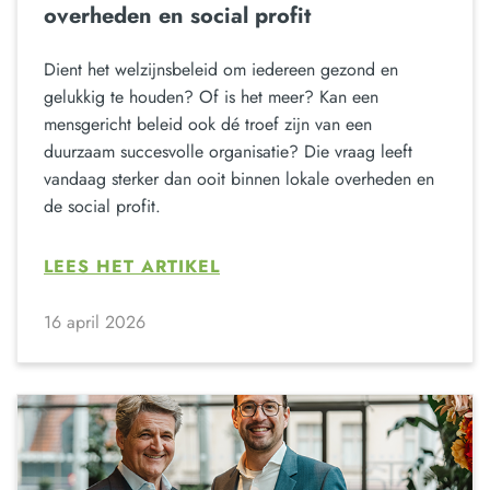
overheden en social profit
Dient het welzijnsbeleid om iedereen gezond en
gelukkig te houden? Of is het meer? Kan een
mensgericht beleid ook dé troef zijn van een
duurzaam succesvolle organisatie? Die vraag leeft
vandaag sterker dan ooit binnen lokale overheden en
de social profit.
LEES HET ARTIKEL
16 april 2026