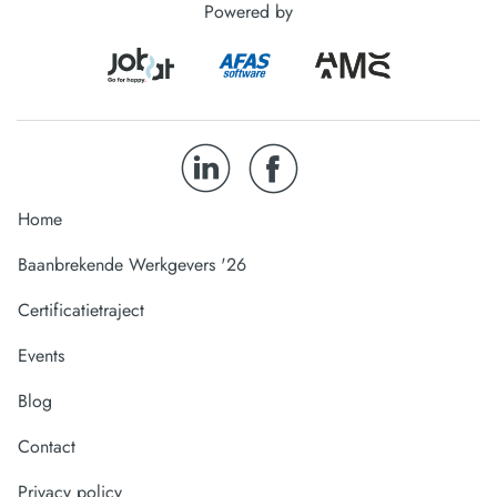
Powered by
Home
Baanbrekende Werkgevers '26
Certificatietraject
Events
Blog
Contact
Privacy policy