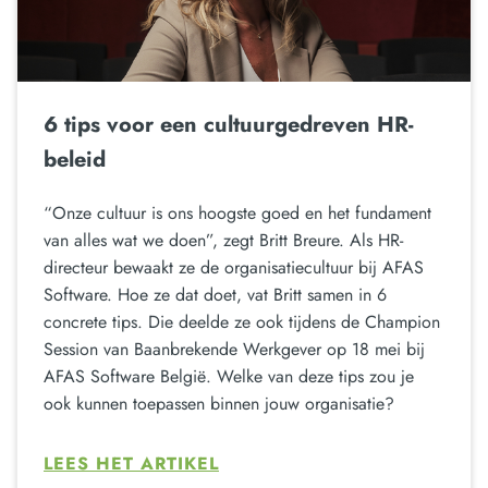
6 tips voor een cultuurgedreven HR-
beleid
“Onze cultuur is ons hoogste goed en het fundament
van alles wat we doen”, zegt Britt Breure. Als HR-
directeur bewaakt ze de organisatiecultuur bij AFAS
Software. Hoe ze dat doet, vat Britt samen in 6
concrete tips. Die deelde ze ook tijdens de Champion
Session van Baanbrekende Werkgever op 18 mei bij
AFAS Software België. Welke van deze tips zou je
ook kunnen toepassen binnen jouw organisatie?
LEES HET ARTIKEL