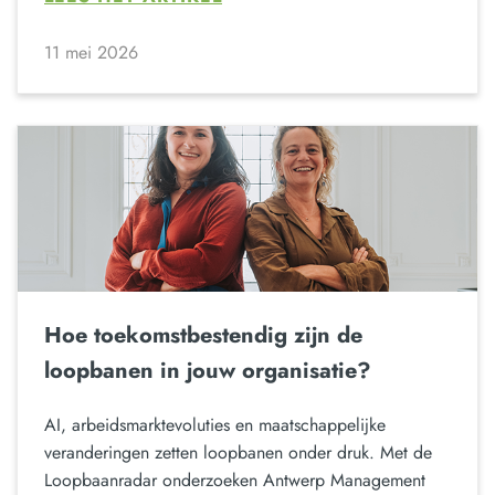
11 mei 2026
Hoe toekomstbestendig zijn de
loopbanen in jouw organisatie?
AI, arbeidsmarktevoluties en maatschappelijke
veranderingen zetten loopbanen onder druk. Met de
Loopbaanradar onderzoeken Antwerp Management