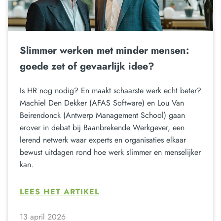
Slimmer werken met minder mensen:
goede zet of gevaarlijk idee?
Is HR nog nodig? En maakt schaarste werk echt beter?
Machiel Den Dekker (AFAS Software) en Lou Van
Beirendonck (Antwerp Management School) gaan
erover in debat bij Baanbrekende Werkgever, een
lerend netwerk waar experts en organisaties elkaar
bewust uitdagen rond hoe werk slimmer en menselijker
kan.
LEES HET ARTIKEL
13 april 2026