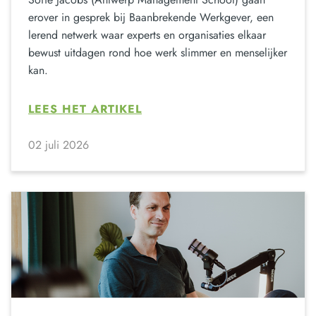
erover in gesprek bij Baanbrekende Werkgever, een
lerend netwerk waar experts en organisaties elkaar
bewust uitdagen rond hoe werk slimmer en menselijker
kan.
LEES HET ARTIKEL
02 juli 2026