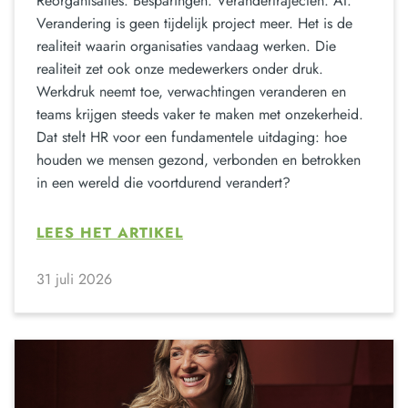
Reorganisaties. Besparingen. Verandertrajecten. AI.
Verandering is geen tijdelijk project meer. Het is de
realiteit waarin organisaties vandaag werken. Die
realiteit zet ook onze medewerkers onder druk.
Werkdruk neemt toe, verwachtingen veranderen en
teams krijgen steeds vaker te maken met onzekerheid.
Dat stelt HR voor een fundamentele uitdaging: hoe
houden we mensen gezond, verbonden en betrokken
in een wereld die voortdurend verandert?
LEES HET ARTIKEL
31 juli 2026