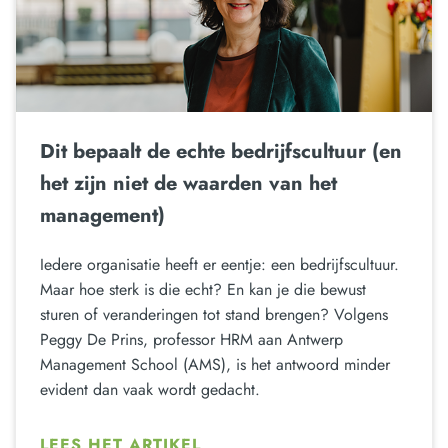
Dit bepaalt de echte bedrijfscultuur (en
het zijn niet de waarden van het
management)
Iedere organisatie heeft er eentje: een bedrijfscultuur.
Maar hoe sterk is die echt? En kan je die bewust
sturen of veranderingen tot stand brengen? Volgens
Peggy De Prins, professor HRM aan Antwerp
Management School (AMS), is het antwoord minder
evident dan vaak wordt gedacht.
LEES HET ARTIKEL