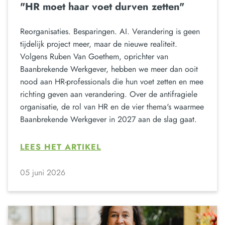
"HR moet haar voet durven zetten"
Reorganisaties. Besparingen. AI. Verandering is geen
tijdelijk project meer, maar de nieuwe realiteit.
Volgens Ruben Van Goethem, oprichter van
Baanbrekende Werkgever, hebben we meer dan ooit
nood aan HR-professionals die hun voet zetten en mee
richting geven aan verandering. Over de antifragiele
organisatie, de rol van HR en de vier thema's waarmee
Baanbrekende Werkgever in 2027 aan de slag gaat.
LEES HET ARTIKEL
05 juni 2026