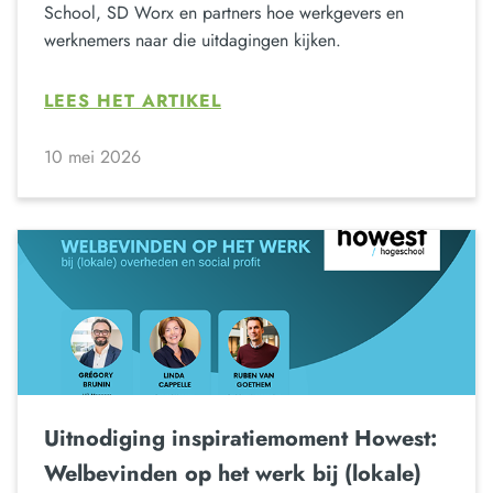
School, SD Worx en partners hoe werkgevers en
werknemers naar die uitdagingen kijken.
LEES HET ARTIKEL
10 mei 2026
Uitnodiging inspiratiemoment Howest:
Welbevinden op het werk bij (lokale)