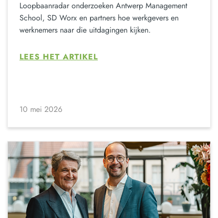
Loopbaanradar onderzoeken Antwerp Management
School, SD Worx en partners hoe werkgevers en
werknemers naar die uitdagingen kijken.
LEES HET ARTIKEL
10 mei 2026