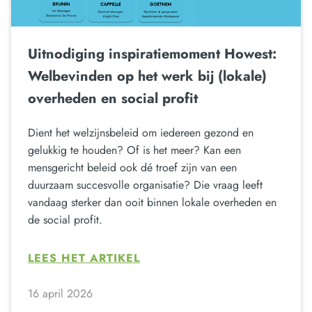
Uitnodiging inspiratiemoment Howest:
Welbevinden op het werk bij (lokale)
overheden en social profit
Dient het welzijnsbeleid om iedereen gezond en
gelukkig te houden? Of is het meer? Kan een
mensgericht beleid ook dé troef zijn van een
duurzaam succesvolle organisatie? Die vraag leeft
vandaag sterker dan ooit binnen lokale overheden en
de social profit.
LEES HET ARTIKEL
16 april 2026