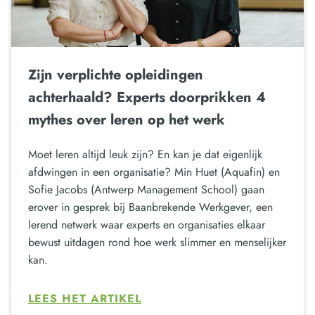
Zijn verplichte opleidingen
achterhaald? Experts doorprikken 4
mythes over leren op het werk
Moet leren altijd leuk zijn? En kan je dat eigenlijk
afdwingen in een organisatie? Min Huet (Aquafin) en
Sofie Jacobs (Antwerp Management School) gaan
erover in gesprek bij Baanbrekende Werkgever, een
lerend netwerk waar experts en organisaties elkaar
bewust uitdagen rond hoe werk slimmer en menselijker
kan.
LEES HET ARTIKEL