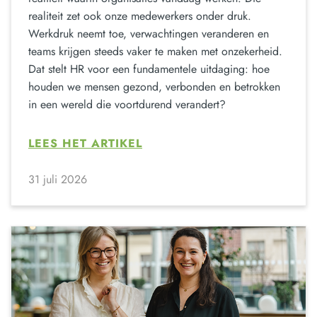
realiteit zet ook onze medewerkers onder druk.
Werkdruk neemt toe, verwachtingen veranderen en
teams krijgen steeds vaker te maken met onzekerheid.
Dat stelt HR voor een fundamentele uitdaging: hoe
houden we mensen gezond, verbonden en betrokken
in een wereld die voortdurend verandert?
LEES HET ARTIKEL
31 juli 2026