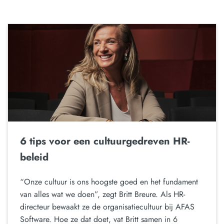
6 tips voor een cultuurgedreven HR-
beleid
“Onze cultuur is ons hoogste goed en het fundament
van alles wat we doen”, zegt Britt Breure. Als HR-
directeur bewaakt ze de organisatiecultuur bij AFAS
Software. Hoe ze dat doet, vat Britt samen in 6