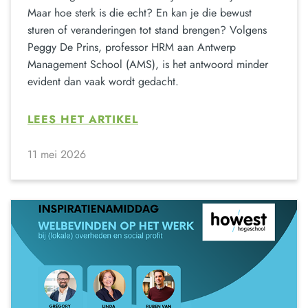
Maar hoe sterk is die echt? En kan je die bewust
sturen of veranderingen tot stand brengen? Volgens
Peggy De Prins, professor HRM aan Antwerp
Management School (AMS), is het antwoord minder
evident dan vaak wordt gedacht.
LEES HET ARTIKEL
11 mei 2026