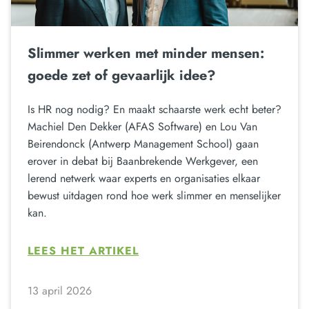
Slimmer werken met minder mensen:
goede zet of gevaarlijk idee?
Is HR nog nodig? En maakt schaarste werk echt beter?
Machiel Den Dekker (AFAS Software) en Lou Van
Beirendonck (Antwerp Management School) gaan
erover in debat bij Baanbrekende Werkgever, een
lerend netwerk waar experts en organisaties elkaar
bewust uitdagen rond hoe werk slimmer en menselijker
kan.
LEES HET ARTIKEL
13 april 2026