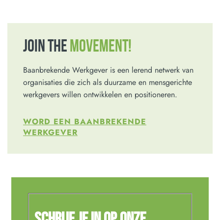
JOIN THE
MOVEMENT!
Baanbrekende Werkgever is een lerend netwerk van
organisaties die zich als duurzame en mensgerichte
werkgevers willen ontwikkelen en positioneren.
WORD EEN BAANBREKENDE
WERKGEVER