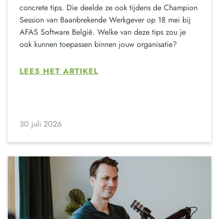
concrete tips. Die deelde ze ook tijdens de Champion
Session van Baanbrekende Werkgever op 18 mei bij
AFAS Software België. Welke van deze tips zou je
ook kunnen toepassen binnen jouw organisatie?
LEES HET ARTIKEL
30 juli 2026