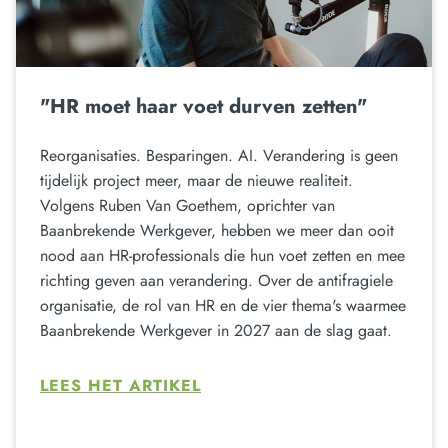
"HR moet haar voet durven zetten"
Reorganisaties. Besparingen. AI. Verandering is geen
tijdelijk project meer, maar de nieuwe realiteit.
Volgens Ruben Van Goethem, oprichter van
Baanbrekende Werkgever, hebben we meer dan ooit
nood aan HR-professionals die hun voet zetten en mee
richting geven aan verandering. Over de antifragiele
organisatie, de rol van HR en de vier thema's waarmee
Baanbrekende Werkgever in 2027 aan de slag gaat.
LEES HET ARTIKEL