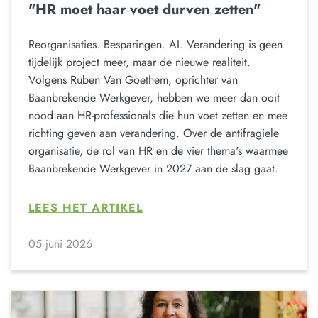
"HR moet haar voet durven zetten"
Reorganisaties. Besparingen. AI. Verandering is geen
tijdelijk project meer, maar de nieuwe realiteit.
Volgens Ruben Van Goethem, oprichter van
Baanbrekende Werkgever, hebben we meer dan ooit
nood aan HR-professionals die hun voet zetten en mee
richting geven aan verandering. Over de antifragiele
organisatie, de rol van HR en de vier thema's waarmee
Baanbrekende Werkgever in 2027 aan de slag gaat.
LEES HET ARTIKEL
05 juni 2026