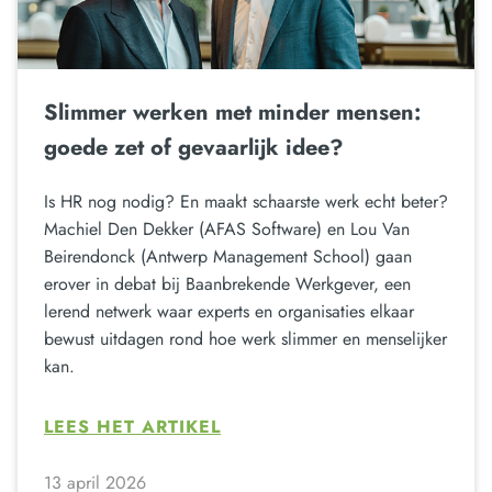
Slimmer werken met minder mensen:
goede zet of gevaarlijk idee?
Is HR nog nodig? En maakt schaarste werk echt beter?
Machiel Den Dekker (AFAS Software) en Lou Van
Beirendonck (Antwerp Management School) gaan
erover in debat bij Baanbrekende Werkgever, een
lerend netwerk waar experts en organisaties elkaar
bewust uitdagen rond hoe werk slimmer en menselijker
kan.
LEES HET ARTIKEL
13 april 2026