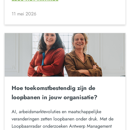
11 mei 2026
Hoe toekomstbestendig zijn de
loopbanen in jouw organisatie?
AI, arbeidsmarktevoluties en maatschappelijke
veranderingen zetten loopbanen onder druk. Met de
Loopbaanradar onderzoeken Antwerp Management