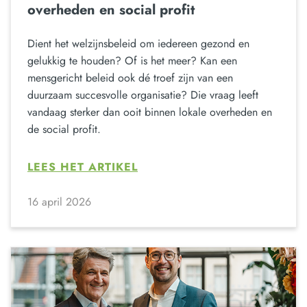
overheden en social profit
Dient het welzijnsbeleid om iedereen gezond en
gelukkig te houden? Of is het meer? Kan een
mensgericht beleid ook dé troef zijn van een
duurzaam succesvolle organisatie? Die vraag leeft
vandaag sterker dan ooit binnen lokale overheden en
de social profit.
LEES HET ARTIKEL
16 april 2026