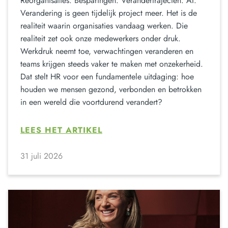
Reorganisaties. Besparingen. Verandertrajecten. AI.
Verandering is geen tijdelijk project meer. Het is de
realiteit waarin organisaties vandaag werken. Die
realiteit zet ook onze medewerkers onder druk.
Werkdruk neemt toe, verwachtingen veranderen en
teams krijgen steeds vaker te maken met onzekerheid.
Dat stelt HR voor een fundamentele uitdaging: hoe
houden we mensen gezond, verbonden en betrokken
in een wereld die voortdurend verandert?
LEES HET ARTIKEL
31 juli 2026