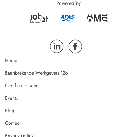
Powered by
Home
Baanbrekende Werkgevers '26
Certificatietraject
Events
Blog
Contact
Privacy policy