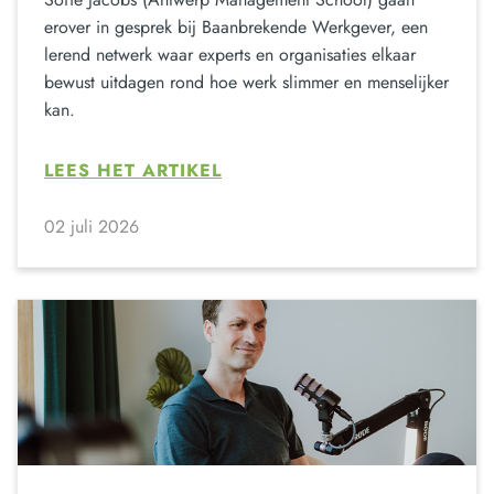
erover in gesprek bij Baanbrekende Werkgever, een
lerend netwerk waar experts en organisaties elkaar
bewust uitdagen rond hoe werk slimmer en menselijker
kan.
LEES HET ARTIKEL
02 juli 2026