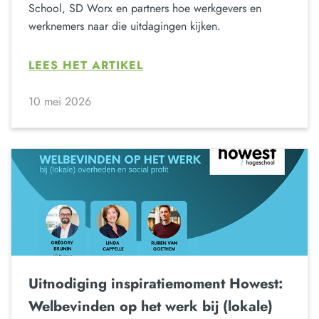
School, SD Worx en partners hoe werkgevers en
werknemers naar die uitdagingen kijken.
LEES HET ARTIKEL
10 mei 2026
Uitnodiging inspiratiemoment Howest:
Welbevinden op het werk bij (lokale)