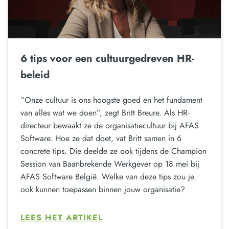
6 tips voor een cultuurgedreven HR-
beleid
“Onze cultuur is ons hoogste goed en het fundament
van alles wat we doen”, zegt Britt Breure. Als HR-
directeur bewaakt ze de organisatiecultuur bij AFAS
Software. Hoe ze dat doet, vat Britt samen in 6
concrete tips. Die deelde ze ook tijdens de Champion
Session van Baanbrekende Werkgever op 18 mei bij
AFAS Software België. Welke van deze tips zou je
ook kunnen toepassen binnen jouw organisatie?
LEES HET ARTIKEL