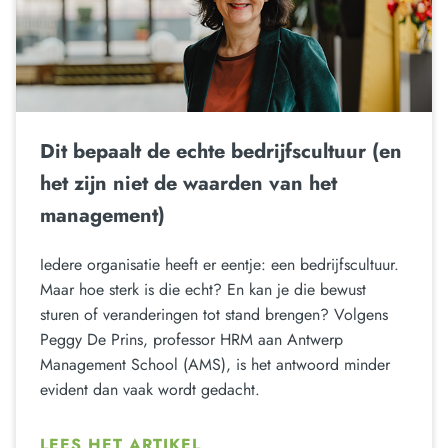
Dit bepaalt de echte bedrijfscultuur (en
het zijn niet de waarden van het
management)
Iedere organisatie heeft er eentje: een bedrijfscultuur.
Maar hoe sterk is die echt? En kan je die bewust
sturen of veranderingen tot stand brengen? Volgens
Peggy De Prins, professor HRM aan Antwerp
Management School (AMS), is het antwoord minder
evident dan vaak wordt gedacht.
LEES HET ARTIKEL