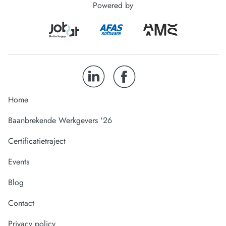
Powered by
Home
Baanbrekende Werkgevers '26
Certificatietraject
Events
Blog
Contact
Privacy policy