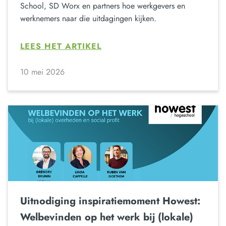
School, SD Worx en partners hoe werkgevers en
werknemers naar die uitdagingen kijken.
LEES HET ARTIKEL
10 mei 2026
Uitnodiging inspiratiemoment Howest:
Welbevinden op het werk bij (lokale)