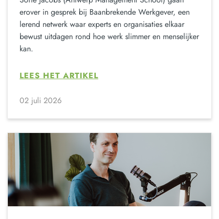
erover in gesprek bij Baanbrekende Werkgever, een
lerend netwerk waar experts en organisaties elkaar
bewust uitdagen rond hoe werk slimmer en menselijker
kan.
LEES HET ARTIKEL
02 juli 2026