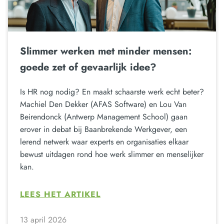
Slimmer werken met minder mensen:
goede zet of gevaarlijk idee?
Is HR nog nodig? En maakt schaarste werk echt beter?
Machiel Den Dekker (AFAS Software) en Lou Van
Beirendonck (Antwerp Management School) gaan
erover in debat bij Baanbrekende Werkgever, een
lerend netwerk waar experts en organisaties elkaar
bewust uitdagen rond hoe werk slimmer en menselijker
kan.
LEES HET ARTIKEL
13 april 2026