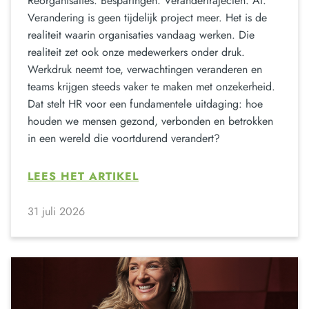
Reorganisaties. Besparingen. Verandertrajecten. AI.
Verandering is geen tijdelijk project meer. Het is de
realiteit waarin organisaties vandaag werken. Die
realiteit zet ook onze medewerkers onder druk.
Werkdruk neemt toe, verwachtingen veranderen en
teams krijgen steeds vaker te maken met onzekerheid.
Dat stelt HR voor een fundamentele uitdaging: hoe
houden we mensen gezond, verbonden en betrokken
in een wereld die voortdurend verandert?
LEES HET ARTIKEL
31 juli 2026