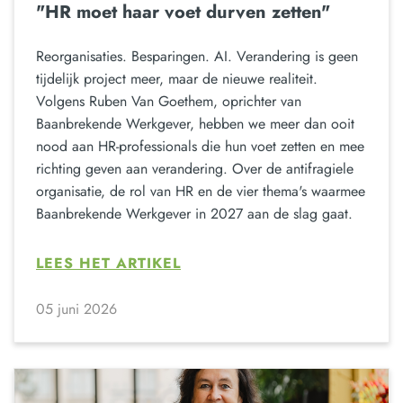
"HR moet haar voet durven zetten"
Reorganisaties. Besparingen. AI. Verandering is geen
tijdelijk project meer, maar de nieuwe realiteit.
Volgens Ruben Van Goethem, oprichter van
Baanbrekende Werkgever, hebben we meer dan ooit
nood aan HR-professionals die hun voet zetten en mee
richting geven aan verandering. Over de antifragiele
organisatie, de rol van HR en de vier thema's waarmee
Baanbrekende Werkgever in 2027 aan de slag gaat.
LEES HET ARTIKEL
05 juni 2026