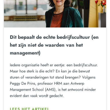
Dit bepaalt de echte bedrijfscultuur (en
het zijn niet de waarden van het
management)
Iedere organisatie heeft er eentje: een bedrijfscultuur.
Maar hoe sterk is die echt? En kan je die bewust
sturen of veranderingen tot stand brengen? Volgens
Peggy De Prins, professor HRM aan Antwerp
Management School (AMS), is het antwoord minder
evident dan vaak wordt gedacht.
LEES HET ARTIKEL