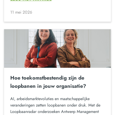
11 mei 2026
Hoe toekomstbestendig zijn de
loopbanen in jouw organisatie?
AI, arbeidsmarktevoluties en maatschappelijke
veranderingen zetten loopbanen onder druk. Met de
Loopbaanradar onderzoeken Antwerp Management