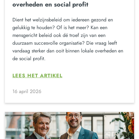
overheden en social profit
Dient het welzijnsbeleid om iedereen gezond en
gelukkig te houden? Of is het meer? Kan een
mensgericht beleid ook dé troef zijn van een
duurzaam succesvolle organisatie? Die vraag leeft
vandaag sterker dan ooit binnen lokale overheden en
de social profit.
LEES HET ARTIKEL
16 april 2026