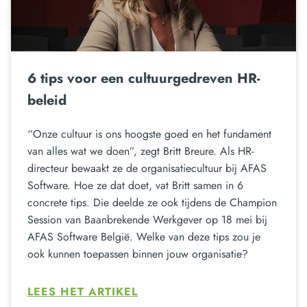
6 tips voor een cultuurgedreven HR-
beleid
“Onze cultuur is ons hoogste goed en het fundament
van alles wat we doen”, zegt Britt Breure. Als HR-
directeur bewaakt ze de organisatiecultuur bij AFAS
Software. Hoe ze dat doet, vat Britt samen in 6
concrete tips. Die deelde ze ook tijdens de Champion
Session van Baanbrekende Werkgever op 18 mei bij
AFAS Software België. Welke van deze tips zou je
ook kunnen toepassen binnen jouw organisatie?
LEES HET ARTIKEL