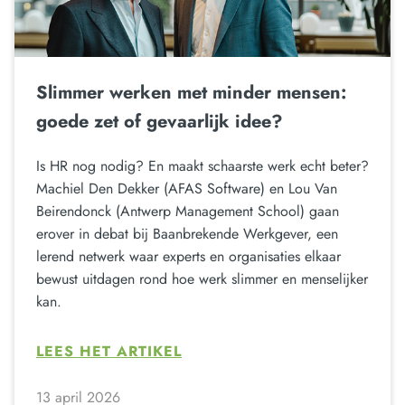
Slimmer werken met minder mensen:
goede zet of gevaarlijk idee?
Is HR nog nodig? En maakt schaarste werk echt beter?
Machiel Den Dekker (AFAS Software) en Lou Van
Beirendonck (Antwerp Management School) gaan
erover in debat bij Baanbrekende Werkgever, een
lerend netwerk waar experts en organisaties elkaar
bewust uitdagen rond hoe werk slimmer en menselijker
kan.
LEES HET ARTIKEL
13 april 2026