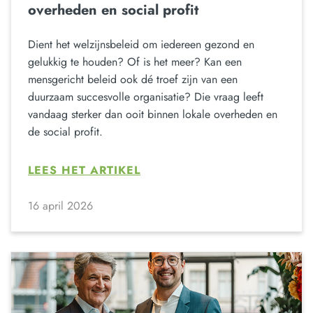
overheden en social profit
Dient het welzijnsbeleid om iedereen gezond en
gelukkig te houden? Of is het meer? Kan een
mensgericht beleid ook dé troef zijn van een
duurzaam succesvolle organisatie? Die vraag leeft
vandaag sterker dan ooit binnen lokale overheden en
de social profit.
LEES HET ARTIKEL
16 april 2026