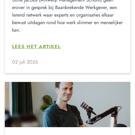
erover in gesprek bij Baanbrekende Werkgever, een
lerend netwerk waar experts en organisaties elkaar
bewust uitdagen rond hoe werk slimmer en menselijker
kan.
LEES HET ARTIKEL
02 juli 2026