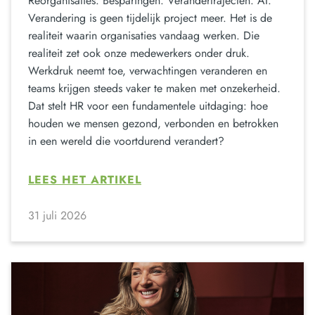
Reorganisaties. Besparingen. Verandertrajecten. AI.
Verandering is geen tijdelijk project meer. Het is de
realiteit waarin organisaties vandaag werken. Die
realiteit zet ook onze medewerkers onder druk.
Werkdruk neemt toe, verwachtingen veranderen en
teams krijgen steeds vaker te maken met onzekerheid.
Dat stelt HR voor een fundamentele uitdaging: hoe
houden we mensen gezond, verbonden en betrokken
in een wereld die voortdurend verandert?
LEES HET ARTIKEL
31 juli 2026