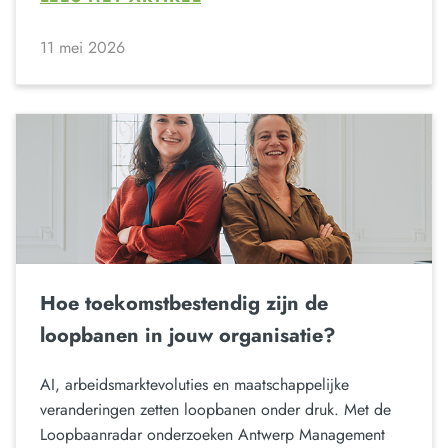
11 mei 2026
Hoe toekomstbestendig zijn de
loopbanen in jouw organisatie?
AI, arbeidsmarktevoluties en maatschappelijke
veranderingen zetten loopbanen onder druk. Met de
Loopbaanradar onderzoeken Antwerp Management