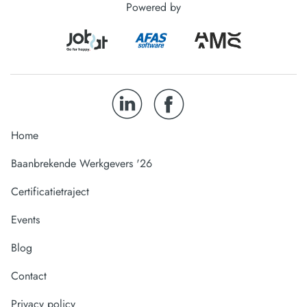
Powered by
Home
Baanbrekende Werkgevers '26
Certificatietraject
Events
Blog
Contact
Privacy policy