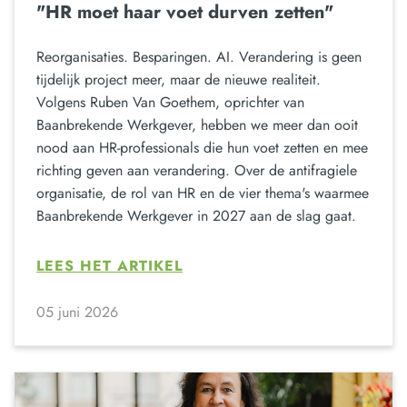
"HR moet haar voet durven zetten"
Reorganisaties. Besparingen. AI. Verandering is geen
tijdelijk project meer, maar de nieuwe realiteit.
Volgens Ruben Van Goethem, oprichter van
Baanbrekende Werkgever, hebben we meer dan ooit
nood aan HR-professionals die hun voet zetten en mee
richting geven aan verandering. Over de antifragiele
organisatie, de rol van HR en de vier thema's waarmee
Baanbrekende Werkgever in 2027 aan de slag gaat.
LEES HET ARTIKEL
05 juni 2026