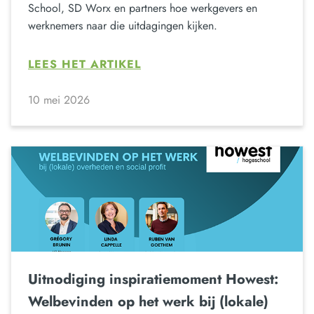
School, SD Worx en partners hoe werkgevers en
werknemers naar die uitdagingen kijken.
LEES HET ARTIKEL
10 mei 2026
Uitnodiging inspiratiemoment Howest:
Welbevinden op het werk bij (lokale)