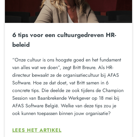
6 tips voor een cultuurgedreven HR-
beleid
“Onze cultuur is ons hoogste goed en het fundament
van alles wat we doen”, zegt Britt Breure. Als HR-
directeur bewaakt ze de organisatiecultuur bij AFAS
Software. Hoe ze dat doet, vat Britt samen in 6
concrete tips. Die deelde ze ook tijdens de Champion
Session van Baanbrekende Werkgever op 18 mei bij
AFAS Software België. Welke van deze tips zou je
ook kunnen toepassen binnen jouw organisatie?
LEES HET ARTIKEL