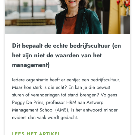
Dit bepaalt de echte bedrijfscultuur (en
het zijn niet de waarden van het
management)
Iedere organisatie heeft er eentje: een bedrijfscultuur.
Maar hoe sterk is die echt? En kan je die bewust
sturen of veranderingen tot stand brengen? Volgens
Peggy De Prins, professor HRM aan Antwerp
Management School (AMS), is het antwoord minder
evident dan vaak wordt gedacht.
LEES HET ARTIKEL