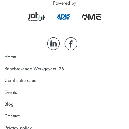
Powered by
Home
Baanbrekende Werkgevers '26
Certificatietraject
Events
Blog
Contact
Privacy policy