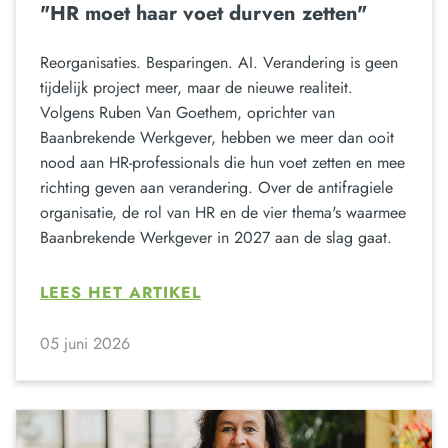
"HR moet haar voet durven zetten"
Reorganisaties. Besparingen. AI. Verandering is geen
tijdelijk project meer, maar de nieuwe realiteit.
Volgens Ruben Van Goethem, oprichter van
Baanbrekende Werkgever, hebben we meer dan ooit
nood aan HR-professionals die hun voet zetten en mee
richting geven aan verandering. Over de antifragiele
organisatie, de rol van HR en de vier thema's waarmee
Baanbrekende Werkgever in 2027 aan de slag gaat.
LEES HET ARTIKEL
05 juni 2026