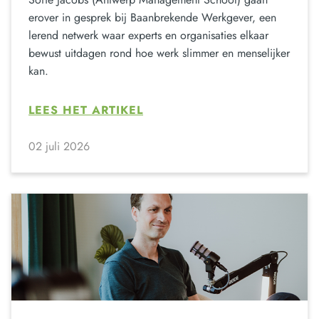
erover in gesprek bij Baanbrekende Werkgever, een
lerend netwerk waar experts en organisaties elkaar
bewust uitdagen rond hoe werk slimmer en menselijker
kan.
LEES HET ARTIKEL
02 juli 2026