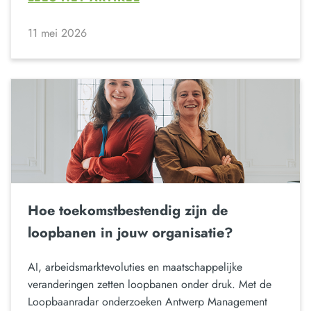
11 mei 2026
Hoe toekomstbestendig zijn de
loopbanen in jouw organisatie?
AI, arbeidsmarktevoluties en maatschappelijke
veranderingen zetten loopbanen onder druk. Met de
Loopbaanradar onderzoeken Antwerp Management