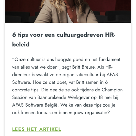
6 tips voor een cultuurgedreven HR-
beleid
“Onze cultuur is ons hoogste goed en het fundament
van alles wat we doen”, zegt Britt Breure. Als HR-
directeur bewaakt ze de organisatiecultuur bij AFAS
Software. Hoe ze dat doet, vat Britt samen in 6
concrete tips. Die deelde ze ook tijdens de Champion
Session van Baanbrekende Werkgever op 18 mei bij
AFAS Software België. Welke van deze tips zou je
ook kunnen toepassen binnen jouw organisatie?
LEES HET ARTIKEL