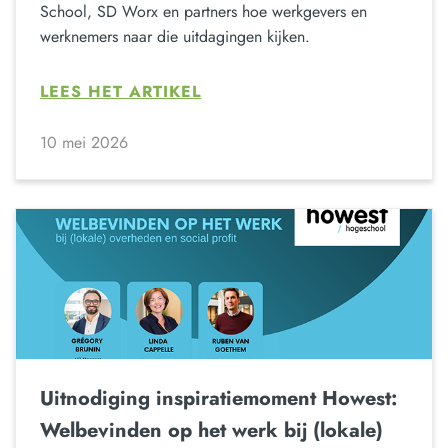
School, SD Worx en partners hoe werkgevers en
werknemers naar die uitdagingen kijken.
LEES HET ARTIKEL
10 mei 2026
Uitnodiging inspiratiemoment Howest:
Welbevinden op het werk bij (lokale)