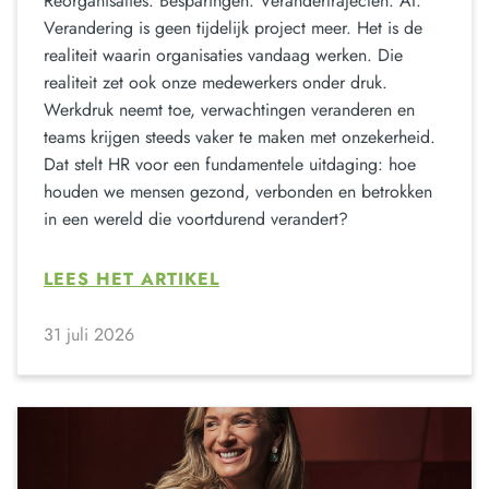
Reorganisaties. Besparingen. Verandertrajecten. AI.
Verandering is geen tijdelijk project meer. Het is de
realiteit waarin organisaties vandaag werken. Die
realiteit zet ook onze medewerkers onder druk.
Werkdruk neemt toe, verwachtingen veranderen en
teams krijgen steeds vaker te maken met onzekerheid.
Dat stelt HR voor een fundamentele uitdaging: hoe
houden we mensen gezond, verbonden en betrokken
in een wereld die voortdurend verandert?
LEES HET ARTIKEL
31 juli 2026