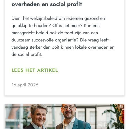
overheden en social profit
Dient het welzijnsbeleid om iedereen gezond en
gelukkig te houden? Of is het meer? Kan een
mensgericht beleid ook dé troef zijn van een
duurzaam succesvolle organisatie? Die vraag leeft
vandaag sterker dan ooit binnen lokale overheden en
de social profit.
LEES HET ARTIKEL
16 april 2026