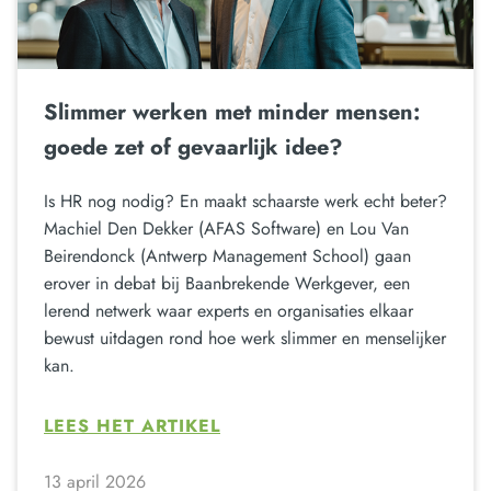
Slimmer werken met minder mensen:
goede zet of gevaarlijk idee?
Is HR nog nodig? En maakt schaarste werk echt beter?
Machiel Den Dekker (AFAS Software) en Lou Van
Beirendonck (Antwerp Management School) gaan
erover in debat bij Baanbrekende Werkgever, een
lerend netwerk waar experts en organisaties elkaar
bewust uitdagen rond hoe werk slimmer en menselijker
kan.
LEES HET ARTIKEL
13 april 2026