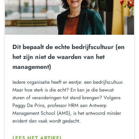
Dit bepaalt de echte bedrijfscultuur (en
het zijn niet de waarden van het
management)
Iedere organisatie heeft er eentje: een bedrijfscultuur.
Maar hoe sterk is die echt? En kan je die bewust
sturen of veranderingen tot stand brengen? Volgens
Peggy De Prins, professor HRM aan Antwerp
Management School (AMS), is het antwoord minder
evident dan vaak wordt gedacht.
LEES HET ARTIKEL