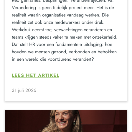
Reorganisaties. Besparingen. Verandertrajecten. AI.
Verandering is geen tijdelijk project meer. Het is de
realiteit waarin organisaties vandaag werken. Die
realiteit zet ook onze medewerkers onder druk.
Werkdruk neemt toe, verwachtingen veranderen en
teams krijgen steeds vaker te maken met onzekerheid.
Dat stelt HR voor een fundamentele uitdaging: hoe
houden we mensen gezond, verbonden en betrokken
in een wereld die voortdurend verandert?
LEES HET ARTIKEL
31 juli 2026