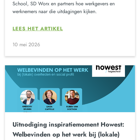
School, SD Worx en partners hoe werkgevers en
werknemers naar die uitdagingen kijken.
LEES HET ARTIKEL
10 mei 2026
Uitnodiging inspiratiemoment Howest:
Welbevinden op het werk bij (lokale)