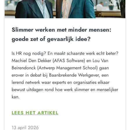
Slimmer werken met minder mensen:
goede zet of gevaarlijk idee?
Is HR nog nodig? En maakt schaarste werk echt beter?
Machiel Den Dekker (AFAS Software) en Lou Van
Beirendonck (Antwerp Management School) gaan
erover in debat bij Baanbrekende Werkgever, een
lerend netwerk waar experts en organisaties elkaar
bewust uitdagen rond hoe werk slimmer en menselijker
kan.
LEES HET ARTIKEL
13 april 2026