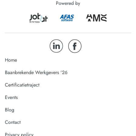
Powered by
Home
Baanbrekende Werkgevers '26
Certificatietraject
Events
Blog
Contact
Privacy policy