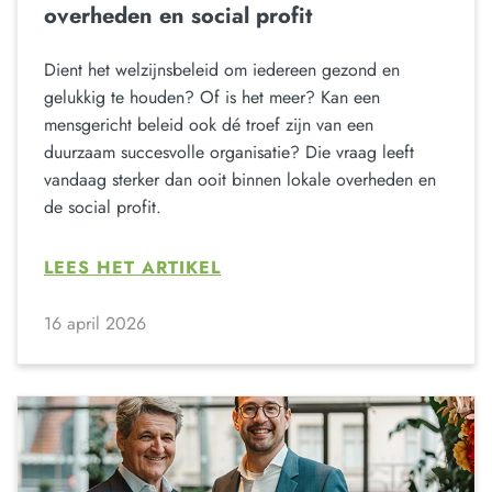
overheden en social profit
Dient het welzijnsbeleid om iedereen gezond en
gelukkig te houden? Of is het meer? Kan een
mensgericht beleid ook dé troef zijn van een
duurzaam succesvolle organisatie? Die vraag leeft
vandaag sterker dan ooit binnen lokale overheden en
de social profit.
LEES HET ARTIKEL
16 april 2026