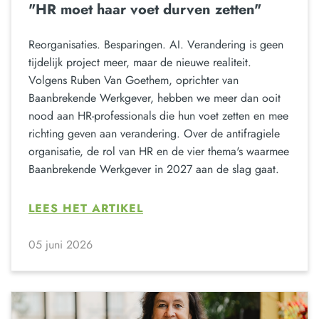
"HR moet haar voet durven zetten"
Reorganisaties. Besparingen. AI. Verandering is geen
tijdelijk project meer, maar de nieuwe realiteit.
Volgens Ruben Van Goethem, oprichter van
Baanbrekende Werkgever, hebben we meer dan ooit
nood aan HR-professionals die hun voet zetten en mee
richting geven aan verandering. Over de antifragiele
organisatie, de rol van HR en de vier thema's waarmee
Baanbrekende Werkgever in 2027 aan de slag gaat.
LEES HET ARTIKEL
05 juni 2026