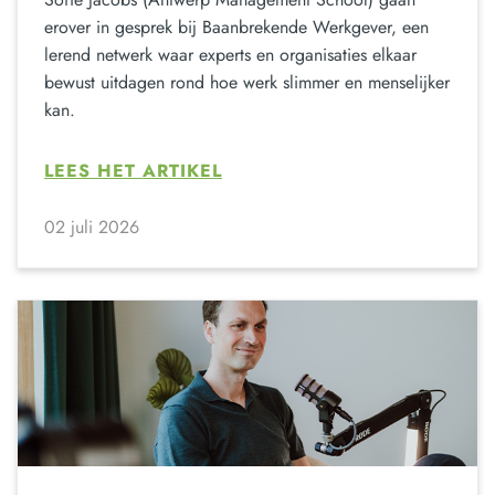
erover in gesprek bij Baanbrekende Werkgever, een
lerend netwerk waar experts en organisaties elkaar
bewust uitdagen rond hoe werk slimmer en menselijker
kan.
LEES HET ARTIKEL
02 juli 2026