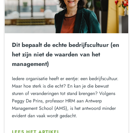
Dit bepaalt de echte bedrijfscultuur (en
het zijn niet de waarden van het
management)
Iedere organisatie heeft er eentje: een bedrijfscultuur.
Maar hoe sterk is die echt? En kan je die bewust
sturen of veranderingen tot stand brengen? Volgens
Peggy De Prins, professor HRM aan Antwerp
Management School (AMS), is het antwoord minder
evident dan vaak wordt gedacht.
LEES HET ARTIKEL