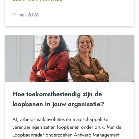
11 mei 2026
Hoe toekomstbestendig zijn de
loopbanen in jouw organisatie?
AI, arbeidsmarktevoluties en maatschappelijke
veranderingen zetten loopbanen onder druk. Met de
Loopbaanradar onderzoeken Antwerp Management