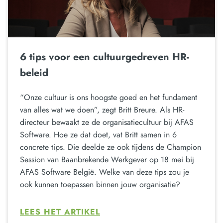
6 tips voor een cultuurgedreven HR-
beleid
“Onze cultuur is ons hoogste goed en het fundament
van alles wat we doen”, zegt Britt Breure. Als HR-
directeur bewaakt ze de organisatiecultuur bij AFAS
Software. Hoe ze dat doet, vat Britt samen in 6
concrete tips. Die deelde ze ook tijdens de Champion
Session van Baanbrekende Werkgever op 18 mei bij
AFAS Software België. Welke van deze tips zou je
ook kunnen toepassen binnen jouw organisatie?
LEES HET ARTIKEL