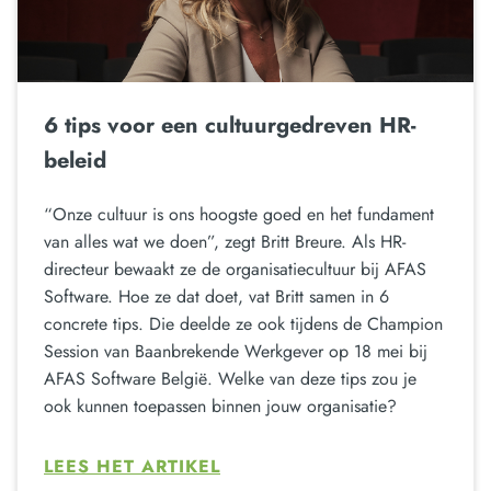
6 tips voor een cultuurgedreven HR-
beleid
“Onze cultuur is ons hoogste goed en het fundament
van alles wat we doen”, zegt Britt Breure. Als HR-
directeur bewaakt ze de organisatiecultuur bij AFAS
Software. Hoe ze dat doet, vat Britt samen in 6
concrete tips. Die deelde ze ook tijdens de Champion
Session van Baanbrekende Werkgever op 18 mei bij
AFAS Software België. Welke van deze tips zou je
ook kunnen toepassen binnen jouw organisatie?
LEES HET ARTIKEL