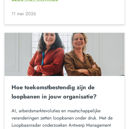
11 mei 2026
Hoe toekomstbestendig zijn de
loopbanen in jouw organisatie?
AI, arbeidsmarktevoluties en maatschappelijke
veranderingen zetten loopbanen onder druk. Met de
Loopbaanradar onderzoeken Antwerp Management