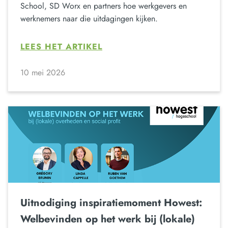
School, SD Worx en partners hoe werkgevers en
werknemers naar die uitdagingen kijken.
LEES HET ARTIKEL
10 mei 2026
Uitnodiging inspiratiemoment Howest:
Welbevinden op het werk bij (lokale)