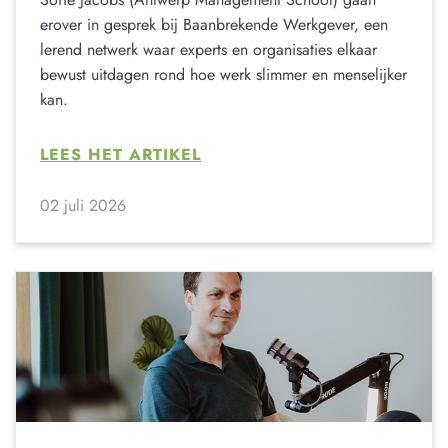
erover in gesprek bij Baanbrekende Werkgever, een
lerend netwerk waar experts en organisaties elkaar
bewust uitdagen rond hoe werk slimmer en menselijker
kan.
LEES HET ARTIKEL
02 juli 2026