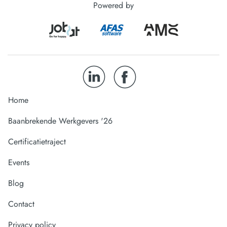
Powered by
Home
Baanbrekende Werkgevers '26
Certificatietraject
Events
Blog
Contact
Privacy policy