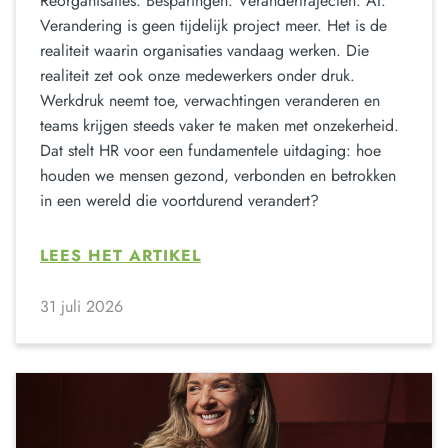
Reorganisaties. Besparingen. Verandertrajecten. AI.
Verandering is geen tijdelijk project meer. Het is de
realiteit waarin organisaties vandaag werken. Die
realiteit zet ook onze medewerkers onder druk.
Werkdruk neemt toe, verwachtingen veranderen en
teams krijgen steeds vaker te maken met onzekerheid.
Dat stelt HR voor een fundamentele uitdaging: hoe
houden we mensen gezond, verbonden en betrokken
in een wereld die voortdurend verandert?
LEES HET ARTIKEL
31 juli 2026