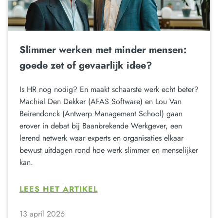
Slimmer werken met minder mensen:
goede zet of gevaarlijk idee?
Is HR nog nodig? En maakt schaarste werk echt beter?
Machiel Den Dekker (AFAS Software) en Lou Van
Beirendonck (Antwerp Management School) gaan
erover in debat bij Baanbrekende Werkgever, een
lerend netwerk waar experts en organisaties elkaar
bewust uitdagen rond hoe werk slimmer en menselijker
kan.
LEES HET ARTIKEL
13 april 2026