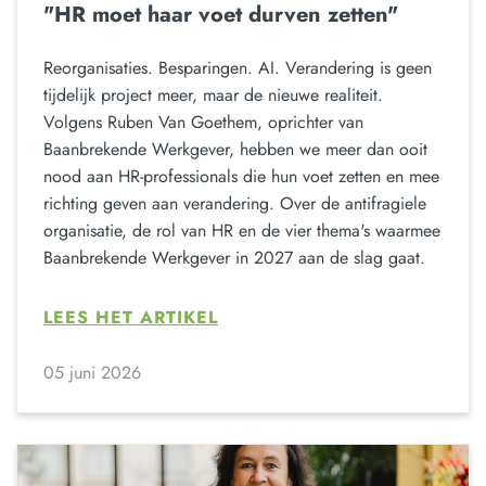
"HR moet haar voet durven zetten"
Reorganisaties. Besparingen. AI. Verandering is geen
tijdelijk project meer, maar de nieuwe realiteit.
Volgens Ruben Van Goethem, oprichter van
Baanbrekende Werkgever, hebben we meer dan ooit
nood aan HR-professionals die hun voet zetten en mee
richting geven aan verandering. Over de antifragiele
organisatie, de rol van HR en de vier thema's waarmee
Baanbrekende Werkgever in 2027 aan de slag gaat.
LEES HET ARTIKEL
05 juni 2026