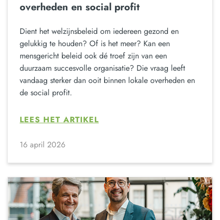
overheden en social profit
Dient het welzijnsbeleid om iedereen gezond en
gelukkig te houden? Of is het meer? Kan een
mensgericht beleid ook dé troef zijn van een
duurzaam succesvolle organisatie? Die vraag leeft
vandaag sterker dan ooit binnen lokale overheden en
de social profit.
LEES HET ARTIKEL
16 april 2026