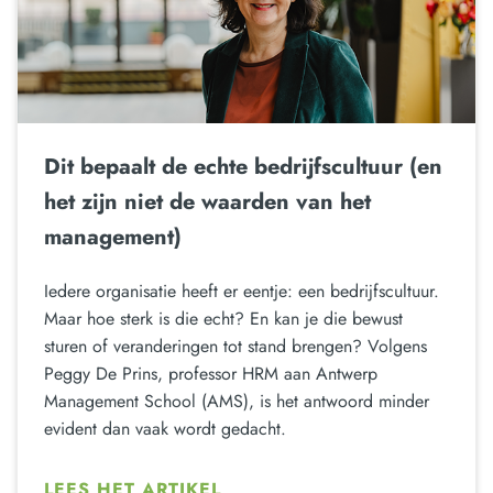
Dit bepaalt de echte bedrijfscultuur (en
het zijn niet de waarden van het
management)
Iedere organisatie heeft er eentje: een bedrijfscultuur.
Maar hoe sterk is die echt? En kan je die bewust
sturen of veranderingen tot stand brengen? Volgens
Peggy De Prins, professor HRM aan Antwerp
Management School (AMS), is het antwoord minder
evident dan vaak wordt gedacht.
LEES HET ARTIKEL