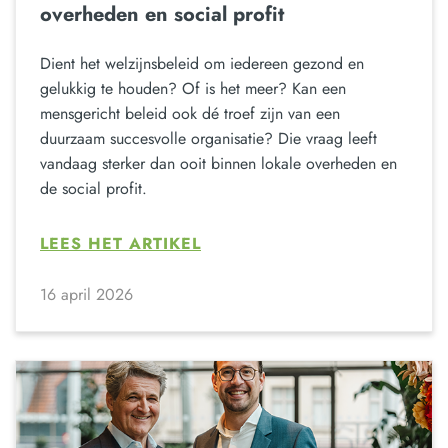
overheden en social profit
Dient het welzijnsbeleid om iedereen gezond en
gelukkig te houden? Of is het meer? Kan een
mensgericht beleid ook dé troef zijn van een
duurzaam succesvolle organisatie? Die vraag leeft
vandaag sterker dan ooit binnen lokale overheden en
de social profit.
LEES HET ARTIKEL
16 april 2026