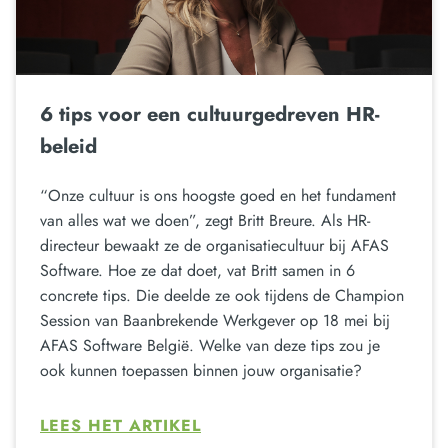
6 tips voor een cultuurgedreven HR-
beleid
“Onze cultuur is ons hoogste goed en het fundament
van alles wat we doen”, zegt Britt Breure. Als HR-
directeur bewaakt ze de organisatiecultuur bij AFAS
Software. Hoe ze dat doet, vat Britt samen in 6
concrete tips. Die deelde ze ook tijdens de Champion
Session van Baanbrekende Werkgever op 18 mei bij
AFAS Software België. Welke van deze tips zou je
ook kunnen toepassen binnen jouw organisatie?
LEES HET ARTIKEL