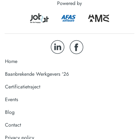
Powered by
Home
Baanbrekende Werkgevers '26
Certificatietraject
Events
Blog
Contact
Privacy policy