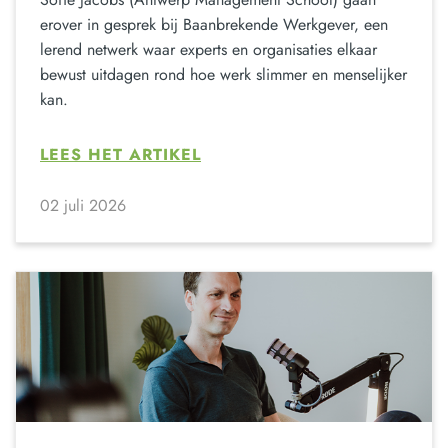
erover in gesprek bij Baanbrekende Werkgever, een
lerend netwerk waar experts en organisaties elkaar
bewust uitdagen rond hoe werk slimmer en menselijker
kan.
LEES HET ARTIKEL
02 juli 2026