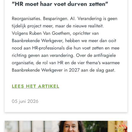
"HR moet haar voet durven zetten"
Reorganisaties. Besparingen. AI. Verandering is geen
tijdelijk project meer, maar de nieuwe realiteit.
Volgens Ruben Van Goethem, oprichter van
Baanbrekende Werkgever, hebben we meer dan ooit
nood aan HR-professionals die hun voet zetten en mee
richting geven aan verandering. Over de antifragiele
organisatie, de rol van HR en de vier thema's waarmee
Baanbrekende Werkgever in 2027 aan de slag gaat.
LEES HET ARTIKEL
05 juni 2026