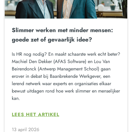
Slimmer werken met minder mensen:
goede zet of gevaarlijk idee?
Is HR nog nodig? En maakt schaarste werk echt beter?
Machiel Den Dekker (AFAS Software) en Lou Van
Beirendonck (Antwerp Management School) gaan
erover in debat bij Baanbrekende Werkgever, een
lerend netwerk waar experts en organisaties elkaar
bewust uitdagen rond hoe werk slimmer en menselijker
kan.
LEES HET ARTIKEL
13 april 2026