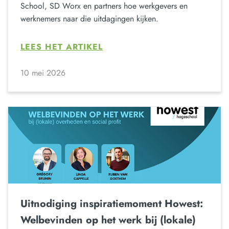
School, SD Worx en partners hoe werkgevers en
werknemers naar die uitdagingen kijken.
LEES HET ARTIKEL
10 mei 2026
Uitnodiging inspiratiemoment Howest:
Welbevinden op het werk bij (lokale)