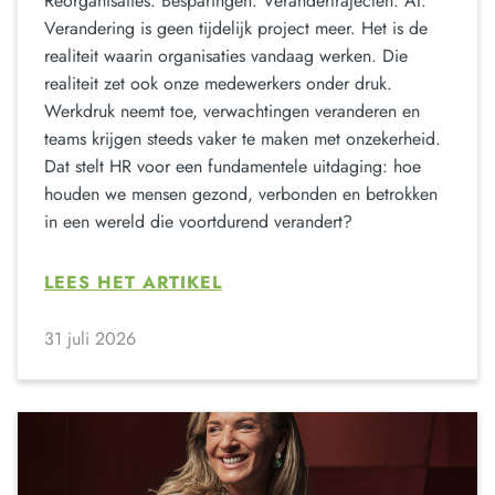
Reorganisaties. Besparingen. Verandertrajecten. AI.
Verandering is geen tijdelijk project meer. Het is de
realiteit waarin organisaties vandaag werken. Die
realiteit zet ook onze medewerkers onder druk.
Werkdruk neemt toe, verwachtingen veranderen en
teams krijgen steeds vaker te maken met onzekerheid.
Dat stelt HR voor een fundamentele uitdaging: hoe
houden we mensen gezond, verbonden en betrokken
in een wereld die voortdurend verandert?
LEES HET ARTIKEL
31 juli 2026