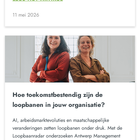
11 mei 2026
Hoe toekomstbestendig zijn de
loopbanen in jouw organisatie?
AI, arbeidsmarktevoluties en maatschappelijke
veranderingen zetten loopbanen onder druk. Met de
Loopbaanradar onderzoeken Antwerp Management