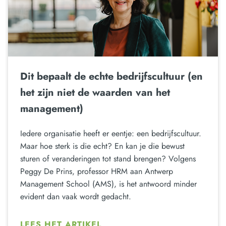
Dit bepaalt de echte bedrijfscultuur (en
het zijn niet de waarden van het
management)
Iedere organisatie heeft er eentje: een bedrijfscultuur.
Maar hoe sterk is die echt? En kan je die bewust
sturen of veranderingen tot stand brengen? Volgens
Peggy De Prins, professor HRM aan Antwerp
Management School (AMS), is het antwoord minder
evident dan vaak wordt gedacht.
LEES HET ARTIKEL