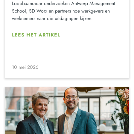
Loopbaanradar onderzoeken Antwerp Management
School, SD Worx en partners hoe werkgevers en
werknemers naar die uitdagingen kijken.
LEES HET ARTIKEL
10 mei 2026