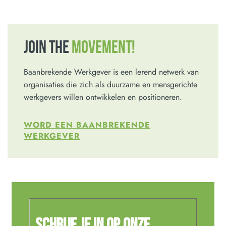
JOIN THE
MOVEMENT!
Baanbrekende Werkgever is een lerend netwerk van
organisaties die zich als duurzame en mensgerichte
werkgevers willen ontwikkelen en positioneren.
WORD EEN BAANBREKENDE
WERKGEVER