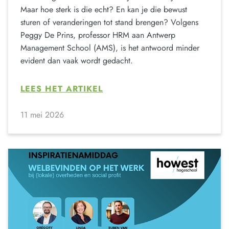
Maar hoe sterk is die echt? En kan je die bewust
sturen of veranderingen tot stand brengen? Volgens
Peggy De Prins, professor HRM aan Antwerp
Management School (AMS), is het antwoord minder
evident dan vaak wordt gedacht.
LEES HET ARTIKEL
11 mei 2026