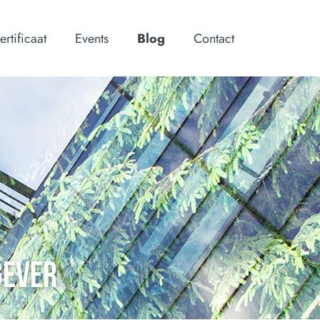
ertificaat
Events
Blog
Contact
GEVER