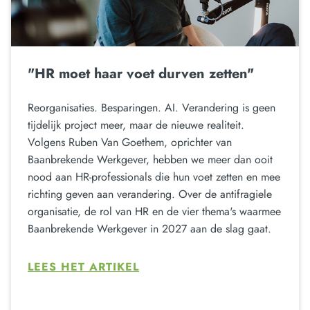
"HR moet haar voet durven zetten"
Reorganisaties. Besparingen. AI. Verandering is geen
tijdelijk project meer, maar de nieuwe realiteit.
Volgens Ruben Van Goethem, oprichter van
Baanbrekende Werkgever, hebben we meer dan ooit
nood aan HR-professionals die hun voet zetten en mee
richting geven aan verandering. Over de antifragiele
organisatie, de rol van HR en de vier thema's waarmee
Baanbrekende Werkgever in 2027 aan de slag gaat.
LEES HET ARTIKEL