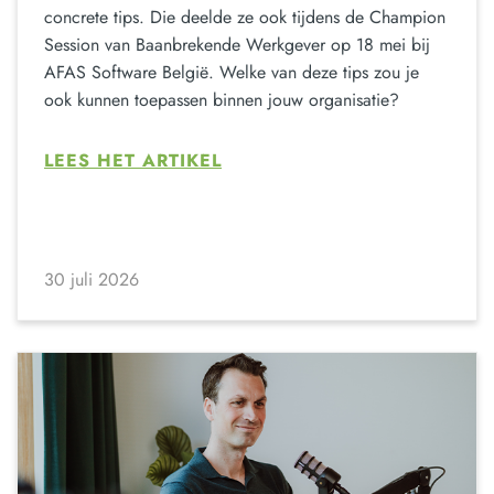
concrete tips. Die deelde ze ook tijdens de Champion
Session van Baanbrekende Werkgever op 18 mei bij
AFAS Software België. Welke van deze tips zou je
ook kunnen toepassen binnen jouw organisatie?
LEES HET ARTIKEL
30 juli 2026