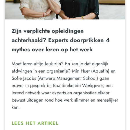
Zijn verplichte opleidingen
achterhaald? Experts doorprikken 4
mythes over leren op het werk
Moet leren altijd leuk zijn? En kan je dat eigenlijk
afdwingen in een organisatie? Min Huet (Aquafin) en
Sofie Jacobs (Antwerp Management School) gaan
erover in gesprek bij Baanbrekende Werkgever, een
lerend netwerk waar experts en organisaties elkaar
bewust uitdagen rond hoe werk slimmer en menselijker
kan.
LEES HET ARTIKEL