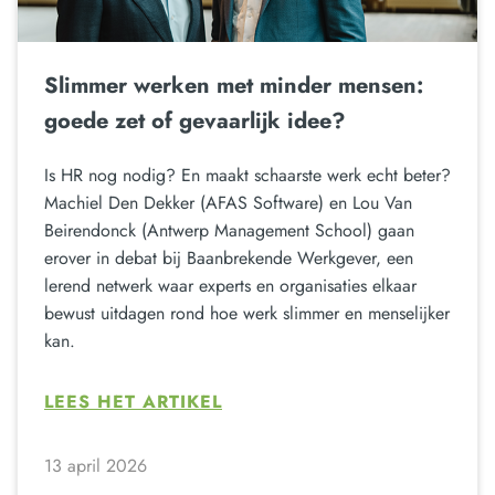
Slimmer werken met minder mensen:
goede zet of gevaarlijk idee?
Is HR nog nodig? En maakt schaarste werk echt beter?
Machiel Den Dekker (AFAS Software) en Lou Van
Beirendonck (Antwerp Management School) gaan
erover in debat bij Baanbrekende Werkgever, een
lerend netwerk waar experts en organisaties elkaar
bewust uitdagen rond hoe werk slimmer en menselijker
kan.
LEES HET ARTIKEL
13 april 2026