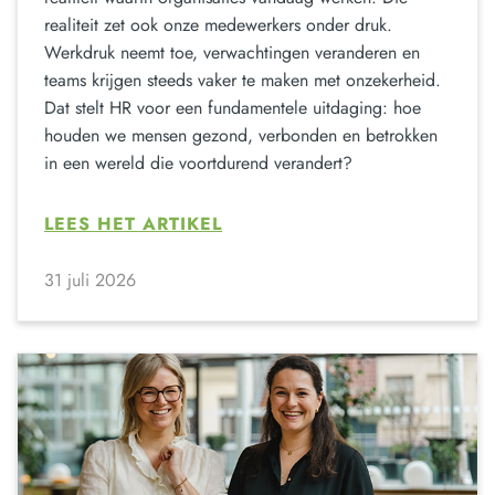
realiteit zet ook onze medewerkers onder druk.
Werkdruk neemt toe, verwachtingen veranderen en
teams krijgen steeds vaker te maken met onzekerheid.
Dat stelt HR voor een fundamentele uitdaging: hoe
houden we mensen gezond, verbonden en betrokken
in een wereld die voortdurend verandert?
LEES HET ARTIKEL
31 juli 2026