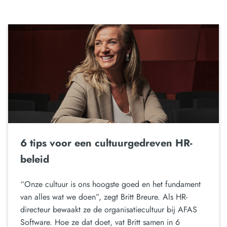
6 tips voor een cultuurgedreven HR-
beleid
“Onze cultuur is ons hoogste goed en het fundament
van alles wat we doen”, zegt Britt Breure. Als HR-
directeur bewaakt ze de organisatiecultuur bij AFAS
Software. Hoe ze dat doet, vat Britt samen in 6