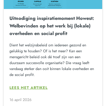
Uitnodiging inspiratiemoment Howest:
Welbevinden op het werk bij (lokale)
overheden en social profit
Dient het welzijnsbeleid om iedereen gezond en
gelukkig te houden? Of is het meer? Kan een
mensgericht beleid ook dé troef zijn van een
duurzaam succesvolle organisatie? Die vraag leeft
vandaag sterker dan ooit binnen lokale overheden en
de social profit.
LEES HET ARTIKEL
16 april 2026