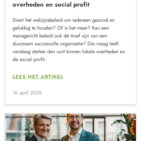
overheden en social profit
Dient het welzijnsbeleid om iedereen gezond en
gelukkig te houden? Of is het meer? Kan een
mensgericht beleid ook dé troef zijn van een
duurzaam succesvolle organisatie? Die vraag leeft
vandaag sterker dan ooit binnen lokale overheden en
de social profit.
LEES HET ARTIKEL
16 april 2026