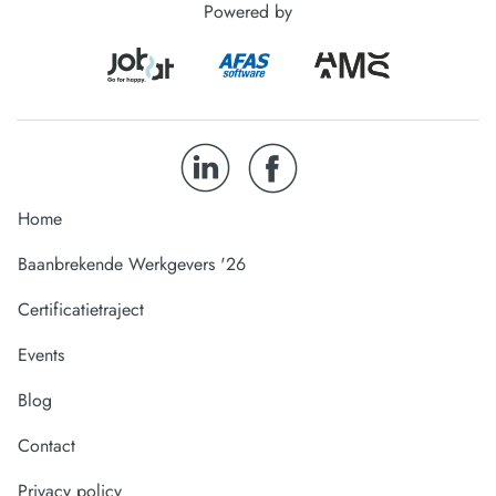
Powered by
Home
Baanbrekende Werkgevers '26
Certificatietraject
Events
Blog
Contact
Privacy policy