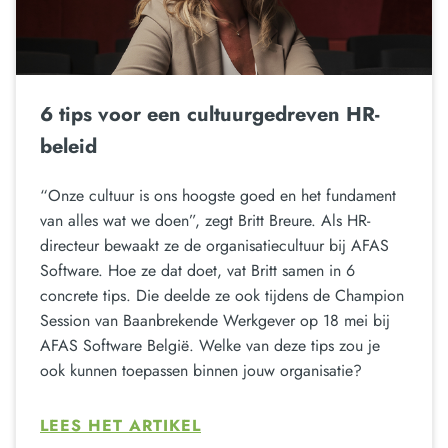
6 tips voor een cultuurgedreven HR-
beleid
“Onze cultuur is ons hoogste goed en het fundament
van alles wat we doen”, zegt Britt Breure. Als HR-
directeur bewaakt ze de organisatiecultuur bij AFAS
Software. Hoe ze dat doet, vat Britt samen in 6
concrete tips. Die deelde ze ook tijdens de Champion
Session van Baanbrekende Werkgever op 18 mei bij
AFAS Software België. Welke van deze tips zou je
ook kunnen toepassen binnen jouw organisatie?
LEES HET ARTIKEL