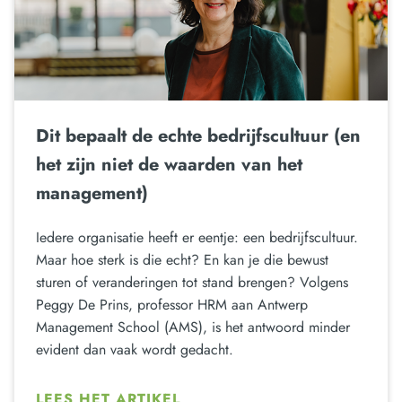
Dit bepaalt de echte bedrijfscultuur (en
het zijn niet de waarden van het
management)
Iedere organisatie heeft er eentje: een bedrijfscultuur.
Maar hoe sterk is die echt? En kan je die bewust
sturen of veranderingen tot stand brengen? Volgens
Peggy De Prins, professor HRM aan Antwerp
Management School (AMS), is het antwoord minder
evident dan vaak wordt gedacht.
LEES HET ARTIKEL