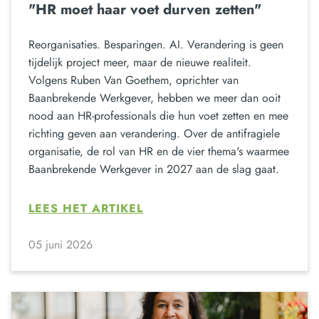
"HR moet haar voet durven zetten"
Reorganisaties. Besparingen. AI. Verandering is geen
tijdelijk project meer, maar de nieuwe realiteit.
Volgens Ruben Van Goethem, oprichter van
Baanbrekende Werkgever, hebben we meer dan ooit
nood aan HR-professionals die hun voet zetten en mee
richting geven aan verandering. Over de antifragiele
organisatie, de rol van HR en de vier thema's waarmee
Baanbrekende Werkgever in 2027 aan de slag gaat.
LEES HET ARTIKEL
05 juni 2026