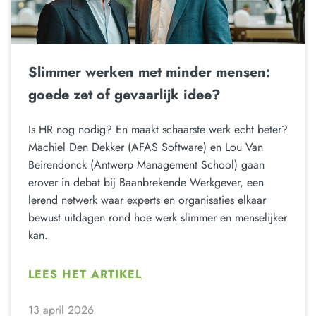
Slimmer werken met minder mensen:
goede zet of gevaarlijk idee?
Is HR nog nodig? En maakt schaarste werk echt beter?
Machiel Den Dekker (AFAS Software) en Lou Van
Beirendonck (Antwerp Management School) gaan
erover in debat bij Baanbrekende Werkgever, een
lerend netwerk waar experts en organisaties elkaar
bewust uitdagen rond hoe werk slimmer en menselijker
kan.
LEES HET ARTIKEL
13 april 2026