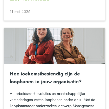
11 mei 2026
Hoe toekomstbestendig zijn de
loopbanen in jouw organisatie?
AI, arbeidsmarktevoluties en maatschappelijke
veranderingen zetten loopbanen onder druk. Met de
Loopbaanradar onderzoeken Antwerp Management