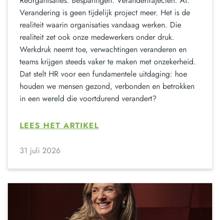
Reorganisaties. Besparingen. Verandertrajecten. AI.
Verandering is geen tijdelijk project meer. Het is de
realiteit waarin organisaties vandaag werken. Die
realiteit zet ook onze medewerkers onder druk.
Werkdruk neemt toe, verwachtingen veranderen en
teams krijgen steeds vaker te maken met onzekerheid.
Dat stelt HR voor een fundamentele uitdaging: hoe
houden we mensen gezond, verbonden en betrokken
in een wereld die voortdurend verandert?
LEES HET ARTIKEL
31 juli 2026