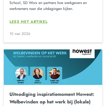
School, SD Worx en partners hoe werkgevers en
werknemers naar die uitdagingen kijken.
LEES HET ARTIKEL
10 mei 2026
Uitnodiging inspiratiemoment Howest:
Welbevinden op het werk bij (lokale)