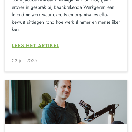
erover in gesprek bij Baanbrekende Werkgever, een
lerend netwerk waar experts en organisaties elkaar
bewust uitdagen rond hoe werk slimmer en menselijker
kan.
LEES HET ARTIKEL
02 juli 2026