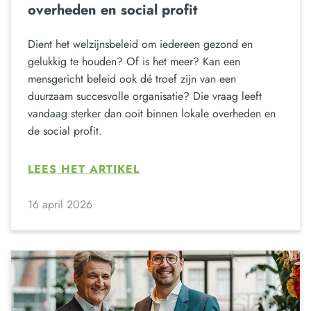
overheden en social profit
Dient het welzijnsbeleid om iedereen gezond en
gelukkig te houden? Of is het meer? Kan een
mensgericht beleid ook dé troef zijn van een
duurzaam succesvolle organisatie? Die vraag leeft
vandaag sterker dan ooit binnen lokale overheden en
de social profit.
LEES HET ARTIKEL
16 april 2026