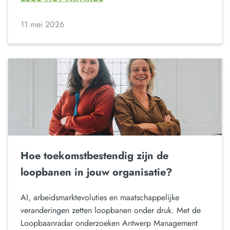
11 mei 2026
Hoe toekomstbestendig zijn de
loopbanen in jouw organisatie?
AI, arbeidsmarktevoluties en maatschappelijke
veranderingen zetten loopbanen onder druk. Met de
Loopbaanradar onderzoeken Antwerp Management