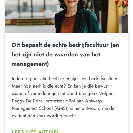
Dit bepaalt de echte bedrijfscultuur (en
het zijn niet de waarden van het
management)
Iedere organisatie heeft er eentje: een bedrijfscultuur.
Maar hoe sterk is die echt? En kan je die bewust
sturen of veranderingen tot stand brengen? Volgens
Peggy De Prins, professor HRM aan Antwerp
Management School (AMS), is het antwoord minder
evident dan vaak wordt gedacht.
LEES HET ARTIKEL