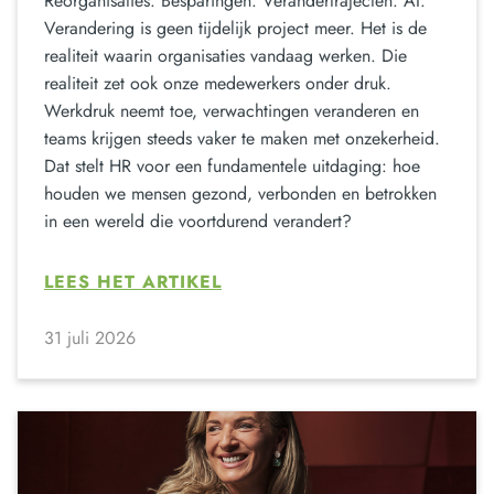
Reorganisaties. Besparingen. Verandertrajecten. AI.
Verandering is geen tijdelijk project meer. Het is de
realiteit waarin organisaties vandaag werken. Die
realiteit zet ook onze medewerkers onder druk.
Werkdruk neemt toe, verwachtingen veranderen en
teams krijgen steeds vaker te maken met onzekerheid.
Dat stelt HR voor een fundamentele uitdaging: hoe
houden we mensen gezond, verbonden en betrokken
in een wereld die voortdurend verandert?
LEES HET ARTIKEL
31 juli 2026