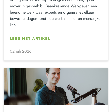
erover in gesprek bij Baanbrekende Werkgever, een
lerend netwerk waar experts en organisaties elkaar
bewust uitdagen rond hoe werk slimmer en menselijker
kan.
LEES HET ARTIKEL
02 juli 2026