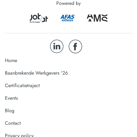
Powered by
Home
Baanbrekende Werkgevers '26
Certificatietraject
Events
Blog
Contact
Privacy policy