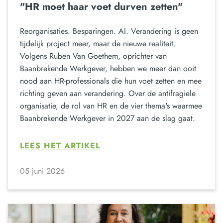
"HR moet haar voet durven zetten"
Reorganisaties. Besparingen. AI. Verandering is geen
tijdelijk project meer, maar de nieuwe realiteit.
Volgens Ruben Van Goethem, oprichter van
Baanbrekende Werkgever, hebben we meer dan ooit
nood aan HR-professionals die hun voet zetten en mee
richting geven aan verandering. Over de antifragiele
organisatie, de rol van HR en de vier thema's waarmee
Baanbrekende Werkgever in 2027 aan de slag gaat.
LEES HET ARTIKEL
05 juni 2026