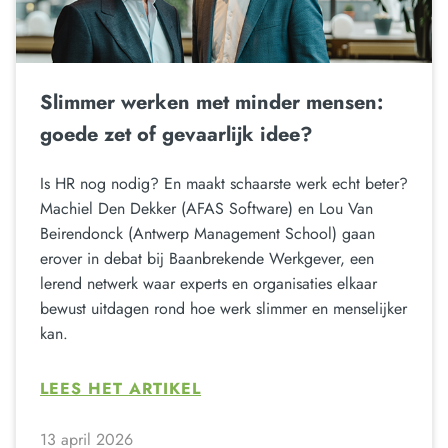
Slimmer werken met minder mensen:
goede zet of gevaarlijk idee?
Is HR nog nodig? En maakt schaarste werk echt beter?
Machiel Den Dekker (AFAS Software) en Lou Van
Beirendonck (Antwerp Management School) gaan
erover in debat bij Baanbrekende Werkgever, een
lerend netwerk waar experts en organisaties elkaar
bewust uitdagen rond hoe werk slimmer en menselijker
kan.
LEES HET ARTIKEL
13 april 2026