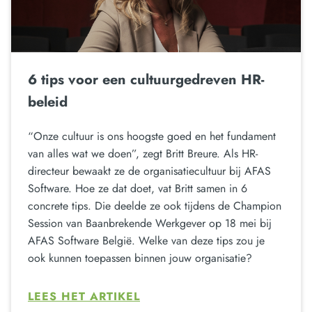
6 tips voor een cultuurgedreven HR-
beleid
“Onze cultuur is ons hoogste goed en het fundament
van alles wat we doen”, zegt Britt Breure. Als HR-
directeur bewaakt ze de organisatiecultuur bij AFAS
Software. Hoe ze dat doet, vat Britt samen in 6
concrete tips. Die deelde ze ook tijdens de Champion
Session van Baanbrekende Werkgever op 18 mei bij
AFAS Software België. Welke van deze tips zou je
ook kunnen toepassen binnen jouw organisatie?
LEES HET ARTIKEL