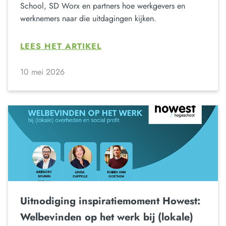
School, SD Worx en partners hoe werkgevers en
werknemers naar die uitdagingen kijken.
LEES HET ARTIKEL
10 mei 2026
Uitnodiging inspiratiemoment Howest:
Welbevinden op het werk bij (lokale)