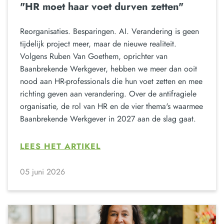
"HR moet haar voet durven zetten"
Reorganisaties. Besparingen. AI. Verandering is geen
tijdelijk project meer, maar de nieuwe realiteit.
Volgens Ruben Van Goethem, oprichter van
Baanbrekende Werkgever, hebben we meer dan ooit
nood aan HR-professionals die hun voet zetten en mee
richting geven aan verandering. Over de antifragiele
organisatie, de rol van HR en de vier thema's waarmee
Baanbrekende Werkgever in 2027 aan de slag gaat.
LEES HET ARTIKEL
05 juni 2026