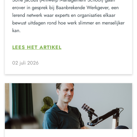
erover in gesprek bij Baanbrekende Werkgever, een
lerend netwerk waar experts en organisaties elkaar
bewust uitdagen rond hoe werk slimmer en menselijker
kan.
LEES HET ARTIKEL
02 juli 2026