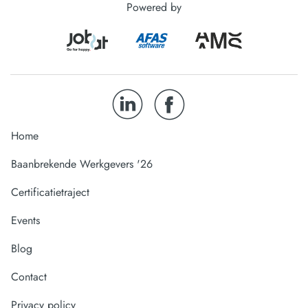
Powered by
Home
Baanbrekende Werkgevers '26
Certificatietraject
Events
Blog
Contact
Privacy policy