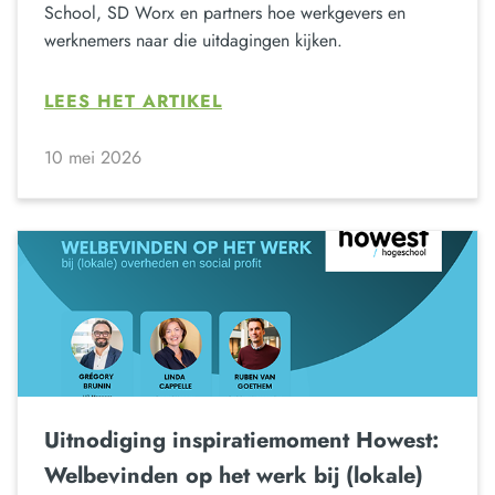
School, SD Worx en partners hoe werkgevers en
werknemers naar die uitdagingen kijken.
LEES HET ARTIKEL
10 mei 2026
Uitnodiging inspiratiemoment Howest:
Welbevinden op het werk bij (lokale)