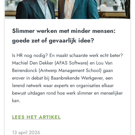
Slimmer werken met minder mensen:
goede zet of gevaarlijk idee?
Is HR nog nodig? En maakt schaarste werk echt beter?
Machiel Den Dekker (AFAS Software) en Lou Van
Beirendonck (Antwerp Management School) gaan
erover in debat bij Baanbrekende Werkgever, een
lerend netwerk waar experts en organisaties elkaar
bewust uitdagen rond hoe werk slimmer en menselijker
kan.
LEES HET ARTIKEL
13 april 2026