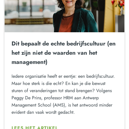
Dit bepaalt de echte bedrijfscultuur (en
het zijn niet de waarden van het
management)
Iedere organisatie heeft er eentje: een bedrijfscultuur.
Maar hoe sterk is die echt? En kan je die bewust
sturen of veranderingen tot stand brengen? Volgens
Peggy De Prins, professor HRM aan Antwerp
Management School (AMS), is het antwoord minder
evident dan vaak wordt gedacht.
LEES HET ARTIKEL