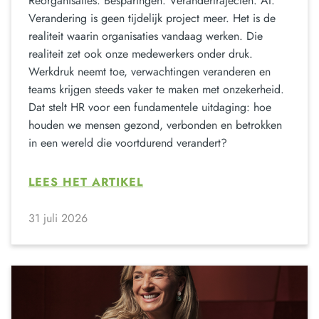
Reorganisaties. Besparingen. Verandertrajecten. AI.
Verandering is geen tijdelijk project meer. Het is de
realiteit waarin organisaties vandaag werken. Die
realiteit zet ook onze medewerkers onder druk.
Werkdruk neemt toe, verwachtingen veranderen en
teams krijgen steeds vaker te maken met onzekerheid.
Dat stelt HR voor een fundamentele uitdaging: hoe
houden we mensen gezond, verbonden en betrokken
in een wereld die voortdurend verandert?
LEES HET ARTIKEL
31 juli 2026