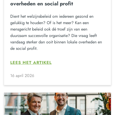
overheden en social profit
Dient het welzijnsbeleid om iedereen gezond en
gelukkig te houden? Of is het meer? Kan een
mensgericht beleid ook dé troef zijn van een
duurzaam succesvolle organisatie? Die vraag leeft
vandaag sterker dan ooit binnen lokale overheden en
de social profit.
LEES HET ARTIKEL
16 april 2026