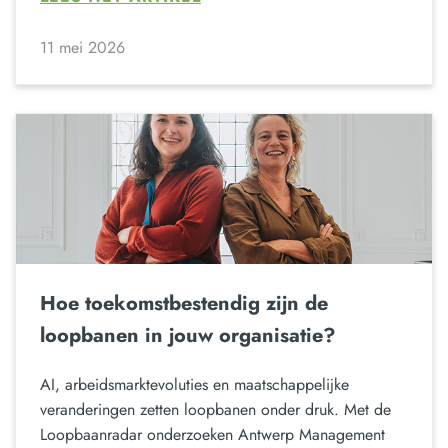
11 mei 2026
Hoe toekomstbestendig zijn de
loopbanen in jouw organisatie?
AI, arbeidsmarktevoluties en maatschappelijke
veranderingen zetten loopbanen onder druk. Met de
Loopbaanradar onderzoeken Antwerp Management