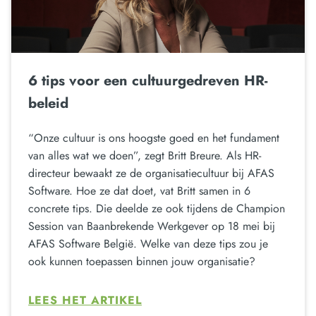
6 tips voor een cultuurgedreven HR-
beleid
“Onze cultuur is ons hoogste goed en het fundament
van alles wat we doen”, zegt Britt Breure. Als HR-
directeur bewaakt ze de organisatiecultuur bij AFAS
Software. Hoe ze dat doet, vat Britt samen in 6
concrete tips. Die deelde ze ook tijdens de Champion
Session van Baanbrekende Werkgever op 18 mei bij
AFAS Software België. Welke van deze tips zou je
ook kunnen toepassen binnen jouw organisatie?
LEES HET ARTIKEL