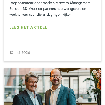
Loopbaanradar onderzoeken Antwerp Management
School, SD Worx en partners hoe werkgevers en
werknemers naar die uitdagingen kijken.
LEES HET ARTIKEL
10 mei 2026