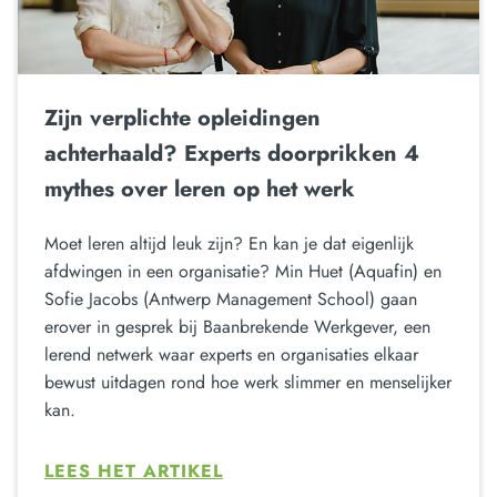
Zijn verplichte opleidingen
achterhaald? Experts doorprikken 4
mythes over leren op het werk
Moet leren altijd leuk zijn? En kan je dat eigenlijk
afdwingen in een organisatie? Min Huet (Aquafin) en
Sofie Jacobs (Antwerp Management School) gaan
erover in gesprek bij Baanbrekende Werkgever, een
lerend netwerk waar experts en organisaties elkaar
bewust uitdagen rond hoe werk slimmer en menselijker
kan.
LEES HET ARTIKEL