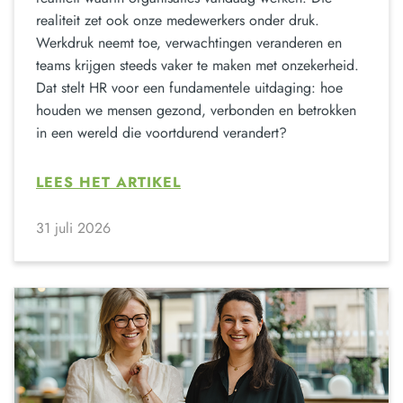
realiteit zet ook onze medewerkers onder druk.
Werkdruk neemt toe, verwachtingen veranderen en
teams krijgen steeds vaker te maken met onzekerheid.
Dat stelt HR voor een fundamentele uitdaging: hoe
houden we mensen gezond, verbonden en betrokken
in een wereld die voortdurend verandert?
LEES HET ARTIKEL
31 juli 2026