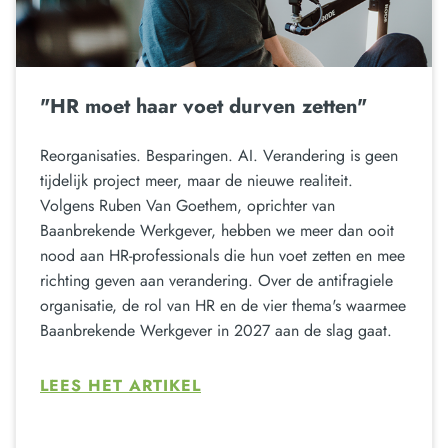
"HR moet haar voet durven zetten"
Reorganisaties. Besparingen. AI. Verandering is geen
tijdelijk project meer, maar de nieuwe realiteit.
Volgens Ruben Van Goethem, oprichter van
Baanbrekende Werkgever, hebben we meer dan ooit
nood aan HR-professionals die hun voet zetten en mee
richting geven aan verandering. Over de antifragiele
organisatie, de rol van HR en de vier thema's waarmee
Baanbrekende Werkgever in 2027 aan de slag gaat.
LEES HET ARTIKEL