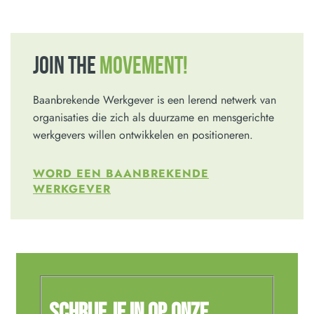
JOIN THE
MOVEMENT!
Baanbrekende Werkgever is een lerend netwerk van
organisaties die zich als duurzame en mensgerichte
werkgevers willen ontwikkelen en positioneren.
WORD EEN BAANBREKENDE
WERKGEVER