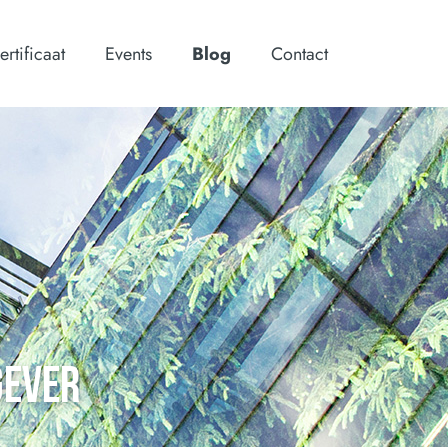
ertificaat
Events
Blog
Contact
GEVER