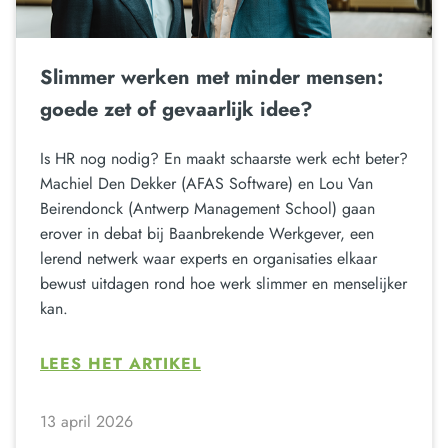
Slimmer werken met minder mensen:
goede zet of gevaarlijk idee?
Is HR nog nodig? En maakt schaarste werk echt beter?
Machiel Den Dekker (AFAS Software) en Lou Van
Beirendonck (Antwerp Management School) gaan
erover in debat bij Baanbrekende Werkgever, een
lerend netwerk waar experts en organisaties elkaar
bewust uitdagen rond hoe werk slimmer en menselijker
kan.
LEES HET ARTIKEL
13 april 2026