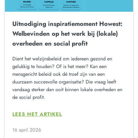
Uitnodiging inspiratiemoment Howest:
Welbevinden op het werk bij (lokale)
overheden en social profit
Dient het welzijnsbeleid om iedereen gezond en
gelukkig te houden? Of is het meer? Kan een
mensgericht beleid ook dé troef zijn van een
duurzaam succesvolle organisatie? Die vraag leeft
vandaag sterker dan ooit binnen lokale overheden en
de social profit.
LEES HET ARTIKEL
16 april 2026