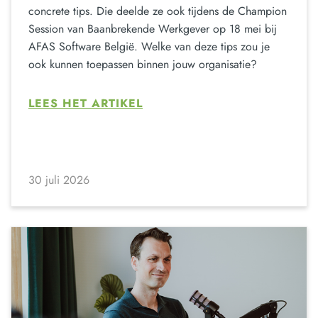
concrete tips. Die deelde ze ook tijdens de Champion
Session van Baanbrekende Werkgever op 18 mei bij
AFAS Software België. Welke van deze tips zou je
ook kunnen toepassen binnen jouw organisatie?
LEES HET ARTIKEL
30 juli 2026