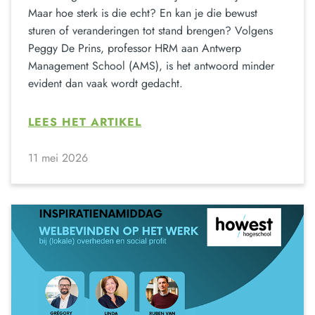
Maar hoe sterk is die echt? En kan je die bewust
sturen of veranderingen tot stand brengen? Volgens
Peggy De Prins, professor HRM aan Antwerp
Management School (AMS), is het antwoord minder
evident dan vaak wordt gedacht.
LEES HET ARTIKEL
11 mei 2026