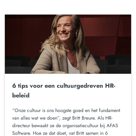
6 tips voor een cultuurgedreven HR-
beleid
“Onze cultuur is ons hoogste goed en het fundament
van alles wat we doen”, zegt Britt Breure. Als HR-
directeur bewaakt ze de organisatiecultuur bij AFAS
Software. Hoe ze dat doet, vat Britt samen in 6