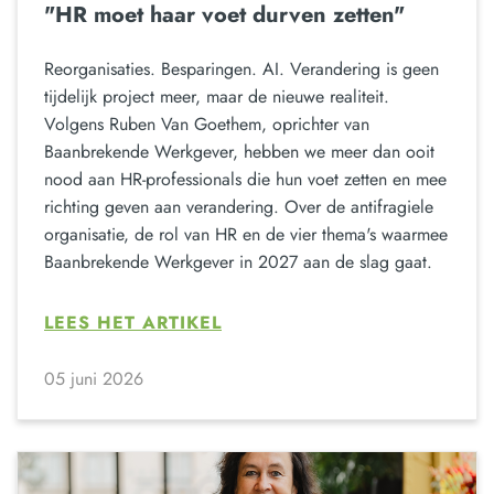
"HR moet haar voet durven zetten"
Reorganisaties. Besparingen. AI. Verandering is geen
tijdelijk project meer, maar de nieuwe realiteit.
Volgens Ruben Van Goethem, oprichter van
Baanbrekende Werkgever, hebben we meer dan ooit
nood aan HR-professionals die hun voet zetten en mee
richting geven aan verandering. Over de antifragiele
organisatie, de rol van HR en de vier thema's waarmee
Baanbrekende Werkgever in 2027 aan de slag gaat.
LEES HET ARTIKEL
05 juni 2026