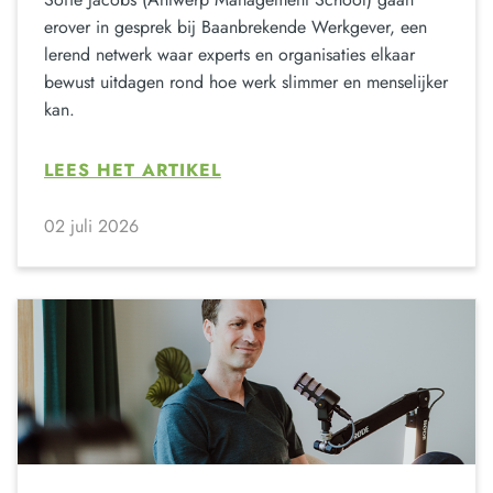
erover in gesprek bij Baanbrekende Werkgever, een
lerend netwerk waar experts en organisaties elkaar
bewust uitdagen rond hoe werk slimmer en menselijker
kan.
LEES HET ARTIKEL
02 juli 2026