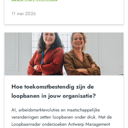
11 mei 2026
Hoe toekomstbestendig zijn de
loopbanen in jouw organisatie?
AI, arbeidsmarktevoluties en maatschappelijke
veranderingen zetten loopbanen onder druk. Met de
Loopbaanradar onderzoeken Antwerp Management