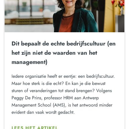
Dit bepaalt de echte bedrijfscultuur (en
het zijn niet de waarden van het
management)
Iedere organisatie heeft er eentje: een bedrijfscultuur.
Maar hoe sterk is die echt? En kan je die bewust
sturen of veranderingen tot stand brengen? Volgens
Peggy De Prins, professor HRM aan Antwerp
Management School (AMS), is het antwoord minder
evident dan vaak wordt gedacht.
LEES HET ARTIKEL