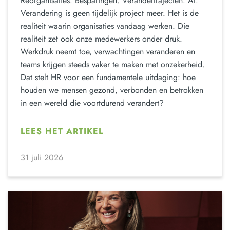
Reorganisaties. Besparingen. Verandertrajecten. AI.
Verandering is geen tijdelijk project meer. Het is de
realiteit waarin organisaties vandaag werken. Die
realiteit zet ook onze medewerkers onder druk.
Werkdruk neemt toe, verwachtingen veranderen en
teams krijgen steeds vaker te maken met onzekerheid.
Dat stelt HR voor een fundamentele uitdaging: hoe
houden we mensen gezond, verbonden en betrokken
in een wereld die voortdurend verandert?
LEES HET ARTIKEL
31 juli 2026