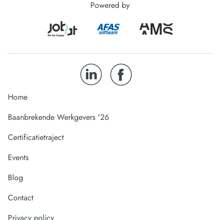
Powered by
Home
Baanbrekende Werkgevers '26
Certificatietraject
Events
Blog
Contact
Privacy policy