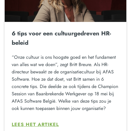
6 tips voor een cultuurgedreven HR-
beleid
“Onze cultuur is ons hoogste goed en het fundament
van alles wat we doen”, zegt Britt Breure. Als HR-
directeur bewaakt ze de organisatiecultuur bij AFAS
Software. Hoe ze dat doet, vat Britt samen in 6
concrete tips. Die deelde ze ook tijdens de Champion
Session van Baanbrekende Werkgever op 18 mei bij
AFAS Software België. Welke van deze tips zou je
ook kunnen toepassen binnen jouw organisatie?
LEES HET ARTIKEL