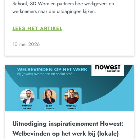
School, SD Worx en partners hoe werkgevers en
werknemers naar die uitdagingen kijken.
LEES HET ARTIKEL
10 mei 2026
Uitnodiging inspiratiemoment Howest:
Welbevinden op het werk bij (lokale)