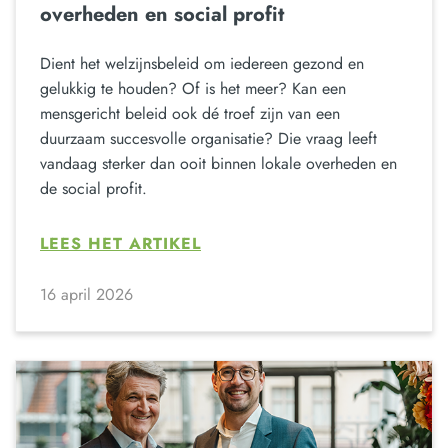
overheden en social profit
Dient het welzijnsbeleid om iedereen gezond en
gelukkig te houden? Of is het meer? Kan een
mensgericht beleid ook dé troef zijn van een
duurzaam succesvolle organisatie? Die vraag leeft
vandaag sterker dan ooit binnen lokale overheden en
de social profit.
LEES HET ARTIKEL
16 april 2026