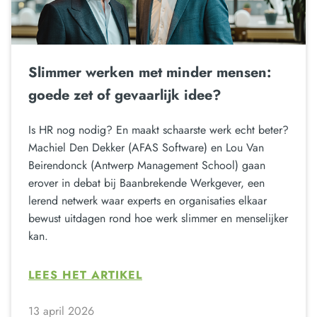
Slimmer werken met minder mensen:
goede zet of gevaarlijk idee?
Is HR nog nodig? En maakt schaarste werk echt beter?
Machiel Den Dekker (AFAS Software) en Lou Van
Beirendonck (Antwerp Management School) gaan
erover in debat bij Baanbrekende Werkgever, een
lerend netwerk waar experts en organisaties elkaar
bewust uitdagen rond hoe werk slimmer en menselijker
kan.
LEES HET ARTIKEL
13 april 2026