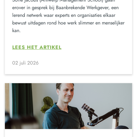
erover in gesprek bij Baanbrekende Werkgever, een
lerend netwerk waar experts en organisaties elkaar
bewust uitdagen rond hoe werk slimmer en menselijker
kan.
LEES HET ARTIKEL
02 juli 2026