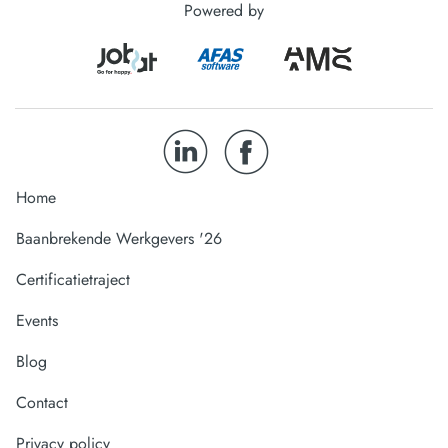
Powered by
Home
Baanbrekende Werkgevers '26
Certificatietraject
Events
Blog
Contact
Privacy policy