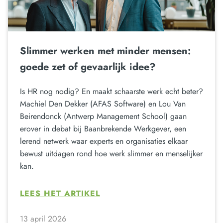
Slimmer werken met minder mensen:
goede zet of gevaarlijk idee?
Is HR nog nodig? En maakt schaarste werk echt beter?
Machiel Den Dekker (AFAS Software) en Lou Van
Beirendonck (Antwerp Management School) gaan
erover in debat bij Baanbrekende Werkgever, een
lerend netwerk waar experts en organisaties elkaar
bewust uitdagen rond hoe werk slimmer en menselijker
kan.
LEES HET ARTIKEL
13 april 2026