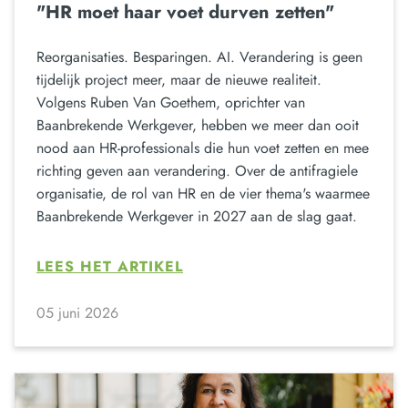
"HR moet haar voet durven zetten"
Reorganisaties. Besparingen. AI. Verandering is geen
tijdelijk project meer, maar de nieuwe realiteit.
Volgens Ruben Van Goethem, oprichter van
Baanbrekende Werkgever, hebben we meer dan ooit
nood aan HR-professionals die hun voet zetten en mee
richting geven aan verandering. Over de antifragiele
organisatie, de rol van HR en de vier thema's waarmee
Baanbrekende Werkgever in 2027 aan de slag gaat.
LEES HET ARTIKEL
05 juni 2026