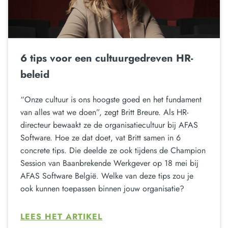
6 tips voor een cultuurgedreven HR-
beleid
“Onze cultuur is ons hoogste goed en het fundament
van alles wat we doen”, zegt Britt Breure. Als HR-
directeur bewaakt ze de organisatiecultuur bij AFAS
Software. Hoe ze dat doet, vat Britt samen in 6
concrete tips. Die deelde ze ook tijdens de Champion
Session van Baanbrekende Werkgever op 18 mei bij
AFAS Software België. Welke van deze tips zou je
ook kunnen toepassen binnen jouw organisatie?
LEES HET ARTIKEL