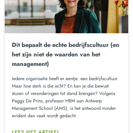
Dit bepaalt de echte bedrijfscultuur (en
het zijn niet de waarden van het
management)
Iedere organisatie heeft er eentje: een bedrijfscultuur.
Maar hoe sterk is die echt? En kan je die bewust
sturen of veranderingen tot stand brengen? Volgens
Peggy De Prins, professor HRM aan Antwerp
Management School (AMS), is het antwoord minder
evident dan vaak wordt gedacht.
LEES HET ARTIKEL