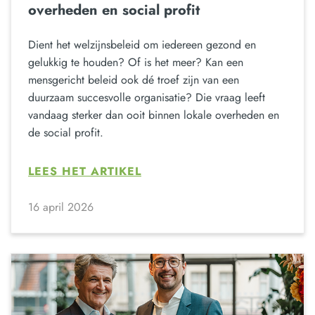
overheden en social profit
Dient het welzijnsbeleid om iedereen gezond en
gelukkig te houden? Of is het meer? Kan een
mensgericht beleid ook dé troef zijn van een
duurzaam succesvolle organisatie? Die vraag leeft
vandaag sterker dan ooit binnen lokale overheden en
de social profit.
LEES HET ARTIKEL
16 april 2026