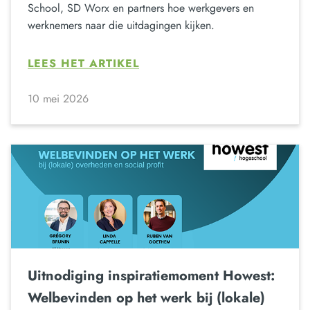
School, SD Worx en partners hoe werkgevers en
werknemers naar die uitdagingen kijken.
LEES HET ARTIKEL
10 mei 2026
Uitnodiging inspiratiemoment Howest:
Welbevinden op het werk bij (lokale)