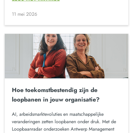
11 mei 2026
Hoe toekomstbestendig zijn de
loopbanen in jouw organisatie?
AI, arbeidsmarktevoluties en maatschappelijke
veranderingen zetten loopbanen onder druk. Met de
Loopbaanradar onderzoeken Antwerp Management