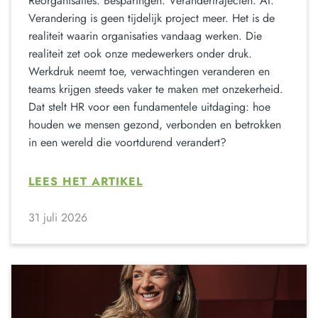
Reorganisaties. Besparingen. Verandertrajecten. AI.
Verandering is geen tijdelijk project meer. Het is de
realiteit waarin organisaties vandaag werken. Die
realiteit zet ook onze medewerkers onder druk.
Werkdruk neemt toe, verwachtingen veranderen en
teams krijgen steeds vaker te maken met onzekerheid.
Dat stelt HR voor een fundamentele uitdaging: hoe
houden we mensen gezond, verbonden en betrokken
in een wereld die voortdurend verandert?
LEES HET ARTIKEL
31 juli 2026