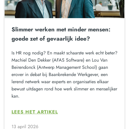
Slimmer werken met minder mensen:
goede zet of gevaarlijk idee?
Is HR nog nodig? En maakt schaarste werk echt beter?
Machiel Den Dekker (AFAS Software) en Lou Van
Beirendonck (Antwerp Management School) gaan
erover in debat bij Baanbrekende Werkgever, een
lerend netwerk waar experts en organisaties elkaar
bewust uitdagen rond hoe werk slimmer en menselijker
kan.
LEES HET ARTIKEL
13 april 2026