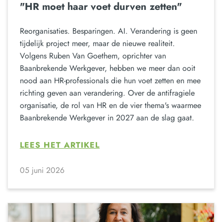
"HR moet haar voet durven zetten"
Reorganisaties. Besparingen. AI. Verandering is geen
tijdelijk project meer, maar de nieuwe realiteit.
Volgens Ruben Van Goethem, oprichter van
Baanbrekende Werkgever, hebben we meer dan ooit
nood aan HR-professionals die hun voet zetten en mee
richting geven aan verandering. Over de antifragiele
organisatie, de rol van HR en de vier thema's waarmee
Baanbrekende Werkgever in 2027 aan de slag gaat.
LEES HET ARTIKEL
05 juni 2026