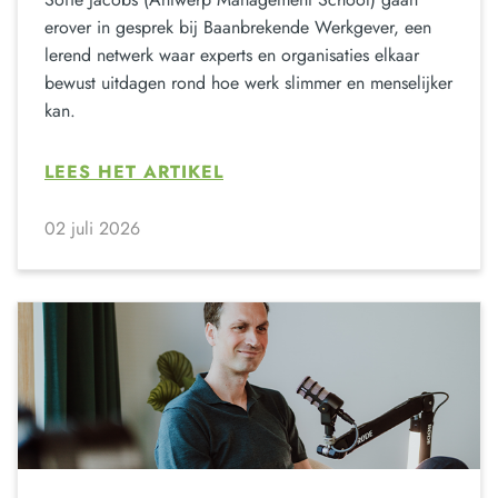
erover in gesprek bij Baanbrekende Werkgever, een
lerend netwerk waar experts en organisaties elkaar
bewust uitdagen rond hoe werk slimmer en menselijker
kan.
LEES HET ARTIKEL
02 juli 2026