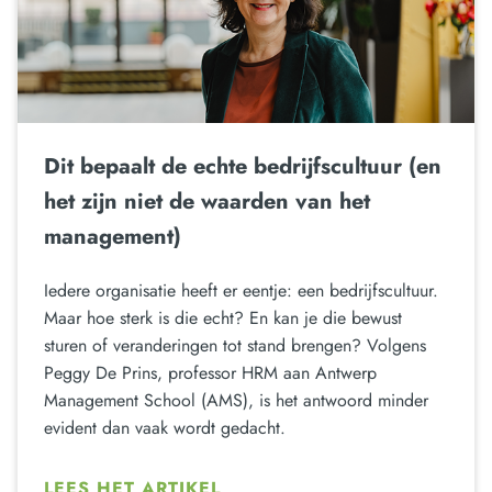
Dit bepaalt de echte bedrijfscultuur (en
het zijn niet de waarden van het
management)
Iedere organisatie heeft er eentje: een bedrijfscultuur.
Maar hoe sterk is die echt? En kan je die bewust
sturen of veranderingen tot stand brengen? Volgens
Peggy De Prins, professor HRM aan Antwerp
Management School (AMS), is het antwoord minder
evident dan vaak wordt gedacht.
LEES HET ARTIKEL