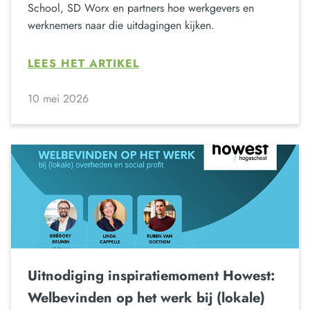
School, SD Worx en partners hoe werkgevers en
werknemers naar die uitdagingen kijken.
LEES HET ARTIKEL
10 mei 2026
Uitnodiging inspiratiemoment Howest:
Welbevinden op het werk bij (lokale)