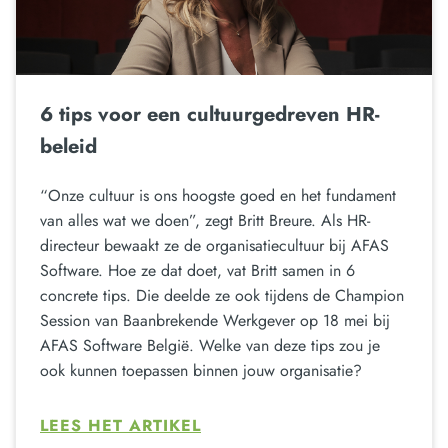
6 tips voor een cultuurgedreven HR-
beleid
“Onze cultuur is ons hoogste goed en het fundament
van alles wat we doen”, zegt Britt Breure. Als HR-
directeur bewaakt ze de organisatiecultuur bij AFAS
Software. Hoe ze dat doet, vat Britt samen in 6
concrete tips. Die deelde ze ook tijdens de Champion
Session van Baanbrekende Werkgever op 18 mei bij
AFAS Software België. Welke van deze tips zou je
ook kunnen toepassen binnen jouw organisatie?
LEES HET ARTIKEL