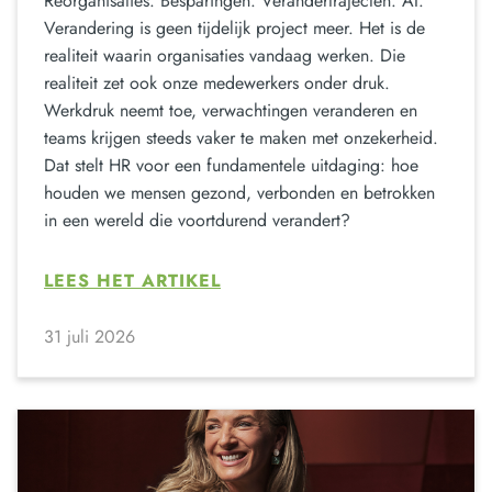
Reorganisaties. Besparingen. Verandertrajecten. AI.
Verandering is geen tijdelijk project meer. Het is de
realiteit waarin organisaties vandaag werken. Die
realiteit zet ook onze medewerkers onder druk.
Werkdruk neemt toe, verwachtingen veranderen en
teams krijgen steeds vaker te maken met onzekerheid.
Dat stelt HR voor een fundamentele uitdaging: hoe
houden we mensen gezond, verbonden en betrokken
in een wereld die voortdurend verandert?
LEES HET ARTIKEL
31 juli 2026