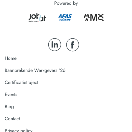
Powered by
Home
Baanbrekende Werkgevers '26
Certificatietraject
Events
Blog
Contact
Privacy policy