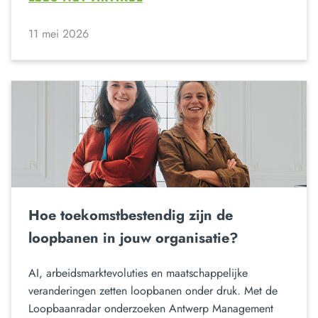
11 mei 2026
Hoe toekomstbestendig zijn de
loopbanen in jouw organisatie?
AI, arbeidsmarktevoluties en maatschappelijke
veranderingen zetten loopbanen onder druk. Met de
Loopbaanradar onderzoeken Antwerp Management