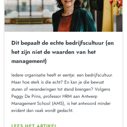
Dit bepaalt de echte bedrijfscultuur (en
het zijn niet de waarden van het
management)
Iedere organisatie heeft er eentje: een bedrijfscultuur.
Maar hoe sterk is die echt? En kan je die bewust
sturen of veranderingen tot stand brengen? Volgens
Peggy De Prins, professor HRM aan Antwerp
Management School (AMS), is het antwoord minder
evident dan vaak wordt gedacht.
LEES HET ARTIKEL