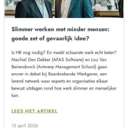
Slimmer werken met minder mensen:
goede zet of gevaarlijk idee?
Is HR nog nodig? En maakt schaarste werk echt beter?
Machiel Den Dekker (AFAS Software) en Lou Van
Beirendonck (Antwerp Management School) gaan
erover in debat bij Baanbrekende Werkgever, een
lerend netwerk waar experts en organisaties elkaar
bewust uitdagen rond hoe werk slimmer en menselijker
kan.
LEES HET ARTIKEL
13 april 2026