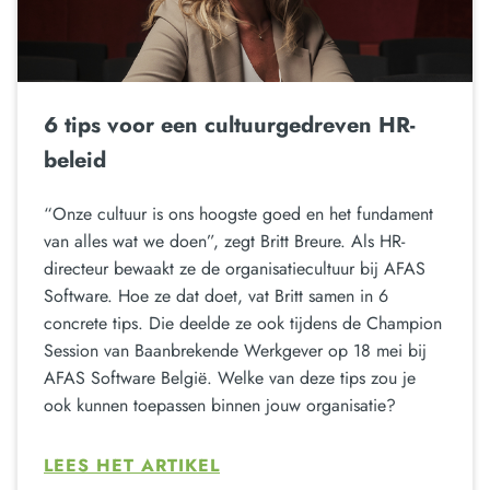
6 tips voor een cultuurgedreven HR-
beleid
“Onze cultuur is ons hoogste goed en het fundament
van alles wat we doen”, zegt Britt Breure. Als HR-
directeur bewaakt ze de organisatiecultuur bij AFAS
Software. Hoe ze dat doet, vat Britt samen in 6
concrete tips. Die deelde ze ook tijdens de Champion
Session van Baanbrekende Werkgever op 18 mei bij
AFAS Software België. Welke van deze tips zou je
ook kunnen toepassen binnen jouw organisatie?
LEES HET ARTIKEL