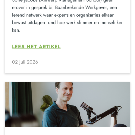
erover in gesprek bij Baanbrekende Werkgever, een
lerend netwerk waar experts en organisaties elkaar
bewust uitdagen rond hoe werk slimmer en menselijker
kan.
LEES HET ARTIKEL
02 juli 2026