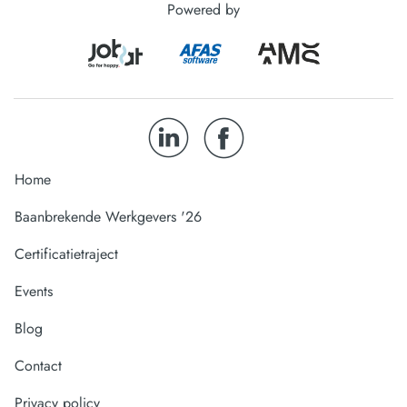
Powered by
Home
Baanbrekende Werkgevers '26
Certificatietraject
Events
Blog
Contact
Privacy policy