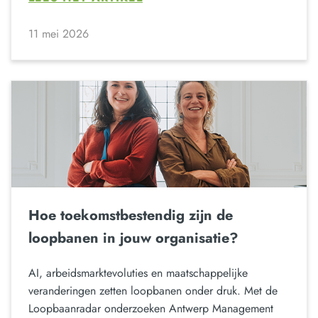
11 mei 2026
Hoe toekomstbestendig zijn de
loopbanen in jouw organisatie?
AI, arbeidsmarktevoluties en maatschappelijke
veranderingen zetten loopbanen onder druk. Met de
Loopbaanradar onderzoeken Antwerp Management