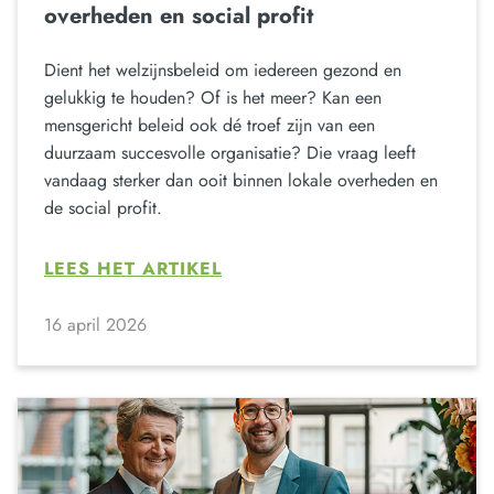
overheden en social profit
Dient het welzijnsbeleid om iedereen gezond en
gelukkig te houden? Of is het meer? Kan een
mensgericht beleid ook dé troef zijn van een
duurzaam succesvolle organisatie? Die vraag leeft
vandaag sterker dan ooit binnen lokale overheden en
de social profit.
LEES HET ARTIKEL
16 april 2026