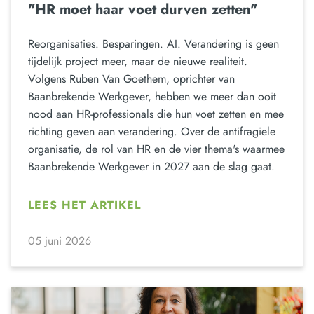
"HR moet haar voet durven zetten"
Reorganisaties. Besparingen. AI. Verandering is geen
tijdelijk project meer, maar de nieuwe realiteit.
Volgens Ruben Van Goethem, oprichter van
Baanbrekende Werkgever, hebben we meer dan ooit
nood aan HR-professionals die hun voet zetten en mee
richting geven aan verandering. Over de antifragiele
organisatie, de rol van HR en de vier thema's waarmee
Baanbrekende Werkgever in 2027 aan de slag gaat.
LEES HET ARTIKEL
05 juni 2026