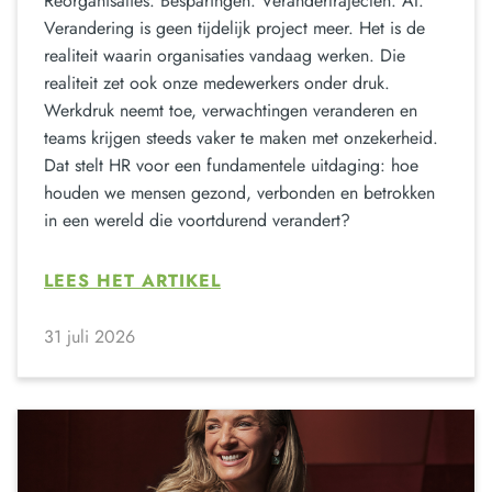
Reorganisaties. Besparingen. Verandertrajecten. AI.
Verandering is geen tijdelijk project meer. Het is de
realiteit waarin organisaties vandaag werken. Die
realiteit zet ook onze medewerkers onder druk.
Werkdruk neemt toe, verwachtingen veranderen en
teams krijgen steeds vaker te maken met onzekerheid.
Dat stelt HR voor een fundamentele uitdaging: hoe
houden we mensen gezond, verbonden en betrokken
in een wereld die voortdurend verandert?
LEES HET ARTIKEL
31 juli 2026