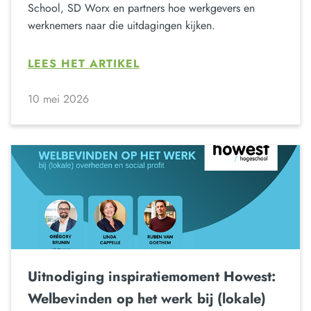
School, SD Worx en partners hoe werkgevers en
werknemers naar die uitdagingen kijken.
LEES HET ARTIKEL
10 mei 2026
Uitnodiging inspiratiemoment Howest:
Welbevinden op het werk bij (lokale)