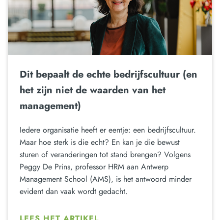
Dit bepaalt de echte bedrijfscultuur (en
het zijn niet de waarden van het
management)
Iedere organisatie heeft er eentje: een bedrijfscultuur.
Maar hoe sterk is die echt? En kan je die bewust
sturen of veranderingen tot stand brengen? Volgens
Peggy De Prins, professor HRM aan Antwerp
Management School (AMS), is het antwoord minder
evident dan vaak wordt gedacht.
LEES HET ARTIKEL