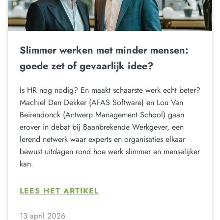
Slimmer werken met minder mensen:
goede zet of gevaarlijk idee?
Is HR nog nodig? En maakt schaarste werk echt beter?
Machiel Den Dekker (AFAS Software) en Lou Van
Beirendonck (Antwerp Management School) gaan
erover in debat bij Baanbrekende Werkgever, een
lerend netwerk waar experts en organisaties elkaar
bewust uitdagen rond hoe werk slimmer en menselijker
kan.
LEES HET ARTIKEL
13 april 2026