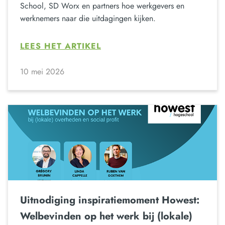
School, SD Worx en partners hoe werkgevers en
werknemers naar die uitdagingen kijken.
LEES HET ARTIKEL
10 mei 2026
Uitnodiging inspiratiemoment Howest:
Welbevinden op het werk bij (lokale)