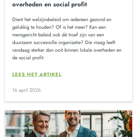
overheden en social profit
Dient het welzijnsbeleid om iedereen gezond en
gelukkig te houden? Of is het meer? Kan een
mensgericht beleid ook dé troef zijn van een
duurzaam succesvolle organisatie? Die vraag leeft
vandaag sterker dan ooit binnen lokale overheden en
de social profit.
LEES HET ARTIKEL
16 april 2026