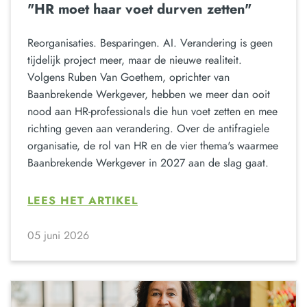
"HR moet haar voet durven zetten"
Reorganisaties. Besparingen. AI. Verandering is geen
tijdelijk project meer, maar de nieuwe realiteit.
Volgens Ruben Van Goethem, oprichter van
Baanbrekende Werkgever, hebben we meer dan ooit
nood aan HR-professionals die hun voet zetten en mee
richting geven aan verandering. Over de antifragiele
organisatie, de rol van HR en de vier thema's waarmee
Baanbrekende Werkgever in 2027 aan de slag gaat.
LEES HET ARTIKEL
05 juni 2026