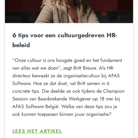
6 tips voor een cultuurgedreven HR-
beleid
“Onze cultuur is ons hoogste goed en het fundament
van alles wat we doen”, zegt Britt Breure. Als HR-
directeur bewaakt ze de organisatiecultuur bij AFAS
Software. Hoe ze dat doet, vat Britt samen in 6
concrete tips. Die deelde ze ook tijdens de Champion
Session van Baanbrekende Werkgever op 18 mei bij
AFAS Software België. Welke van deze tips zou je
ook kunnen toepassen binnen jouw organisatie?
LEES HET ARTIKEL