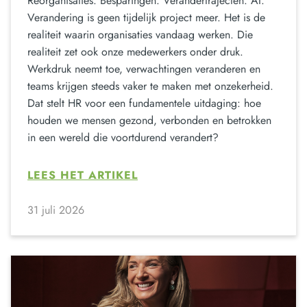
Reorganisaties. Besparingen. Verandertrajecten. AI.
Verandering is geen tijdelijk project meer. Het is de
realiteit waarin organisaties vandaag werken. Die
realiteit zet ook onze medewerkers onder druk.
Werkdruk neemt toe, verwachtingen veranderen en
teams krijgen steeds vaker te maken met onzekerheid.
Dat stelt HR voor een fundamentele uitdaging: hoe
houden we mensen gezond, verbonden en betrokken
in een wereld die voortdurend verandert?
LEES HET ARTIKEL
31 juli 2026