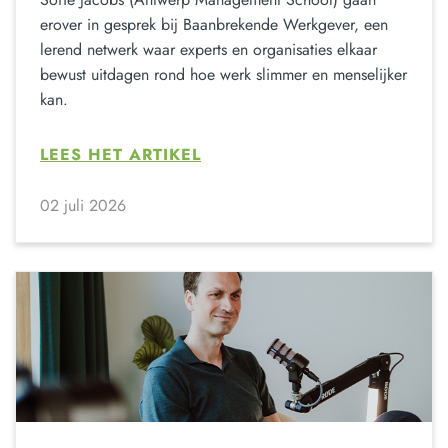
erover in gesprek bij Baanbrekende Werkgever, een
lerend netwerk waar experts en organisaties elkaar
bewust uitdagen rond hoe werk slimmer en menselijker
kan.
LEES HET ARTIKEL
02 juli 2026