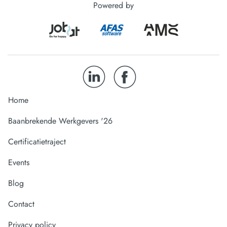
Powered by
Home
Baanbrekende Werkgevers '26
Certificatietraject
Events
Blog
Contact
Privacy policy