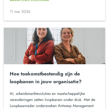
11 mei 2026
Hoe toekomstbestendig zijn de
loopbanen in jouw organisatie?
AI, arbeidsmarktevoluties en maatschappelijke
veranderingen zetten loopbanen onder druk. Met de
Loopbaanradar onderzoeken Antwerp Management