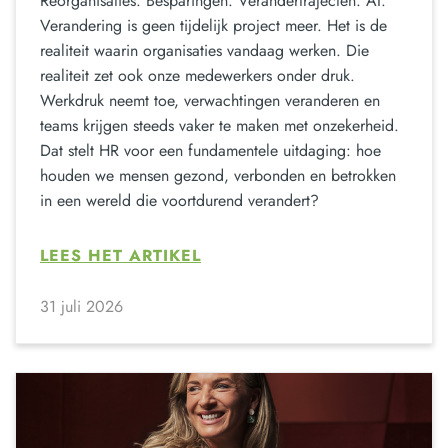
Reorganisaties. Besparingen. Verandertrajecten. AI.
Verandering is geen tijdelijk project meer. Het is de
realiteit waarin organisaties vandaag werken. Die
realiteit zet ook onze medewerkers onder druk.
Werkdruk neemt toe, verwachtingen veranderen en
teams krijgen steeds vaker te maken met onzekerheid.
Dat stelt HR voor een fundamentele uitdaging: hoe
houden we mensen gezond, verbonden en betrokken
in een wereld die voortdurend verandert?
LEES HET ARTIKEL
31 juli 2026