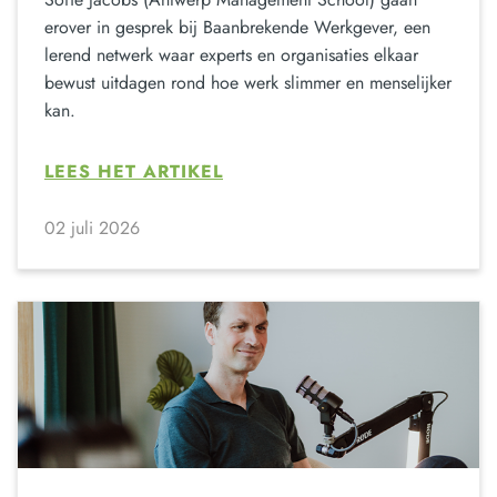
erover in gesprek bij Baanbrekende Werkgever, een
lerend netwerk waar experts en organisaties elkaar
bewust uitdagen rond hoe werk slimmer en menselijker
kan.
LEES HET ARTIKEL
02 juli 2026