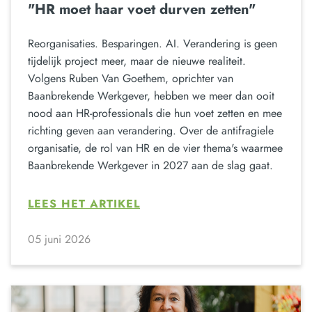
"HR moet haar voet durven zetten"
Reorganisaties. Besparingen. AI. Verandering is geen
tijdelijk project meer, maar de nieuwe realiteit.
Volgens Ruben Van Goethem, oprichter van
Baanbrekende Werkgever, hebben we meer dan ooit
nood aan HR-professionals die hun voet zetten en mee
richting geven aan verandering. Over de antifragiele
organisatie, de rol van HR en de vier thema's waarmee
Baanbrekende Werkgever in 2027 aan de slag gaat.
LEES HET ARTIKEL
05 juni 2026