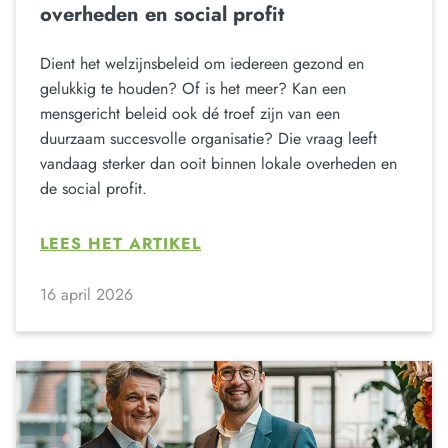
overheden en social profit
Dient het welzijnsbeleid om iedereen gezond en
gelukkig te houden? Of is het meer? Kan een
mensgericht beleid ook dé troef zijn van een
duurzaam succesvolle organisatie? Die vraag leeft
vandaag sterker dan ooit binnen lokale overheden en
de social profit.
LEES HET ARTIKEL
16 april 2026