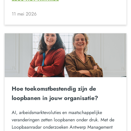
11 mei 2026
Hoe toekomstbestendig zijn de
loopbanen in jouw organisatie?
AI, arbeidsmarktevoluties en maatschappelijke
veranderingen zetten loopbanen onder druk. Met de
Loopbaanradar onderzoeken Antwerp Management