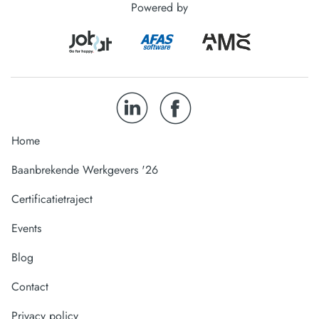
Powered by
Home
Baanbrekende Werkgevers '26
Certificatietraject
Events
Blog
Contact
Privacy policy