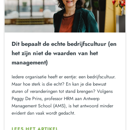
Dit bepaalt de echte bedrijfscultuur (en
het zijn niet de waarden van het
management)
Iedere organisatie heeft er eentje: een bedrijfscultuur.
Maar hoe sterk is die echt? En kan je die bewust
sturen of veranderingen tot stand brengen? Volgens
Peggy De Prins, professor HRM aan Antwerp
Management School (AMS), is het antwoord minder
evident dan vaak wordt gedacht.
LEES HET ARTIKEL