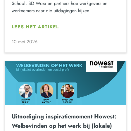
School, SD Worx en partners hoe werkgevers en
werknemers naar die uitdagingen kijken.
LEES HET ARTIKEL
10 mei 2026
Uitnodiging inspiratiemoment Howest:
Welbevinden op het werk bij (lokale)