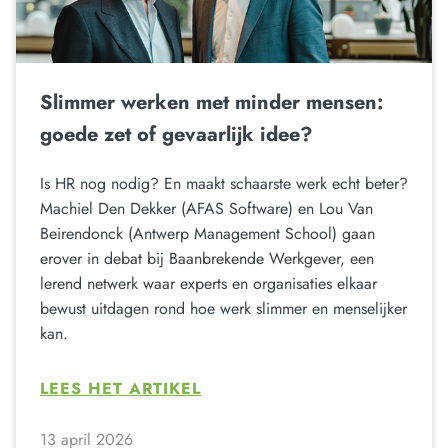
Slimmer werken met minder mensen:
goede zet of gevaarlijk idee?
Is HR nog nodig? En maakt schaarste werk echt beter?
Machiel Den Dekker (AFAS Software) en Lou Van
Beirendonck (Antwerp Management School) gaan
erover in debat bij Baanbrekende Werkgever, een
lerend netwerk waar experts en organisaties elkaar
bewust uitdagen rond hoe werk slimmer en menselijker
kan.
LEES HET ARTIKEL
13 april 2026