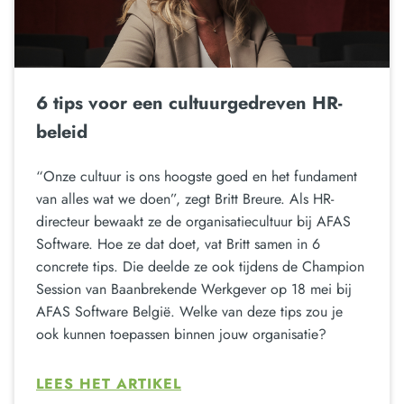
6 tips voor een cultuurgedreven HR-
beleid
“Onze cultuur is ons hoogste goed en het fundament
van alles wat we doen”, zegt Britt Breure. Als HR-
directeur bewaakt ze de organisatiecultuur bij AFAS
Software. Hoe ze dat doet, vat Britt samen in 6
concrete tips. Die deelde ze ook tijdens de Champion
Session van Baanbrekende Werkgever op 18 mei bij
AFAS Software België. Welke van deze tips zou je
ook kunnen toepassen binnen jouw organisatie?
LEES HET ARTIKEL