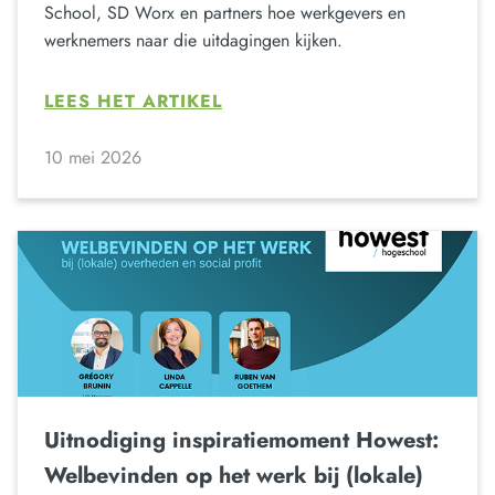
School, SD Worx en partners hoe werkgevers en
werknemers naar die uitdagingen kijken.
LEES HET ARTIKEL
10 mei 2026
Uitnodiging inspiratiemoment Howest:
Welbevinden op het werk bij (lokale)