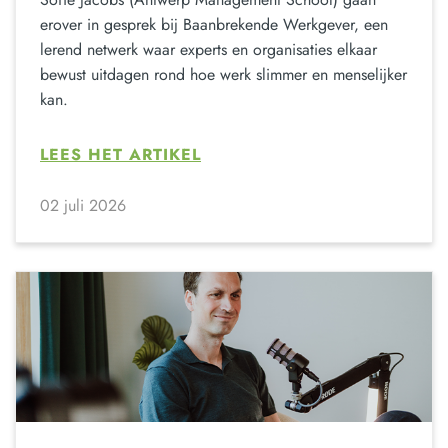
erover in gesprek bij Baanbrekende Werkgever, een
lerend netwerk waar experts en organisaties elkaar
bewust uitdagen rond hoe werk slimmer en menselijker
kan.
LEES HET ARTIKEL
02 juli 2026