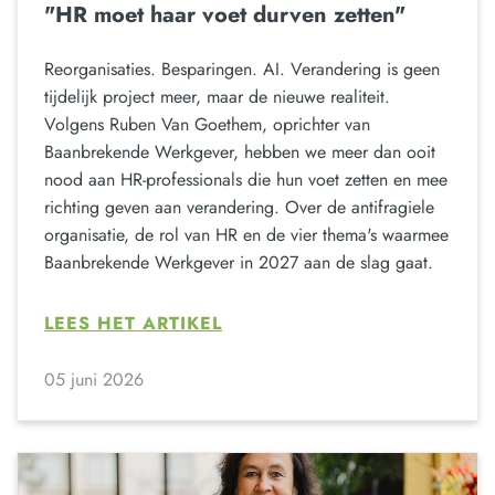
"HR moet haar voet durven zetten"
Reorganisaties. Besparingen. AI. Verandering is geen
tijdelijk project meer, maar de nieuwe realiteit.
Volgens Ruben Van Goethem, oprichter van
Baanbrekende Werkgever, hebben we meer dan ooit
nood aan HR-professionals die hun voet zetten en mee
richting geven aan verandering. Over de antifragiele
organisatie, de rol van HR en de vier thema's waarmee
Baanbrekende Werkgever in 2027 aan de slag gaat.
LEES HET ARTIKEL
05 juni 2026