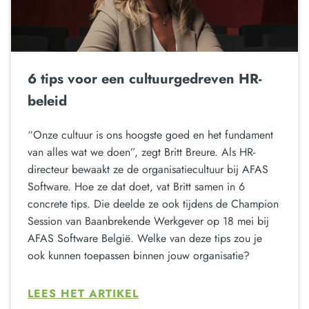
6 tips voor een cultuurgedreven HR-
beleid
“Onze cultuur is ons hoogste goed en het fundament
van alles wat we doen”, zegt Britt Breure. Als HR-
directeur bewaakt ze de organisatiecultuur bij AFAS
Software. Hoe ze dat doet, vat Britt samen in 6
concrete tips. Die deelde ze ook tijdens de Champion
Session van Baanbrekende Werkgever op 18 mei bij
AFAS Software België. Welke van deze tips zou je
ook kunnen toepassen binnen jouw organisatie?
LEES HET ARTIKEL