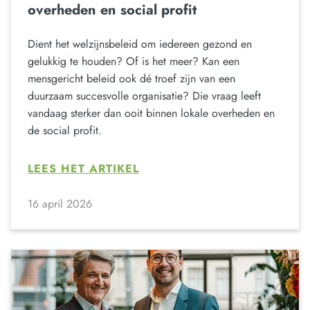
overheden en social profit
Dient het welzijnsbeleid om iedereen gezond en
gelukkig te houden? Of is het meer? Kan een
mensgericht beleid ook dé troef zijn van een
duurzaam succesvolle organisatie? Die vraag leeft
vandaag sterker dan ooit binnen lokale overheden en
de social profit.
LEES HET ARTIKEL
16 april 2026