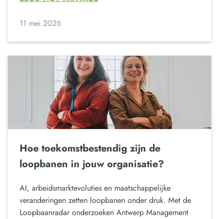
11 mei 2026
Hoe toekomstbestendig zijn de
loopbanen in jouw organisatie?
AI, arbeidsmarktevoluties en maatschappelijke
veranderingen zetten loopbanen onder druk. Met de
Loopbaanradar onderzoeken Antwerp Management