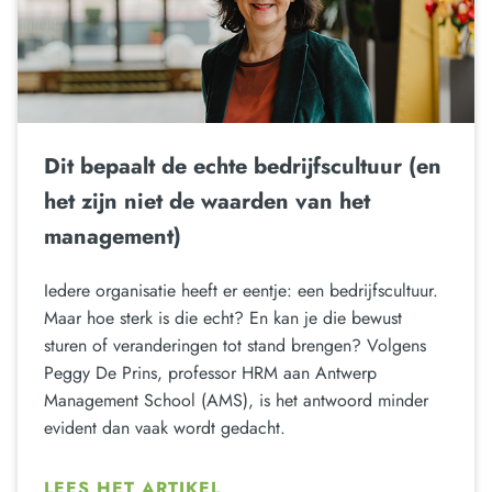
Dit bepaalt de echte bedrijfscultuur (en
het zijn niet de waarden van het
management)
Iedere organisatie heeft er eentje: een bedrijfscultuur.
Maar hoe sterk is die echt? En kan je die bewust
sturen of veranderingen tot stand brengen? Volgens
Peggy De Prins, professor HRM aan Antwerp
Management School (AMS), is het antwoord minder
evident dan vaak wordt gedacht.
LEES HET ARTIKEL