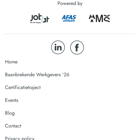
Powered by
Home
Baanbrekende Werkgevers '26
Certificatietraject
Events
Blog
Contact
Privacy policy