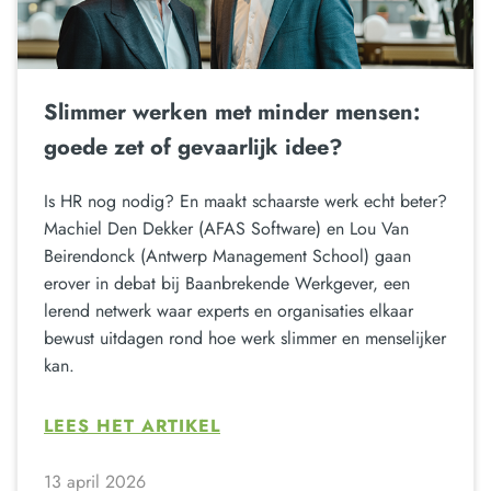
Slimmer werken met minder mensen:
goede zet of gevaarlijk idee?
Is HR nog nodig? En maakt schaarste werk echt beter?
Machiel Den Dekker (AFAS Software) en Lou Van
Beirendonck (Antwerp Management School) gaan
erover in debat bij Baanbrekende Werkgever, een
lerend netwerk waar experts en organisaties elkaar
bewust uitdagen rond hoe werk slimmer en menselijker
kan.
LEES HET ARTIKEL
13 april 2026