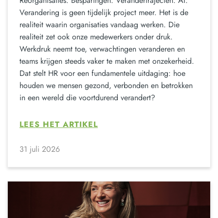
Reorganisaties. Besparingen. Verandertrajecten. AI.
Verandering is geen tijdelijk project meer. Het is de
realiteit waarin organisaties vandaag werken. Die
realiteit zet ook onze medewerkers onder druk.
Werkdruk neemt toe, verwachtingen veranderen en
teams krijgen steeds vaker te maken met onzekerheid.
Dat stelt HR voor een fundamentele uitdaging: hoe
houden we mensen gezond, verbonden en betrokken
in een wereld die voortdurend verandert?
LEES HET ARTIKEL
31 juli 2026