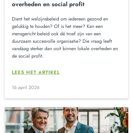
overheden en social profit
Dient het welzijnsbeleid om iedereen gezond en
gelukkig te houden? Of is het meer? Kan een
mensgericht beleid ook dé troef zijn van een
duurzaam succesvolle organisatie? Die vraag leeft
vandaag sterker dan ooit binnen lokale overheden en
de social profit.
LEES HET ARTIKEL
16 april 2026