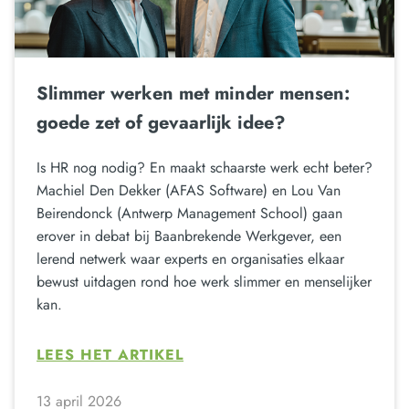
Slimmer werken met minder mensen:
goede zet of gevaarlijk idee?
Is HR nog nodig? En maakt schaarste werk echt beter?
Machiel Den Dekker (AFAS Software) en Lou Van
Beirendonck (Antwerp Management School) gaan
erover in debat bij Baanbrekende Werkgever, een
lerend netwerk waar experts en organisaties elkaar
bewust uitdagen rond hoe werk slimmer en menselijker
kan.
LEES HET ARTIKEL
13 april 2026