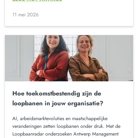
11 mei 2026
Hoe toekomstbestendig zijn de
loopbanen in jouw organisatie?
AI, arbeidsmarktevoluties en maatschappelijke
veranderingen zetten loopbanen onder druk. Met de
Loopbaanradar onderzoeken Antwerp Management