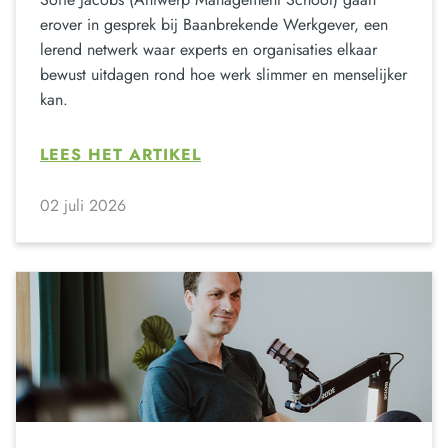
erover in gesprek bij Baanbrekende Werkgever, een
lerend netwerk waar experts en organisaties elkaar
bewust uitdagen rond hoe werk slimmer en menselijker
kan.
LEES HET ARTIKEL
02 juli 2026