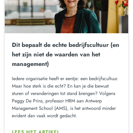
Dit bepaalt de echte bedrijfscultuur (en
het zijn niet de waarden van het
management)
Iedere organisatie heeft er eentje: een bedrijfscultuur.
Maar hoe sterk is die echt? En kan je die bewust
sturen of veranderingen tot stand brengen? Volgens
Peggy De Prins, professor HRM aan Antwerp
Management School (AMS), is het antwoord minder
evident dan vaak wordt gedacht.
LEES HET ARTIKEL