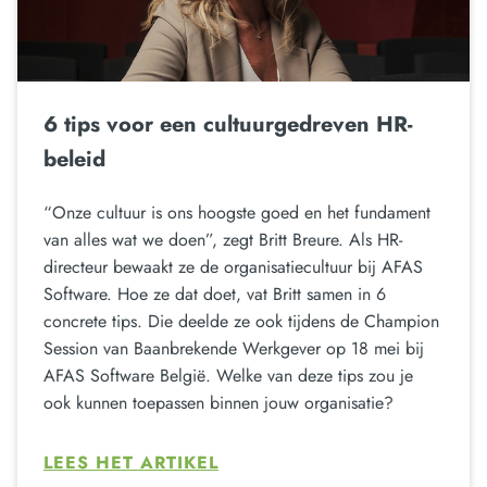
6 tips voor een cultuurgedreven HR-
beleid
“Onze cultuur is ons hoogste goed en het fundament
van alles wat we doen”, zegt Britt Breure. Als HR-
directeur bewaakt ze de organisatiecultuur bij AFAS
Software. Hoe ze dat doet, vat Britt samen in 6
concrete tips. Die deelde ze ook tijdens de Champion
Session van Baanbrekende Werkgever op 18 mei bij
AFAS Software België. Welke van deze tips zou je
ook kunnen toepassen binnen jouw organisatie?
LEES HET ARTIKEL