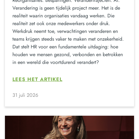
Reorganisaties. Besparingen. Verandertrajecten. AI.
Verandering is geen tijdelijk project meer. Het is de
realiteit waarin organisaties vandaag werken. Die
realiteit zet ook onze medewerkers onder druk.
Werkdruk neemt toe, verwachtingen veranderen en
teams krijgen steeds vaker te maken met onzekerheid.
Dat stelt HR voor een fundamentele uitdaging: hoe
houden we mensen gezond, verbonden en betrokken
in een wereld die voortdurend verandert?
LEES HET ARTIKEL
31 juli 2026