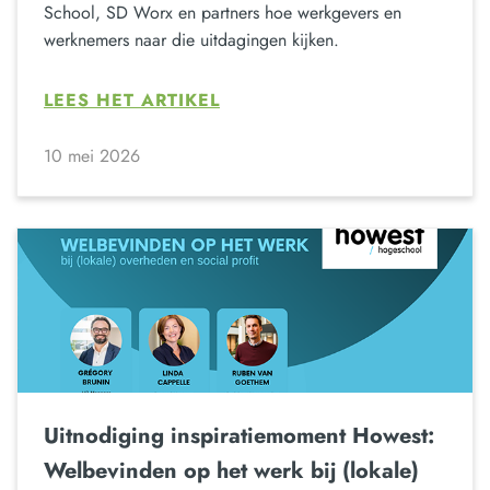
School, SD Worx en partners hoe werkgevers en
werknemers naar die uitdagingen kijken.
LEES HET ARTIKEL
10 mei 2026
Uitnodiging inspiratiemoment Howest:
Welbevinden op het werk bij (lokale)