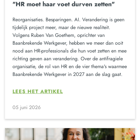
"HR moet haar voet durven zetten"
Reorganisaties. Besparingen. AI. Verandering is geen
tijdelijk project meer, maar de nieuwe realiteit.
Volgens Ruben Van Goethem, oprichter van
Baanbrekende Werkgever, hebben we meer dan ooit
nood aan HR-professionals die hun voet zetten en mee
richting geven aan verandering. Over de antifragiele
organisatie, de rol van HR en de vier thema's waarmee
Baanbrekende Werkgever in 2027 aan de slag gaat.
LEES HET ARTIKEL
05 juni 2026