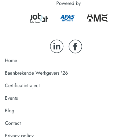
Powered by
Home
Baanbrekende Werkgevers '26
Certificatietraject
Events
Blog
Contact
Privacy policy