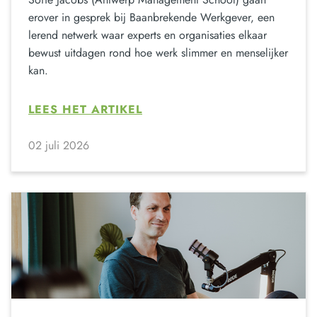
erover in gesprek bij Baanbrekende Werkgever, een
lerend netwerk waar experts en organisaties elkaar
bewust uitdagen rond hoe werk slimmer en menselijker
kan.
LEES HET ARTIKEL
02 juli 2026