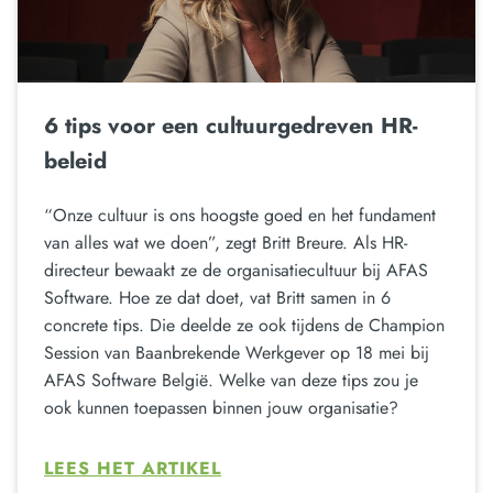
6 tips voor een cultuurgedreven HR-
beleid
“Onze cultuur is ons hoogste goed en het fundament
van alles wat we doen”, zegt Britt Breure. Als HR-
directeur bewaakt ze de organisatiecultuur bij AFAS
Software. Hoe ze dat doet, vat Britt samen in 6
concrete tips. Die deelde ze ook tijdens de Champion
Session van Baanbrekende Werkgever op 18 mei bij
AFAS Software België. Welke van deze tips zou je
ook kunnen toepassen binnen jouw organisatie?
LEES HET ARTIKEL