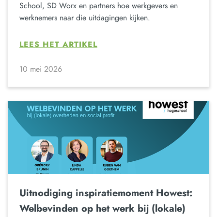
School, SD Worx en partners hoe werkgevers en
werknemers naar die uitdagingen kijken.
LEES HET ARTIKEL
10 mei 2026
Uitnodiging inspiratiemoment Howest:
Welbevinden op het werk bij (lokale)