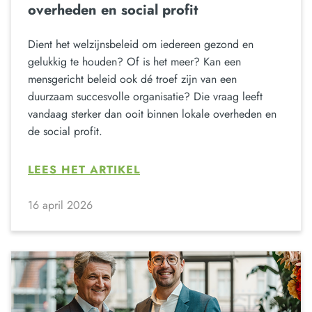
overheden en social profit
Dient het welzijnsbeleid om iedereen gezond en
gelukkig te houden? Of is het meer? Kan een
mensgericht beleid ook dé troef zijn van een
duurzaam succesvolle organisatie? Die vraag leeft
vandaag sterker dan ooit binnen lokale overheden en
de social profit.
LEES HET ARTIKEL
16 april 2026