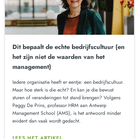
Dit bepaalt de echte bedrijfscultuur (en
het zijn niet de waarden van het
management)
Iedere organisatie heeft er eentje: een bedrijfscultuur.
Maar hoe sterk is die echt? En kan je die bewust
sturen of veranderingen tot stand brengen? Volgens
Peggy De Prins, professor HRM aan Antwerp
Management School (AMS), is het antwoord minder
evident dan vaak wordt gedacht.
LEES HET ARTIKEL