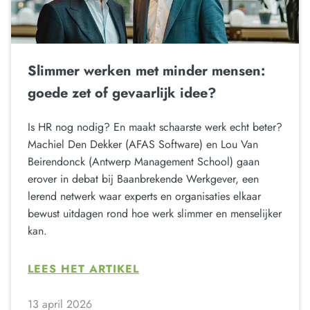
Slimmer werken met minder mensen:
goede zet of gevaarlijk idee?
Is HR nog nodig? En maakt schaarste werk echt beter?
Machiel Den Dekker (AFAS Software) en Lou Van
Beirendonck (Antwerp Management School) gaan
erover in debat bij Baanbrekende Werkgever, een
lerend netwerk waar experts en organisaties elkaar
bewust uitdagen rond hoe werk slimmer en menselijker
kan.
LEES HET ARTIKEL
13 april 2026