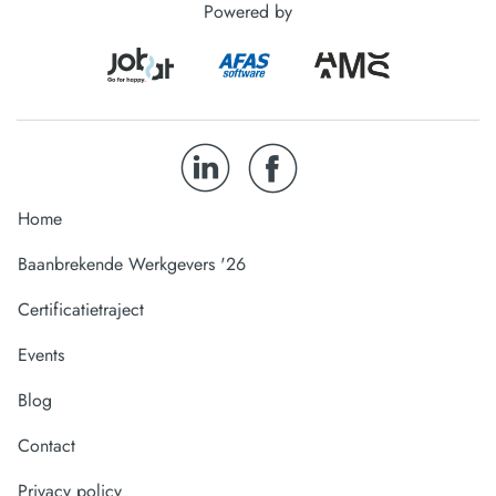
Powered by
Home
Baanbrekende Werkgevers '26
Certificatietraject
Events
Blog
Contact
Privacy policy