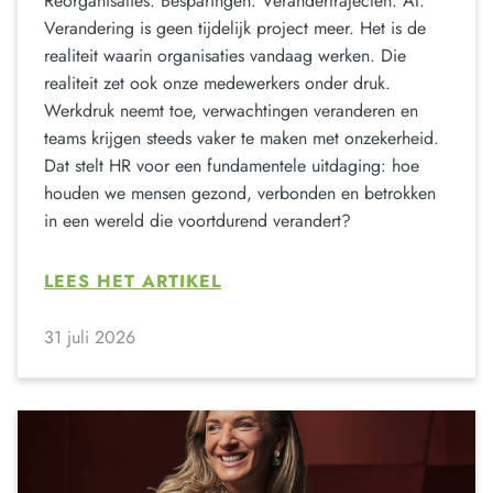
Reorganisaties. Besparingen. Verandertrajecten. AI.
Verandering is geen tijdelijk project meer. Het is de
realiteit waarin organisaties vandaag werken. Die
realiteit zet ook onze medewerkers onder druk.
Werkdruk neemt toe, verwachtingen veranderen en
teams krijgen steeds vaker te maken met onzekerheid.
Dat stelt HR voor een fundamentele uitdaging: hoe
houden we mensen gezond, verbonden en betrokken
in een wereld die voortdurend verandert?
LEES HET ARTIKEL
31 juli 2026