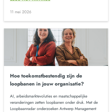
11 mei 2026
Hoe toekomstbestendig zijn de
loopbanen in jouw organisatie?
AI, arbeidsmarktevoluties en maatschappelijke
veranderingen zetten loopbanen onder druk. Met de
Loopbaanradar onderzoeken Antwerp Management