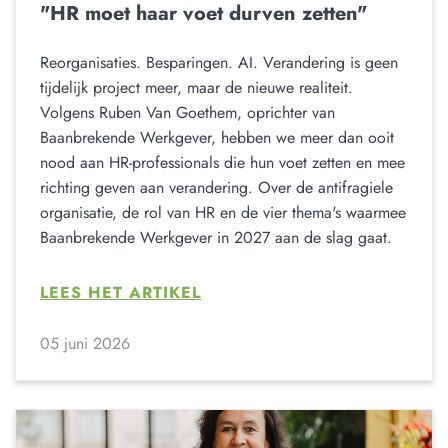
"HR moet haar voet durven zetten"
Reorganisaties. Besparingen. AI. Verandering is geen
tijdelijk project meer, maar de nieuwe realiteit.
Volgens Ruben Van Goethem, oprichter van
Baanbrekende Werkgever, hebben we meer dan ooit
nood aan HR-professionals die hun voet zetten en mee
richting geven aan verandering. Over de antifragiele
organisatie, de rol van HR en de vier thema's waarmee
Baanbrekende Werkgever in 2027 aan de slag gaat.
LEES HET ARTIKEL
05 juni 2026