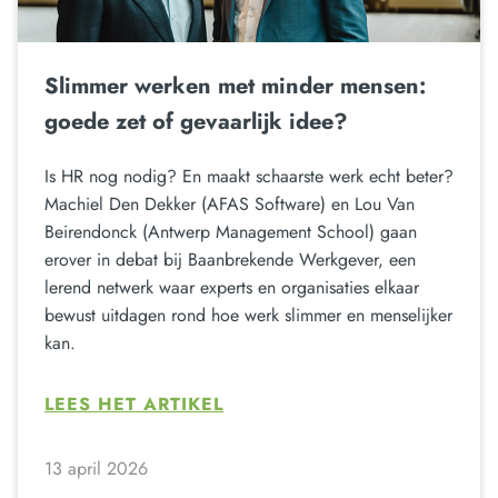
Slimmer werken met minder mensen:
goede zet of gevaarlijk idee?
Is HR nog nodig? En maakt schaarste werk echt beter?
Machiel Den Dekker (AFAS Software) en Lou Van
Beirendonck (Antwerp Management School) gaan
erover in debat bij Baanbrekende Werkgever, een
lerend netwerk waar experts en organisaties elkaar
bewust uitdagen rond hoe werk slimmer en menselijker
kan.
LEES HET ARTIKEL
13 april 2026