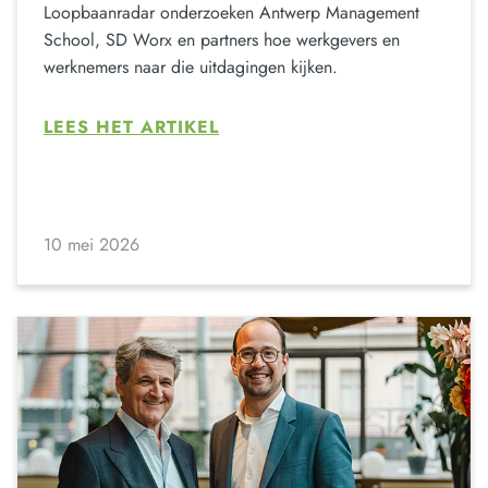
Loopbaanradar onderzoeken Antwerp Management
School, SD Worx en partners hoe werkgevers en
werknemers naar die uitdagingen kijken.
LEES HET ARTIKEL
10 mei 2026