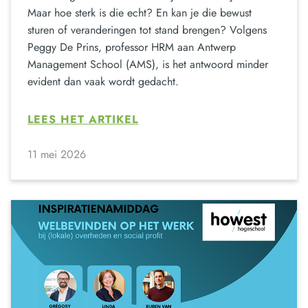
Maar hoe sterk is die echt? En kan je die bewust
sturen of veranderingen tot stand brengen? Volgens
Peggy De Prins, professor HRM aan Antwerp
Management School (AMS), is het antwoord minder
evident dan vaak wordt gedacht.
LEES HET ARTIKEL
11 mei 2026