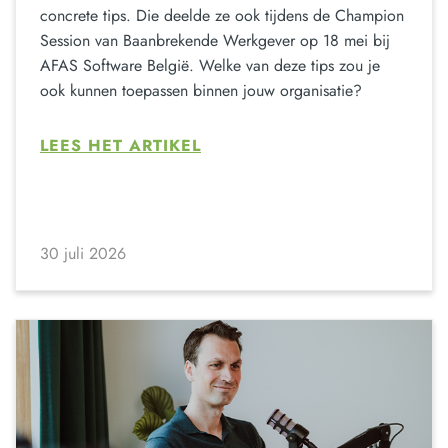
concrete tips. Die deelde ze ook tijdens de Champion
Session van Baanbrekende Werkgever op 18 mei bij
AFAS Software België. Welke van deze tips zou je
ook kunnen toepassen binnen jouw organisatie?
LEES HET ARTIKEL
30 juli 2026