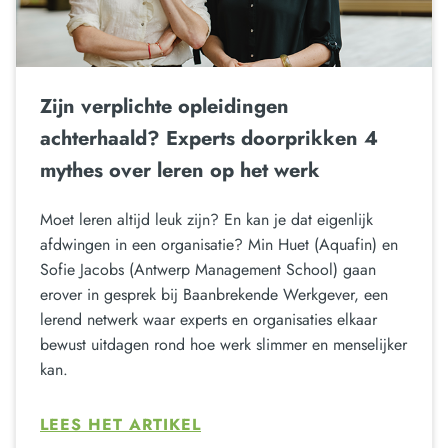
Zijn verplichte opleidingen
achterhaald? Experts doorprikken 4
mythes over leren op het werk
Moet leren altijd leuk zijn? En kan je dat eigenlijk
afdwingen in een organisatie? Min Huet (Aquafin) en
Sofie Jacobs (Antwerp Management School) gaan
erover in gesprek bij Baanbrekende Werkgever, een
lerend netwerk waar experts en organisaties elkaar
bewust uitdagen rond hoe werk slimmer en menselijker
kan.
LEES HET ARTIKEL