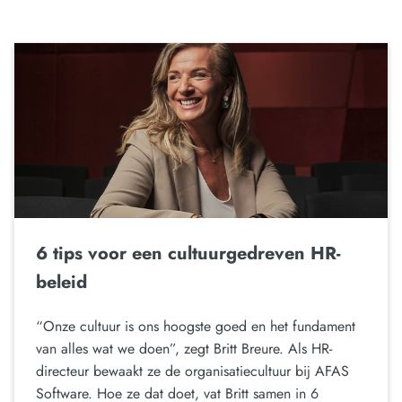
6 tips voor een cultuurgedreven HR-
beleid
“Onze cultuur is ons hoogste goed en het fundament
van alles wat we doen”, zegt Britt Breure. Als HR-
directeur bewaakt ze de organisatiecultuur bij AFAS
Software. Hoe ze dat doet, vat Britt samen in 6