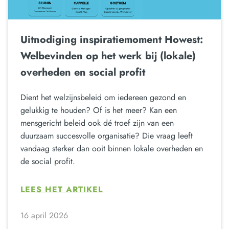
Uitnodiging inspiratiemoment Howest:
Welbevinden op het werk bij (lokale)
overheden en social profit
Dient het welzijnsbeleid om iedereen gezond en
gelukkig te houden? Of is het meer? Kan een
mensgericht beleid ook dé troef zijn van een
duurzaam succesvolle organisatie? Die vraag leeft
vandaag sterker dan ooit binnen lokale overheden en
de social profit.
LEES HET ARTIKEL
16 april 2026