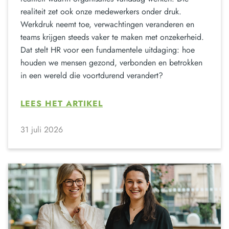
realiteit zet ook onze medewerkers onder druk.
Werkdruk neemt toe, verwachtingen veranderen en
teams krijgen steeds vaker te maken met onzekerheid.
Dat stelt HR voor een fundamentele uitdaging: hoe
houden we mensen gezond, verbonden en betrokken
in een wereld die voortdurend verandert?
LEES HET ARTIKEL
31 juli 2026