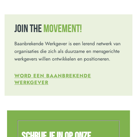
JOIN THE
MOVEMENT!
Baanbrekende Werkgever is een lerend netwerk van
organisaties die zich als duurzame en mensgerichte
werkgevers willen ontwikkelen en positioneren.
WORD EEN BAANBREKENDE
WERKGEVER