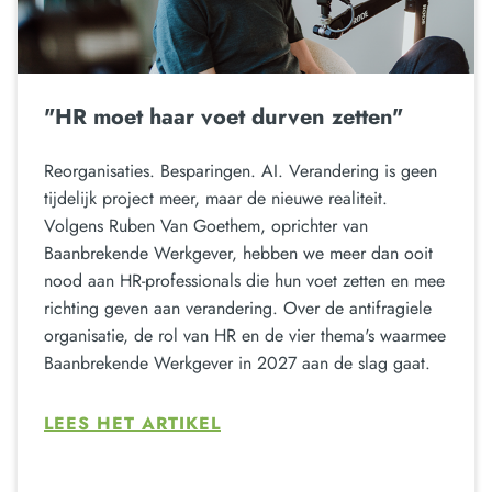
"HR moet haar voet durven zetten"
Reorganisaties. Besparingen. AI. Verandering is geen
tijdelijk project meer, maar de nieuwe realiteit.
Volgens Ruben Van Goethem, oprichter van
Baanbrekende Werkgever, hebben we meer dan ooit
nood aan HR-professionals die hun voet zetten en mee
richting geven aan verandering. Over de antifragiele
organisatie, de rol van HR en de vier thema's waarmee
Baanbrekende Werkgever in 2027 aan de slag gaat.
LEES HET ARTIKEL