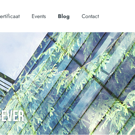
ertificaat
Events
Blog
Contact
GEVER