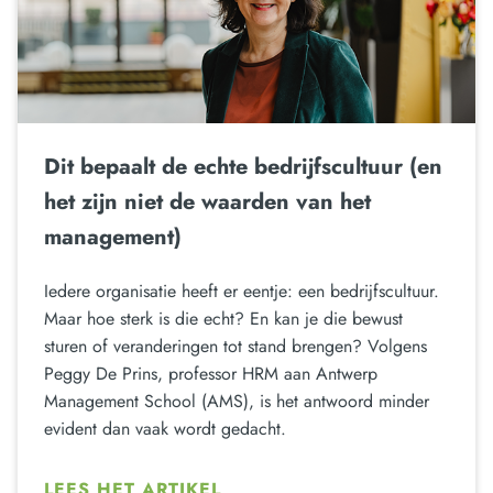
Dit bepaalt de echte bedrijfscultuur (en
het zijn niet de waarden van het
management)
Iedere organisatie heeft er eentje: een bedrijfscultuur.
Maar hoe sterk is die echt? En kan je die bewust
sturen of veranderingen tot stand brengen? Volgens
Peggy De Prins, professor HRM aan Antwerp
Management School (AMS), is het antwoord minder
evident dan vaak wordt gedacht.
LEES HET ARTIKEL