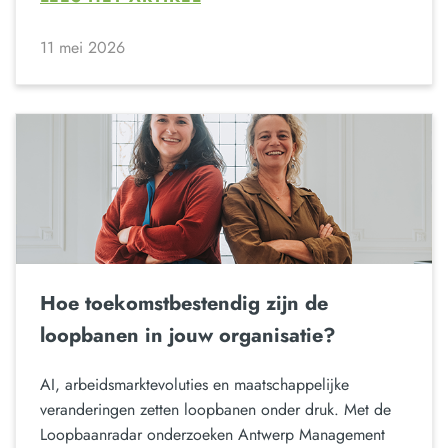
11 mei 2026
Hoe toekomstbestendig zijn de
loopbanen in jouw organisatie?
AI, arbeidsmarktevoluties en maatschappelijke
veranderingen zetten loopbanen onder druk. Met de
Loopbaanradar onderzoeken Antwerp Management