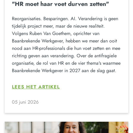
"HR moet haar voet durven zetten"
Reorganisaties. Besparingen. AI. Verandering is geen
tijdelijk project meer, maar de nieuwe realiteit.
Volgens Ruben Van Goethem, oprichter van
Baanbrekende Werkgever, hebben we meer dan ooit
nood aan HR-professionals die hun voet zetten en mee
richting geven aan verandering. Over de antifragiele
organisatie, de rol van HR en de vier thema's waarmee
Baanbrekende Werkgever in 2027 aan de slag gaat.
LEES HET ARTIKEL
05 juni 2026