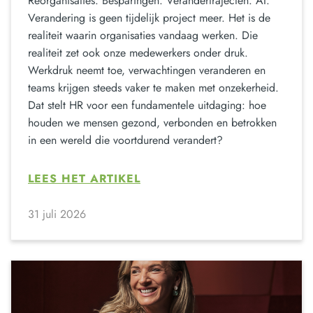
Reorganisaties. Besparingen. Verandertrajecten. AI.
Verandering is geen tijdelijk project meer. Het is de
realiteit waarin organisaties vandaag werken. Die
realiteit zet ook onze medewerkers onder druk.
Werkdruk neemt toe, verwachtingen veranderen en
teams krijgen steeds vaker te maken met onzekerheid.
Dat stelt HR voor een fundamentele uitdaging: hoe
houden we mensen gezond, verbonden en betrokken
in een wereld die voortdurend verandert?
LEES HET ARTIKEL
31 juli 2026