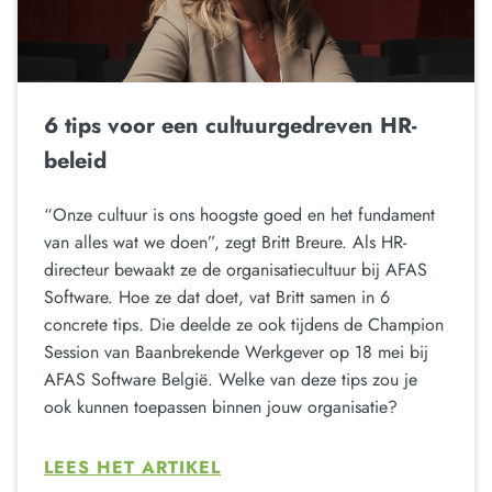
6 tips voor een cultuurgedreven HR-
beleid
“Onze cultuur is ons hoogste goed en het fundament
van alles wat we doen”, zegt Britt Breure. Als HR-
directeur bewaakt ze de organisatiecultuur bij AFAS
Software. Hoe ze dat doet, vat Britt samen in 6
concrete tips. Die deelde ze ook tijdens de Champion
Session van Baanbrekende Werkgever op 18 mei bij
AFAS Software België. Welke van deze tips zou je
ook kunnen toepassen binnen jouw organisatie?
LEES HET ARTIKEL