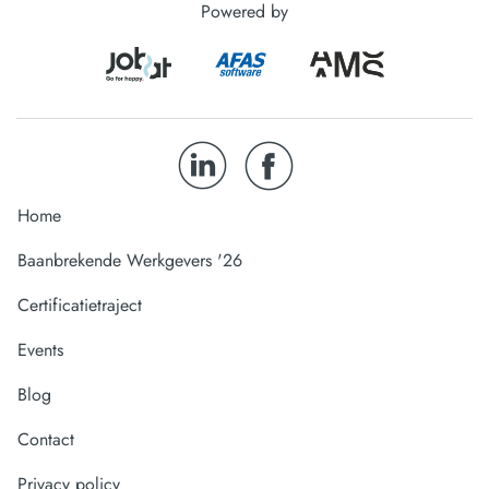
Powered by
Home
Baanbrekende Werkgevers '26
Certificatietraject
Events
Blog
Contact
Privacy policy