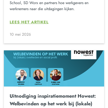
School, SD Worx en partners hoe werkgevers en
werknemers naar die uitdagingen kijken.
LEES HET ARTIKEL
10 mei 2026
Uitnodiging inspiratiemoment Howest:
Welbevinden op het werk bij (lokale)