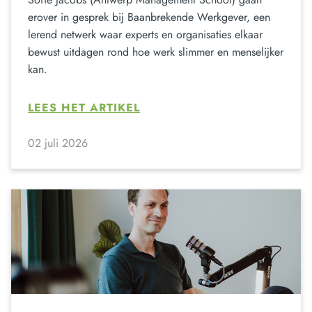
erover in gesprek bij Baanbrekende Werkgever, een
lerend netwerk waar experts en organisaties elkaar
bewust uitdagen rond hoe werk slimmer en menselijker
kan.
LEES HET ARTIKEL
02 juli 2026