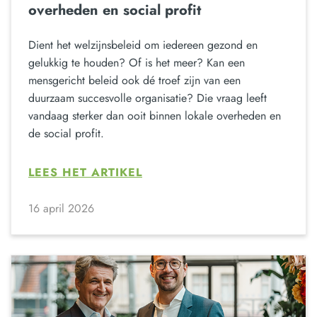
overheden en social profit
Dient het welzijnsbeleid om iedereen gezond en
gelukkig te houden? Of is het meer? Kan een
mensgericht beleid ook dé troef zijn van een
duurzaam succesvolle organisatie? Die vraag leeft
vandaag sterker dan ooit binnen lokale overheden en
de social profit.
LEES HET ARTIKEL
16 april 2026