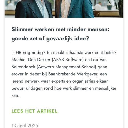
Slimmer werken met minder mensen:
goede zet of gevaarlijk idee?
Is HR nog nodig? En maakt schaarste werk echt beter?
Machiel Den Dekker (AFAS Software) en Lou Van
Beirendonck (Antwerp Management School) gaan
erover in debat bij Baanbrekende Werkgever, een
lerend netwerk waar experts en organisaties elkaar
bewust uitdagen rond hoe werk slimmer en menselijker
kan.
LEES HET ARTIKEL
13 april 2026