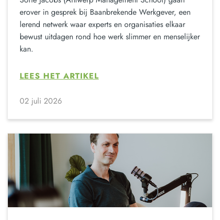
erover in gesprek bij Baanbrekende Werkgever, een
lerend netwerk waar experts en organisaties elkaar
bewust uitdagen rond hoe werk slimmer en menselijker
kan.
LEES HET ARTIKEL
02 juli 2026