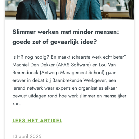
Slimmer werken met minder mensen:
goede zet of gevaarlijk idee?
Is HR nog nodig? En maakt schaarste werk echt beter?
Machiel Den Dekker (AFAS Software) en Lou Van
Beirendonck (Antwerp Management School) gaan
erover in debat bij Baanbrekende Werkgever, een
lerend netwerk waar experts en organisaties elkaar
bewust uitdagen rond hoe werk slimmer en menselijker
kan.
LEES HET ARTIKEL
13 april 2026