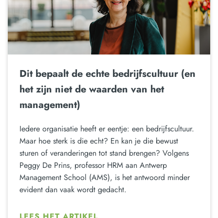
Dit bepaalt de echte bedrijfscultuur (en
het zijn niet de waarden van het
management)
Iedere organisatie heeft er eentje: een bedrijfscultuur.
Maar hoe sterk is die echt? En kan je die bewust
sturen of veranderingen tot stand brengen? Volgens
Peggy De Prins, professor HRM aan Antwerp
Management School (AMS), is het antwoord minder
evident dan vaak wordt gedacht.
LEES HET ARTIKEL