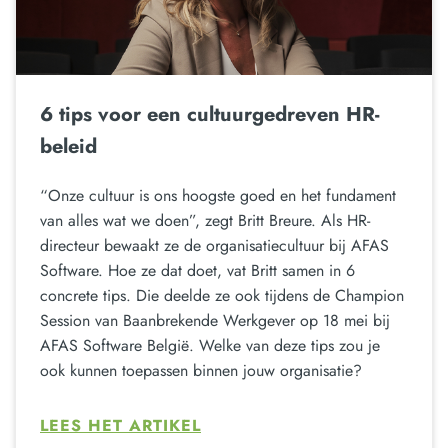
6 tips voor een cultuurgedreven HR-
beleid
“Onze cultuur is ons hoogste goed en het fundament
van alles wat we doen”, zegt Britt Breure. Als HR-
directeur bewaakt ze de organisatiecultuur bij AFAS
Software. Hoe ze dat doet, vat Britt samen in 6
concrete tips. Die deelde ze ook tijdens de Champion
Session van Baanbrekende Werkgever op 18 mei bij
AFAS Software België. Welke van deze tips zou je
ook kunnen toepassen binnen jouw organisatie?
LEES HET ARTIKEL