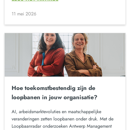
11 mei 2026
Hoe toekomstbestendig zijn de
loopbanen in jouw organisatie?
AI, arbeidsmarktevoluties en maatschappelijke
veranderingen zetten loopbanen onder druk. Met de
Loopbaanradar onderzoeken Antwerp Management