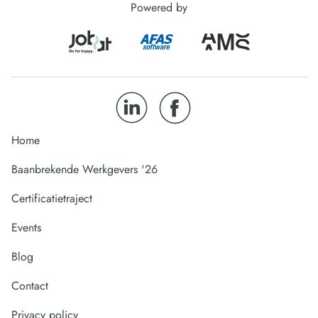
Powered by
Home
Baanbrekende Werkgevers '26
Certificatietraject
Events
Blog
Contact
Privacy policy