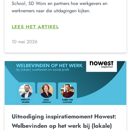
School, SD Worx en partners hoe werkgevers en
werknemers naar die uitdagingen kijken.
LEES HET ARTIKEL
10 mei 2026
Uitnodiging inspiratiemoment Howest:
Welbevinden op het werk bij (lokale)