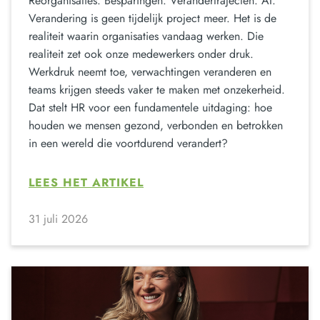
Reorganisaties. Besparingen. Verandertrajecten. AI.
Verandering is geen tijdelijk project meer. Het is de
realiteit waarin organisaties vandaag werken. Die
realiteit zet ook onze medewerkers onder druk.
Werkdruk neemt toe, verwachtingen veranderen en
teams krijgen steeds vaker te maken met onzekerheid.
Dat stelt HR voor een fundamentele uitdaging: hoe
houden we mensen gezond, verbonden en betrokken
in een wereld die voortdurend verandert?
LEES HET ARTIKEL
31 juli 2026