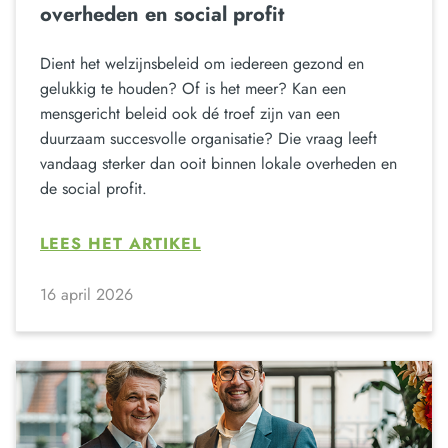
overheden en social profit
Dient het welzijnsbeleid om iedereen gezond en
gelukkig te houden? Of is het meer? Kan een
mensgericht beleid ook dé troef zijn van een
duurzaam succesvolle organisatie? Die vraag leeft
vandaag sterker dan ooit binnen lokale overheden en
de social profit.
LEES HET ARTIKEL
16 april 2026