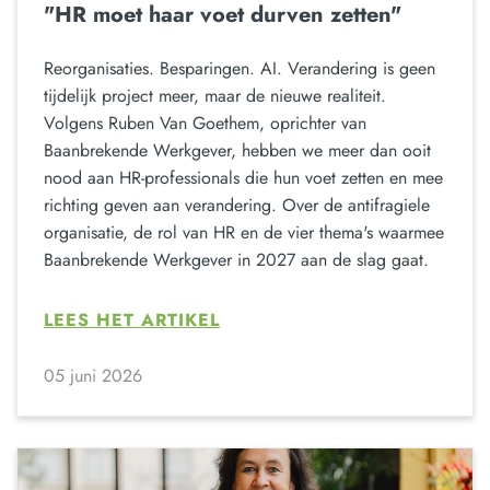
"HR moet haar voet durven zetten"
Reorganisaties. Besparingen. AI. Verandering is geen
tijdelijk project meer, maar de nieuwe realiteit.
Volgens Ruben Van Goethem, oprichter van
Baanbrekende Werkgever, hebben we meer dan ooit
nood aan HR-professionals die hun voet zetten en mee
richting geven aan verandering. Over de antifragiele
organisatie, de rol van HR en de vier thema's waarmee
Baanbrekende Werkgever in 2027 aan de slag gaat.
LEES HET ARTIKEL
05 juni 2026