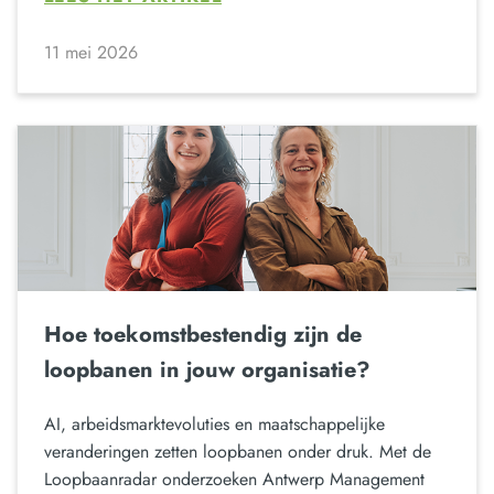
11 mei 2026
Hoe toekomstbestendig zijn de
loopbanen in jouw organisatie?
AI, arbeidsmarktevoluties en maatschappelijke
veranderingen zetten loopbanen onder druk. Met de
Loopbaanradar onderzoeken Antwerp Management