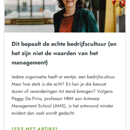
Dit bepaalt de echte bedrijfscultuur (en
het zijn niet de waarden van het
management)
Iedere organisatie heeft er eentje: een bedrijfscultuur.
Maar hoe sterk is die echt? En kan je die bewust
sturen of veranderingen tot stand brengen? Volgens
Peggy De Prins, professor HRM aan Antwerp
Management School (AMS), is het antwoord minder
evident dan vaak wordt gedacht.
LEES HET ARTIKEL