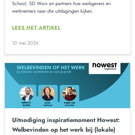
School, SD Worx en partners hoe werkgevers en
werknemers naar die uitdagingen kijken.
LEES HET ARTIKEL
10 mei 2026
Uitnodiging inspiratiemoment Howest:
Welbevinden op het werk bij (lokale)