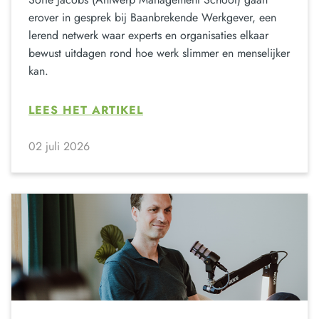
erover in gesprek bij Baanbrekende Werkgever, een
lerend netwerk waar experts en organisaties elkaar
bewust uitdagen rond hoe werk slimmer en menselijker
kan.
LEES HET ARTIKEL
02 juli 2026