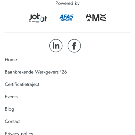
Powered by
Home
Baanbrekende Werkgevers '26
Certificatietraject
Events
Blog
Contact
Privacy policy