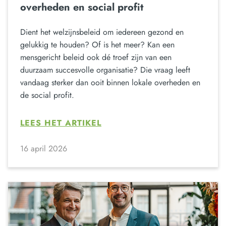
overheden en social profit
Dient het welzijnsbeleid om iedereen gezond en
gelukkig te houden? Of is het meer? Kan een
mensgericht beleid ook dé troef zijn van een
duurzaam succesvolle organisatie? Die vraag leeft
vandaag sterker dan ooit binnen lokale overheden en
de social profit.
LEES HET ARTIKEL
16 april 2026