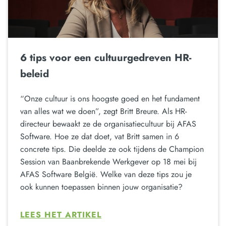
6 tips voor een cultuurgedreven HR-
beleid
“Onze cultuur is ons hoogste goed en het fundament
van alles wat we doen”, zegt Britt Breure. Als HR-
directeur bewaakt ze de organisatiecultuur bij AFAS
Software. Hoe ze dat doet, vat Britt samen in 6
concrete tips. Die deelde ze ook tijdens de Champion
Session van Baanbrekende Werkgever op 18 mei bij
AFAS Software België. Welke van deze tips zou je
ook kunnen toepassen binnen jouw organisatie?
LEES HET ARTIKEL