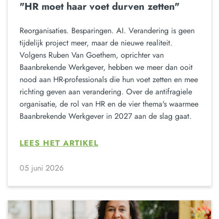
"HR moet haar voet durven zetten"
Reorganisaties. Besparingen. AI. Verandering is geen
tijdelijk project meer, maar de nieuwe realiteit.
Volgens Ruben Van Goethem, oprichter van
Baanbrekende Werkgever, hebben we meer dan ooit
nood aan HR-professionals die hun voet zetten en mee
richting geven aan verandering. Over de antifragiele
organisatie, de rol van HR en de vier thema's waarmee
Baanbrekende Werkgever in 2027 aan de slag gaat.
LEES HET ARTIKEL
05 juni 2026