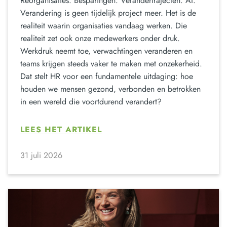
Reorganisaties. Besparingen. Verandertrajecten. AI.
Verandering is geen tijdelijk project meer. Het is de
realiteit waarin organisaties vandaag werken. Die
realiteit zet ook onze medewerkers onder druk.
Werkdruk neemt toe, verwachtingen veranderen en
teams krijgen steeds vaker te maken met onzekerheid.
Dat stelt HR voor een fundamentele uitdaging: hoe
houden we mensen gezond, verbonden en betrokken
in een wereld die voortdurend verandert?
LEES HET ARTIKEL
31 juli 2026