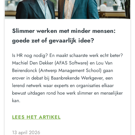
Slimmer werken met minder mensen:
goede zet of gevaarlijk idee?
Is HR nog nodig? En maakt schaarste werk echt beter?
Machiel Den Dekker (AFAS Software) en Lou Van
Beirendonck (Antwerp Management School) gaan
erover in debat bij Baanbrekende Werkgever, een
lerend netwerk waar experts en organisaties elkaar
bewust uitdagen rond hoe werk slimmer en menselijker
kan.
LEES HET ARTIKEL
13 april 2026