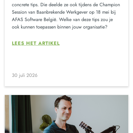
concrete tips. Die deelde ze ook tijdens de Champion
Session van Baanbrekende Werkgever op 18 mei bij
AFAS Software België. Welke van deze tips zou je
ook kunnen toepassen binnen jouw organisatie?
LEES HET ARTIKEL
30 juli 2026