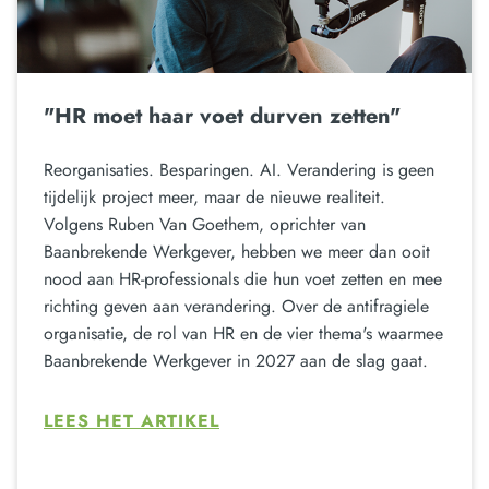
"HR moet haar voet durven zetten"
Reorganisaties. Besparingen. AI. Verandering is geen
tijdelijk project meer, maar de nieuwe realiteit.
Volgens Ruben Van Goethem, oprichter van
Baanbrekende Werkgever, hebben we meer dan ooit
nood aan HR-professionals die hun voet zetten en mee
richting geven aan verandering. Over de antifragiele
organisatie, de rol van HR en de vier thema's waarmee
Baanbrekende Werkgever in 2027 aan de slag gaat.
LEES HET ARTIKEL