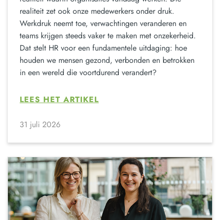
realiteit zet ook onze medewerkers onder druk.
Werkdruk neemt toe, verwachtingen veranderen en
teams krijgen steeds vaker te maken met onzekerheid.
Dat stelt HR voor een fundamentele uitdaging: hoe
houden we mensen gezond, verbonden en betrokken
in een wereld die voortdurend verandert?
LEES HET ARTIKEL
31 juli 2026