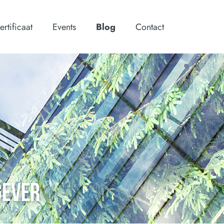
ertificaat
Events
Blog
Contact
GEVER