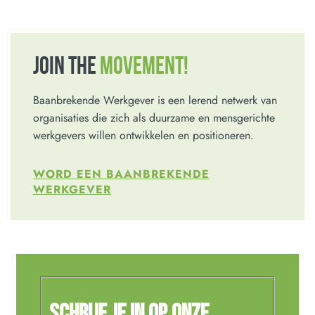
JOIN THE
MOVEMENT!
Baanbrekende Werkgever is een lerend netwerk van
organisaties die zich als duurzame en mensgerichte
werkgevers willen ontwikkelen en positioneren.
WORD EEN BAANBREKENDE
WERKGEVER