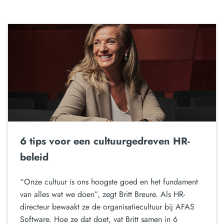
6 tips voor een cultuurgedreven HR-
beleid
“Onze cultuur is ons hoogste goed en het fundament
van alles wat we doen”, zegt Britt Breure. Als HR-
directeur bewaakt ze de organisatiecultuur bij AFAS
Software. Hoe ze dat doet, vat Britt samen in 6