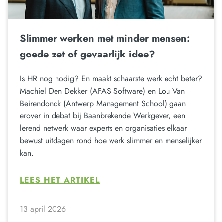
Slimmer werken met minder mensen:
goede zet of gevaarlijk idee?
Is HR nog nodig? En maakt schaarste werk echt beter?
Machiel Den Dekker (AFAS Software) en Lou Van
Beirendonck (Antwerp Management School) gaan
erover in debat bij Baanbrekende Werkgever, een
lerend netwerk waar experts en organisaties elkaar
bewust uitdagen rond hoe werk slimmer en menselijker
kan.
LEES HET ARTIKEL
13 april 2026