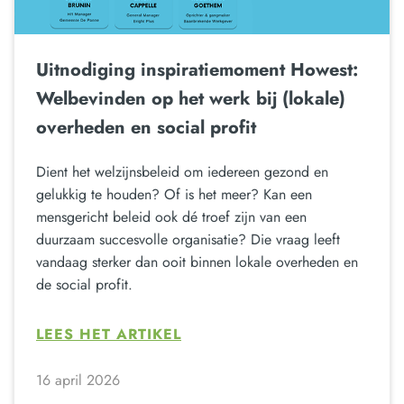
Uitnodiging inspiratiemoment Howest:
Welbevinden op het werk bij (lokale)
overheden en social profit
Dient het welzijnsbeleid om iedereen gezond en
gelukkig te houden? Of is het meer? Kan een
mensgericht beleid ook dé troef zijn van een
duurzaam succesvolle organisatie? Die vraag leeft
vandaag sterker dan ooit binnen lokale overheden en
de social profit.
LEES HET ARTIKEL
16 april 2026