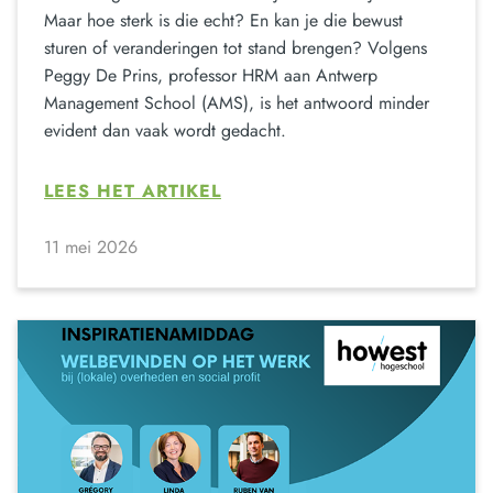
Maar hoe sterk is die echt? En kan je die bewust
sturen of veranderingen tot stand brengen? Volgens
Peggy De Prins, professor HRM aan Antwerp
Management School (AMS), is het antwoord minder
evident dan vaak wordt gedacht.
LEES HET ARTIKEL
11 mei 2026