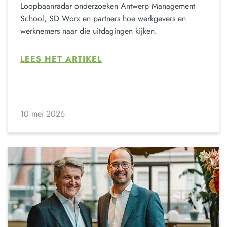
Loopbaanradar onderzoeken Antwerp Management
School, SD Worx en partners hoe werkgevers en
werknemers naar die uitdagingen kijken.
LEES HET ARTIKEL
10 mei 2026