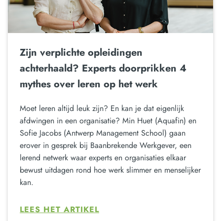
Zijn verplichte opleidingen
achterhaald? Experts doorprikken 4
mythes over leren op het werk
Moet leren altijd leuk zijn? En kan je dat eigenlijk
afdwingen in een organisatie? Min Huet (Aquafin) en
Sofie Jacobs (Antwerp Management School) gaan
erover in gesprek bij Baanbrekende Werkgever, een
lerend netwerk waar experts en organisaties elkaar
bewust uitdagen rond hoe werk slimmer en menselijker
kan.
LEES HET ARTIKEL