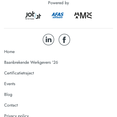
Powered by
Home
Baanbrekende Werkgevers '26
Certificatietraject
Events
Blog
Contact
Privacy policy