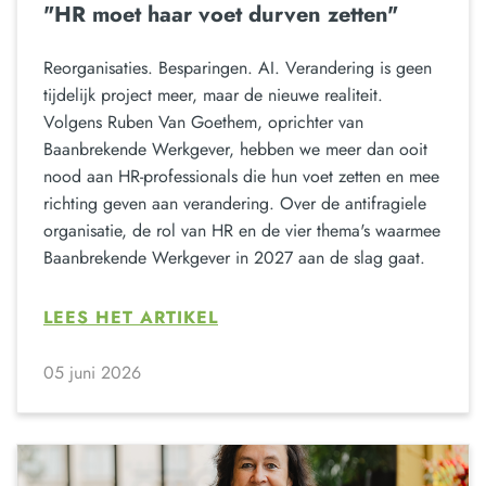
"HR moet haar voet durven zetten"
Reorganisaties. Besparingen. AI. Verandering is geen
tijdelijk project meer, maar de nieuwe realiteit.
Volgens Ruben Van Goethem, oprichter van
Baanbrekende Werkgever, hebben we meer dan ooit
nood aan HR-professionals die hun voet zetten en mee
richting geven aan verandering. Over de antifragiele
organisatie, de rol van HR en de vier thema's waarmee
Baanbrekende Werkgever in 2027 aan de slag gaat.
LEES HET ARTIKEL
05 juni 2026