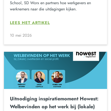
School, SD Worx en partners hoe werkgevers en
werknemers naar die uitdagingen kijken.
LEES HET ARTIKEL
10 mei 2026
Uitnodiging inspiratiemoment Howest:
Welbevinden op het werk bij (lokale)