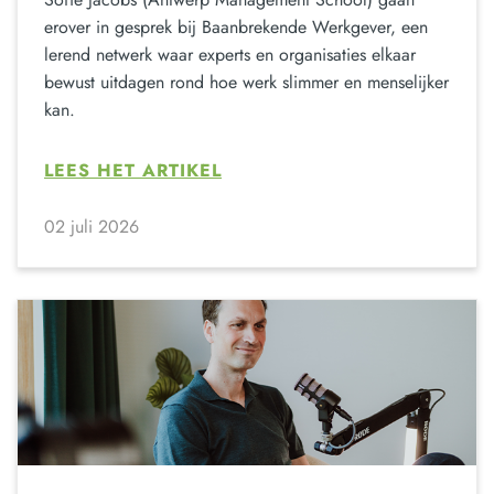
erover in gesprek bij Baanbrekende Werkgever, een
lerend netwerk waar experts en organisaties elkaar
bewust uitdagen rond hoe werk slimmer en menselijker
kan.
LEES HET ARTIKEL
02 juli 2026