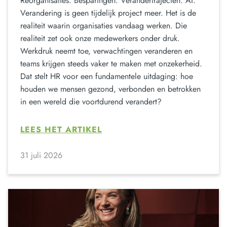
Reorganisaties. Besparingen. Verandertrajecten. AI.
Verandering is geen tijdelijk project meer. Het is de
realiteit waarin organisaties vandaag werken. Die
realiteit zet ook onze medewerkers onder druk.
Werkdruk neemt toe, verwachtingen veranderen en
teams krijgen steeds vaker te maken met onzekerheid.
Dat stelt HR voor een fundamentele uitdaging: hoe
houden we mensen gezond, verbonden en betrokken
in een wereld die voortdurend verandert?
LEES HET ARTIKEL
31 juli 2026