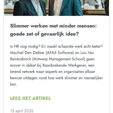
Slimmer werken met minder mensen:
goede zet of gevaarlijk idee?
Is HR nog nodig? En maakt schaarste werk echt beter?
Machiel Den Dekker (AFAS Software) en Lou Van
Beirendonck (Antwerp Management School) gaan
erover in debat bij Baanbrekende Werkgever, een
lerend netwerk waar experts en organisaties elkaar
bewust uitdagen rond hoe werk slimmer en menselijker
kan.
LEES HET ARTIKEL
13 april 2026