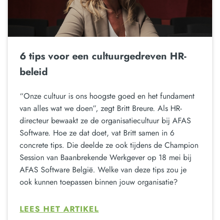
6 tips voor een cultuurgedreven HR-
beleid
“Onze cultuur is ons hoogste goed en het fundament
van alles wat we doen”, zegt Britt Breure. Als HR-
directeur bewaakt ze de organisatiecultuur bij AFAS
Software. Hoe ze dat doet, vat Britt samen in 6
concrete tips. Die deelde ze ook tijdens de Champion
Session van Baanbrekende Werkgever op 18 mei bij
AFAS Software België. Welke van deze tips zou je
ook kunnen toepassen binnen jouw organisatie?
LEES HET ARTIKEL