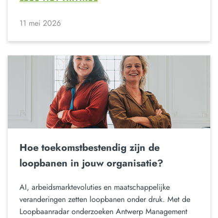
11 mei 2026
Hoe toekomstbestendig zijn de
loopbanen in jouw organisatie?
AI, arbeidsmarktevoluties en maatschappelijke
veranderingen zetten loopbanen onder druk. Met de
Loopbaanradar onderzoeken Antwerp Management