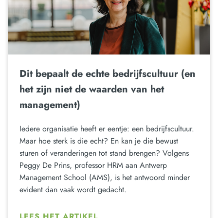
Dit bepaalt de echte bedrijfscultuur (en
het zijn niet de waarden van het
management)
Iedere organisatie heeft er eentje: een bedrijfscultuur.
Maar hoe sterk is die echt? En kan je die bewust
sturen of veranderingen tot stand brengen? Volgens
Peggy De Prins, professor HRM aan Antwerp
Management School (AMS), is het antwoord minder
evident dan vaak wordt gedacht.
LEES HET ARTIKEL