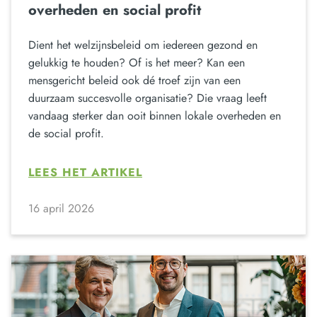
overheden en social profit
Dient het welzijnsbeleid om iedereen gezond en
gelukkig te houden? Of is het meer? Kan een
mensgericht beleid ook dé troef zijn van een
duurzaam succesvolle organisatie? Die vraag leeft
vandaag sterker dan ooit binnen lokale overheden en
de social profit.
LEES HET ARTIKEL
16 april 2026