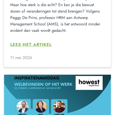
Maar hoe sterk is die echt? En kan je die bewust
sturen of veranderingen tot stand brengen? Volgens
Peggy De Prins, professor HRM aan Antwerp
Management School (AMS), is het antwoord minder
evident dan vaak wordt gedacht.
LEES HET ARTIKEL
11 mei 2026