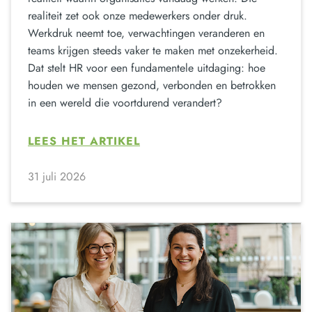
realiteit zet ook onze medewerkers onder druk.
Werkdruk neemt toe, verwachtingen veranderen en
teams krijgen steeds vaker te maken met onzekerheid.
Dat stelt HR voor een fundamentele uitdaging: hoe
houden we mensen gezond, verbonden en betrokken
in een wereld die voortdurend verandert?
LEES HET ARTIKEL
31 juli 2026