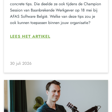
concrete tips. Die deelde ze ook tijdens de Champion
Session van Baanbrekende Werkgever op 18 mei bij
AFAS Software België. Welke van deze tips zou je
ook kunnen toepassen binnen jouw organisatie?
LEES HET ARTIKEL
30 juli 2026