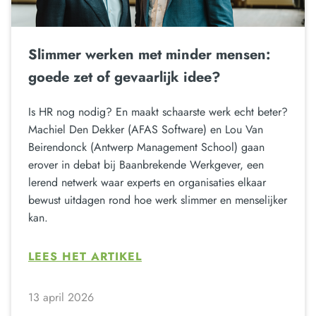
Slimmer werken met minder mensen:
goede zet of gevaarlijk idee?
Is HR nog nodig? En maakt schaarste werk echt beter?
Machiel Den Dekker (AFAS Software) en Lou Van
Beirendonck (Antwerp Management School) gaan
erover in debat bij Baanbrekende Werkgever, een
lerend netwerk waar experts en organisaties elkaar
bewust uitdagen rond hoe werk slimmer en menselijker
kan.
LEES HET ARTIKEL
13 april 2026