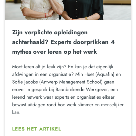
Zijn verplichte opleidingen
achterhaald? Experts doorprikken 4
mythes over leren op het werk
Moet leren altijd leuk zijn? En kan je dat eigenlijk
afdwingen in een organisatie? Min Huet (Aquafin) en
Sofie Jacobs (Antwerp Management School) gaan
erover in gesprek bij Baanbrekende Werkgever, een
lerend netwerk waar experts en organisaties elkaar
bewust uitdagen rond hoe werk slimmer en menselijker
kan.
LEES HET ARTIKEL