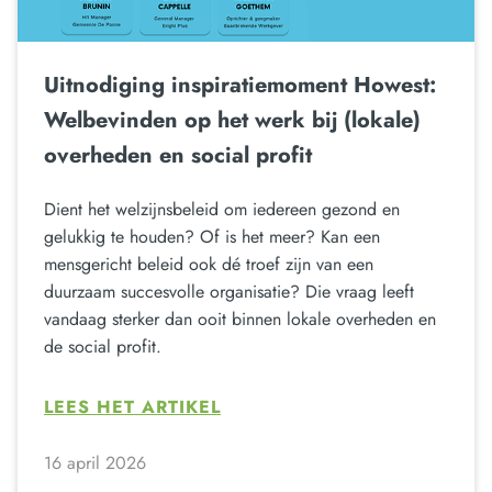
Uitnodiging inspiratiemoment Howest:
Welbevinden op het werk bij (lokale)
overheden en social profit
Dient het welzijnsbeleid om iedereen gezond en
gelukkig te houden? Of is het meer? Kan een
mensgericht beleid ook dé troef zijn van een
duurzaam succesvolle organisatie? Die vraag leeft
vandaag sterker dan ooit binnen lokale overheden en
de social profit.
LEES HET ARTIKEL
16 april 2026