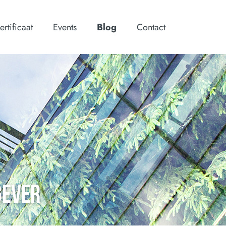
ertificaat
Events
Blog
Contact
GEVER