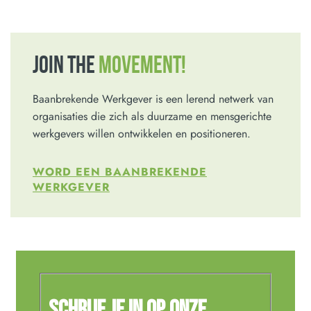
JOIN THE
MOVEMENT!
Baanbrekende Werkgever is een lerend netwerk van
organisaties die zich als duurzame en mensgerichte
werkgevers willen ontwikkelen en positioneren.
WORD EEN BAANBREKENDE
WERKGEVER