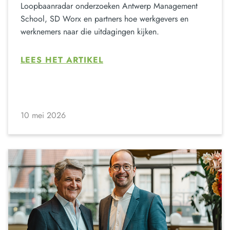
Loopbaanradar onderzoeken Antwerp Management
School, SD Worx en partners hoe werkgevers en
werknemers naar die uitdagingen kijken.
LEES HET ARTIKEL
10 mei 2026