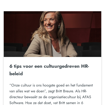
6 tips voor een cultuurgedreven HR-
beleid
“Onze cultuur is ons hoogste goed en het fundament
van alles wat we doen”, zegt Britt Breure. Als HR-
directeur bewaakt ze de organisatiecultuur bij AFAS
Software. Hoe ze dat doet, vat Britt samen in 6