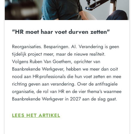
"HR moet haar voet durven zetten"
Reorganisaties. Besparingen. AI. Verandering is geen
tijdelijk project meer, maar de nieuwe realiteit.
Volgens Ruben Van Goethem, oprichter van
Baanbrekende Werkgever, hebben we meer dan ooit
nood aan HR-professionals die hun voet zetten en mee
richting geven aan verandering. Over de antifragiele
organisatie, de rol van HR en de vier thema's waarmee
Baanbrekende Werkgever in 2027 aan de slag gaat.
LEES HET ARTIKEL