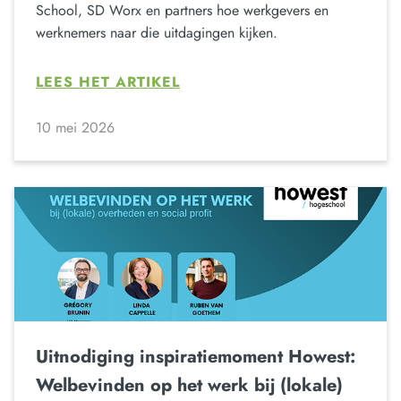
School, SD Worx en partners hoe werkgevers en
werknemers naar die uitdagingen kijken.
LEES HET ARTIKEL
10 mei 2026
Uitnodiging inspiratiemoment Howest:
Welbevinden op het werk bij (lokale)