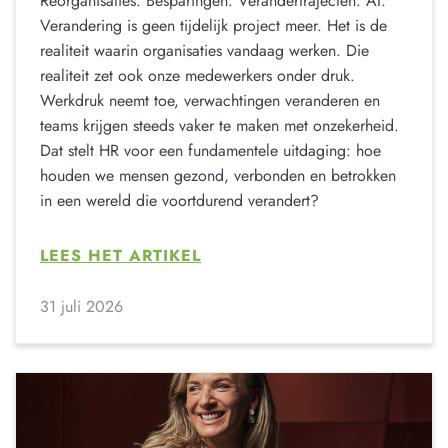
Reorganisaties. Besparingen. Verandertrajecten. AI.
Verandering is geen tijdelijk project meer. Het is de
realiteit waarin organisaties vandaag werken. Die
realiteit zet ook onze medewerkers onder druk.
Werkdruk neemt toe, verwachtingen veranderen en
teams krijgen steeds vaker te maken met onzekerheid.
Dat stelt HR voor een fundamentele uitdaging: hoe
houden we mensen gezond, verbonden en betrokken
in een wereld die voortdurend verandert?
LEES HET ARTIKEL
31 juli 2026