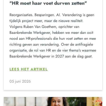
"HR moet haar voet durven zetten"
Reorganisaties. Besparingen. AI. Verandering is geen
tijdelijk project meer, maar de nieuwe realiteit.
Volgens Ruben Van Goethem, oprichter van
Baanbrekende Werkgever, hebben we meer dan ooit
nood aan HR-professionals die hun voet zetten en mee
richting geven aan verandering. Over de antifragiele
organisatie, de rol van HR en de vier thema's waarmee
Baanbrekende Werkgever in 2027 aan de slag gaat.
LEES HET ARTIKEL
05 juni 2026