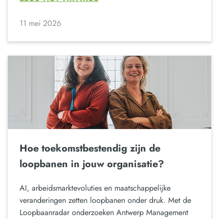
11 mei 2026
Hoe toekomstbestendig zijn de
loopbanen in jouw organisatie?
AI, arbeidsmarktevoluties en maatschappelijke
veranderingen zetten loopbanen onder druk. Met de
Loopbaanradar onderzoeken Antwerp Management