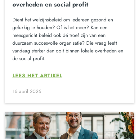
overheden en social profit
Dient het welzijnsbeleid om iedereen gezond en
gelukkig te houden? Of is het meer? Kan een
mensgericht beleid ook dé troef zijn van een
duurzaam succesvolle organisatie? Die vraag leeft
vandaag sterker dan ooit binnen lokale overheden en
de social profit.
LEES HET ARTIKEL
16 april 2026