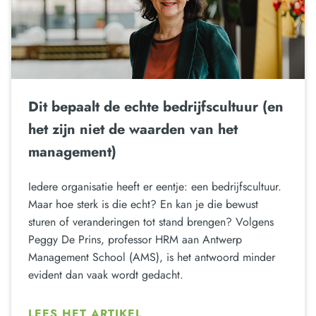
Dit bepaalt de echte bedrijfscultuur (en
het zijn niet de waarden van het
management)
Iedere organisatie heeft er eentje: een bedrijfscultuur.
Maar hoe sterk is die echt? En kan je die bewust
sturen of veranderingen tot stand brengen? Volgens
Peggy De Prins, professor HRM aan Antwerp
Management School (AMS), is het antwoord minder
evident dan vaak wordt gedacht.
LEES HET ARTIKEL