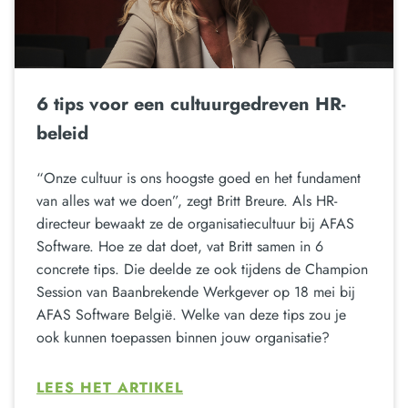
6 tips voor een cultuurgedreven HR-
beleid
“Onze cultuur is ons hoogste goed en het fundament
van alles wat we doen”, zegt Britt Breure. Als HR-
directeur bewaakt ze de organisatiecultuur bij AFAS
Software. Hoe ze dat doet, vat Britt samen in 6
concrete tips. Die deelde ze ook tijdens de Champion
Session van Baanbrekende Werkgever op 18 mei bij
AFAS Software België. Welke van deze tips zou je
ook kunnen toepassen binnen jouw organisatie?
LEES HET ARTIKEL