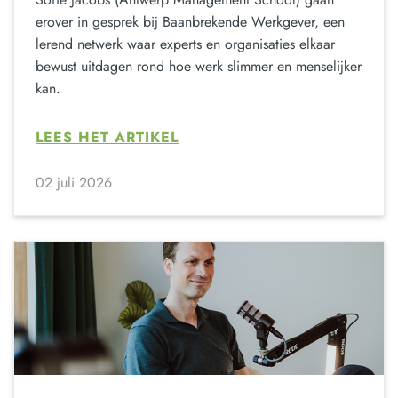
erover in gesprek bij Baanbrekende Werkgever, een
lerend netwerk waar experts en organisaties elkaar
bewust uitdagen rond hoe werk slimmer en menselijker
kan.
LEES HET ARTIKEL
02 juli 2026