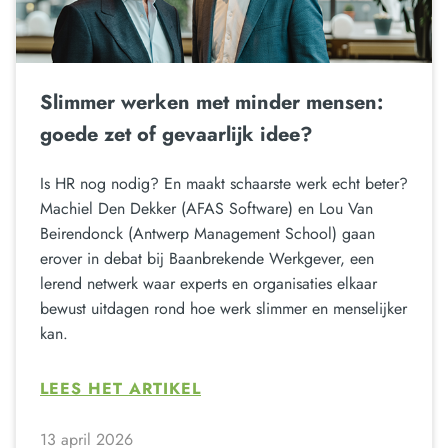
Slimmer werken met minder mensen:
goede zet of gevaarlijk idee?
Is HR nog nodig? En maakt schaarste werk echt beter?
Machiel Den Dekker (AFAS Software) en Lou Van
Beirendonck (Antwerp Management School) gaan
erover in debat bij Baanbrekende Werkgever, een
lerend netwerk waar experts en organisaties elkaar
bewust uitdagen rond hoe werk slimmer en menselijker
kan.
LEES HET ARTIKEL
13 april 2026