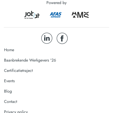
Powered by
Home
Baanbrekende Werkgevers '26
Certificatietraject
Events
Blog
Contact
Privacy policy