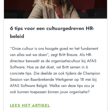
6 tips voor een cultuurgedreven HR-
beleid
“Onze cultuur is ons hoogste goed en het fundament
van alles wat we doen”, zegt Britt Breure. Als HR-
directeur bewaakt ze de organisatiecultuur bij AFAS
Software. Hoe ze dat doet, vat Britt samen in 6
concrete tips. Die deelde ze ook tijdens de Champion
Session van Baanbrekende Werkgever op 18 mei bij
AFAS Software België. Welke van deze tips zou je
ook kunnen toepassen binnen jouw organisatie?
LEES HET ARTIKEL