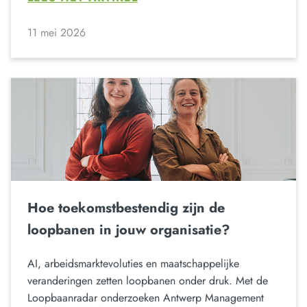
11 mei 2026
Hoe toekomstbestendig zijn de
loopbanen in jouw organisatie?
AI, arbeidsmarktevoluties en maatschappelijke
veranderingen zetten loopbanen onder druk. Met de
Loopbaanradar onderzoeken Antwerp Management