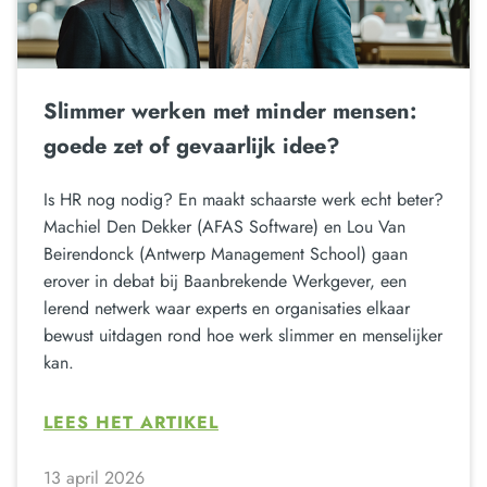
Slimmer werken met minder mensen:
goede zet of gevaarlijk idee?
Is HR nog nodig? En maakt schaarste werk echt beter?
Machiel Den Dekker (AFAS Software) en Lou Van
Beirendonck (Antwerp Management School) gaan
erover in debat bij Baanbrekende Werkgever, een
lerend netwerk waar experts en organisaties elkaar
bewust uitdagen rond hoe werk slimmer en menselijker
kan.
LEES HET ARTIKEL
13 april 2026