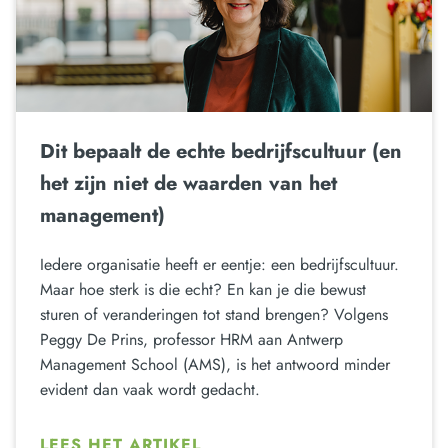
Dit bepaalt de echte bedrijfscultuur (en
het zijn niet de waarden van het
management)
Iedere organisatie heeft er eentje: een bedrijfscultuur.
Maar hoe sterk is die echt? En kan je die bewust
sturen of veranderingen tot stand brengen? Volgens
Peggy De Prins, professor HRM aan Antwerp
Management School (AMS), is het antwoord minder
evident dan vaak wordt gedacht.
LEES HET ARTIKEL