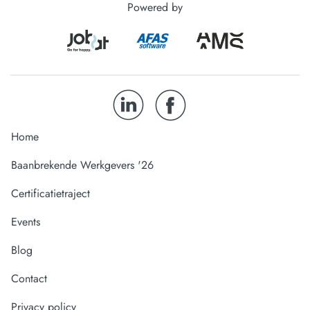
Powered by
Home
Baanbrekende Werkgevers '26
Certificatietraject
Events
Blog
Contact
Privacy policy