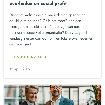
overheden en social profit
Dient het welzijnsbeleid om iedereen gezond en
gelukkig te houden? Of is het meer? Kan een
mensgericht beleid ook dé troef zijn van een
duurzaam succesvolle organisatie? Die vraag leeft
vandaag sterker dan ooit binnen lokale overheden en
de social profit.
LEES HET ARTIKEL
16 april 2026