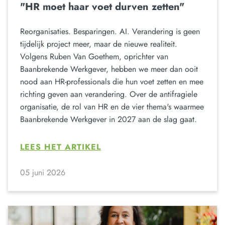
"HR moet haar voet durven zetten"
Reorganisaties. Besparingen. AI. Verandering is geen
tijdelijk project meer, maar de nieuwe realiteit.
Volgens Ruben Van Goethem, oprichter van
Baanbrekende Werkgever, hebben we meer dan ooit
nood aan HR-professionals die hun voet zetten en mee
richting geven aan verandering. Over de antifragiele
organisatie, de rol van HR en de vier thema's waarmee
Baanbrekende Werkgever in 2027 aan de slag gaat.
LEES HET ARTIKEL
05 juni 2026