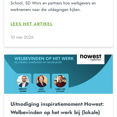
School, SD Worx en partners hoe werkgevers en
werknemers naar die uitdagingen kijken.
LEES HET ARTIKEL
10 mei 2026
Uitnodiging inspiratiemoment Howest:
Welbevinden op het werk bij (lokale)