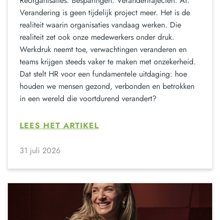
Reorganisaties. Besparingen. Verandertrajecten. AI.
Verandering is geen tijdelijk project meer. Het is de
realiteit waarin organisaties vandaag werken. Die
realiteit zet ook onze medewerkers onder druk.
Werkdruk neemt toe, verwachtingen veranderen en
teams krijgen steeds vaker te maken met onzekerheid.
Dat stelt HR voor een fundamentele uitdaging: hoe
houden we mensen gezond, verbonden en betrokken
in een wereld die voortdurend verandert?
LEES HET ARTIKEL
31 juli 2026