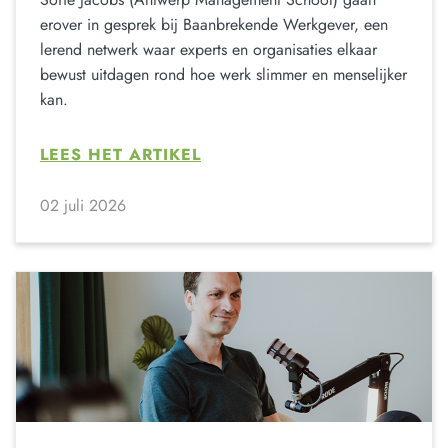
erover in gesprek bij Baanbrekende Werkgever, een
lerend netwerk waar experts en organisaties elkaar
bewust uitdagen rond hoe werk slimmer en menselijker
kan.
LEES HET ARTIKEL
02 juli 2026