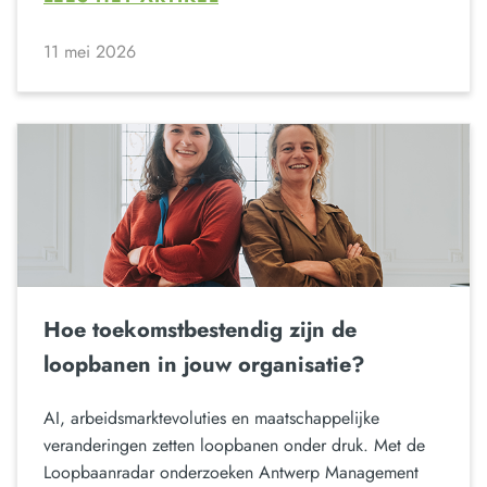
11 mei 2026
Hoe toekomstbestendig zijn de
loopbanen in jouw organisatie?
AI, arbeidsmarktevoluties en maatschappelijke
veranderingen zetten loopbanen onder druk. Met de
Loopbaanradar onderzoeken Antwerp Management