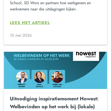
School, SD Worx en partners hoe werkgevers en
werknemers naar die uitdagingen kijken.
LEES HET ARTIKEL
10 mei 2026
Uitnodiging inspiratiemoment Howest:
Welbevinden op het werk bij (lokale)