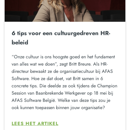
6 tips voor een cultuurgedreven HR-
beleid
“Onze cultuur is ons hoogste goed en het fundament
van alles wat we doen”, zegt Britt Breure. Als HR-
directeur bewaakt ze de organisatiecultuur bij AFAS
Software. Hoe ze dat doet, vat Britt samen in 6
concrete tips. Die deelde ze ook tijdens de Champion
Session van Baanbrekende Werkgever op 18 mei bij
AFAS Software België. Welke van deze tips zou je
ook kunnen toepassen binnen jouw organisatie?
LEES HET ARTIKEL