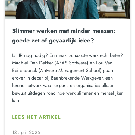
Slimmer werken met minder mensen:
goede zet of gevaarlijk idee?
Is HR nog nodig? En maakt schaarste werk echt beter?
Machiel Den Dekker (AFAS Software) en Lou Van
Beirendonck (Antwerp Management School) gaan
erover in debat bij Baanbrekende Werkgever, een
lerend netwerk waar experts en organisaties elkaar
bewust uitdagen rond hoe werk slimmer en menselijker
kan.
LEES HET ARTIKEL
13 april 2026