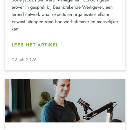
erover in gesprek bij Baanbrekende Werkgever, een
lerend netwerk waar experts en organisaties elkaar
bewust uitdagen rond hoe werk slimmer en menselijker
kan.
LEES HET ARTIKEL
02 juli 2026