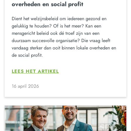
overheden en social profit
Dient het welzijnsbeleid om iedereen gezond en
gelukkig te houden? Of is het meer? Kan een
mensgericht beleid ook dé troef zijn van een
duurzaam succesvolle organisatie? Die vraag leeft
vandaag sterker dan ooit binnen lokale overheden en
de social profit.
LEES HET ARTIKEL
16 april 2026