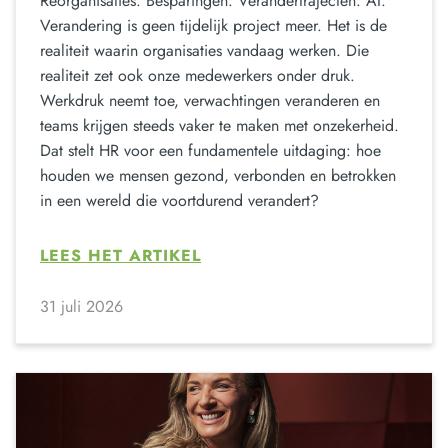
Reorganisaties. Besparingen. Verandertrajecten. AI.
Verandering is geen tijdelijk project meer. Het is de
realiteit waarin organisaties vandaag werken. Die
realiteit zet ook onze medewerkers onder druk.
Werkdruk neemt toe, verwachtingen veranderen en
teams krijgen steeds vaker te maken met onzekerheid.
Dat stelt HR voor een fundamentele uitdaging: hoe
houden we mensen gezond, verbonden en betrokken
in een wereld die voortdurend verandert?
LEES HET ARTIKEL
31 juli 2026