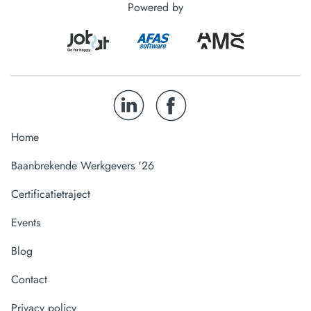
Powered by
Home
Baanbrekende Werkgevers '26
Certificatietraject
Events
Blog
Contact
Privacy policy