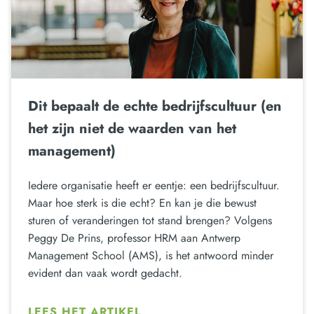
Dit bepaalt de echte bedrijfscultuur (en
het zijn niet de waarden van het
management)
Iedere organisatie heeft er eentje: een bedrijfscultuur.
Maar hoe sterk is die echt? En kan je die bewust
sturen of veranderingen tot stand brengen? Volgens
Peggy De Prins, professor HRM aan Antwerp
Management School (AMS), is het antwoord minder
evident dan vaak wordt gedacht.
LEES HET ARTIKEL