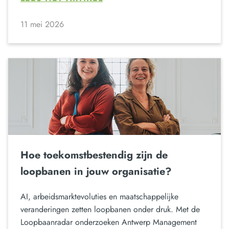
11 mei 2026
Hoe toekomstbestendig zijn de
loopbanen in jouw organisatie?
AI, arbeidsmarktevoluties en maatschappelijke
veranderingen zetten loopbanen onder druk. Met de
Loopbaanradar onderzoeken Antwerp Management