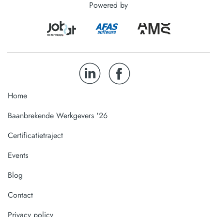
Powered by
Home
Baanbrekende Werkgevers '26
Certificatietraject
Events
Blog
Contact
Privacy policy