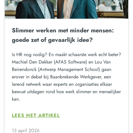
Slimmer werken met minder mensen:
goede zet of gevaarlijk idee?
Is HR nog nodig? En maakt schaarste werk echt beter?
Machiel Den Dekker (AFAS Software) en Lou Van
Beirendonck (Antwerp Management School) gaan
erover in debat bij Baanbrekende Werkgever, een
lerend netwerk waar experts en organisaties elkaar
bewust uitdagen rond hoe werk slimmer en menselijker
kan.
LEES HET ARTIKEL
13 april 2026