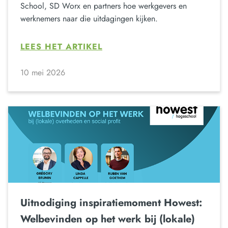
School, SD Worx en partners hoe werkgevers en
werknemers naar die uitdagingen kijken.
LEES HET ARTIKEL
10 mei 2026
Uitnodiging inspiratiemoment Howest:
Welbevinden op het werk bij (lokale)