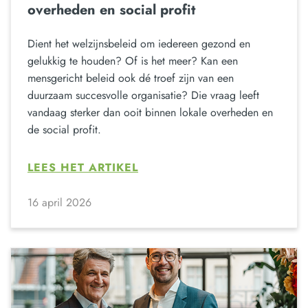
overheden en social profit
Dient het welzijnsbeleid om iedereen gezond en
gelukkig te houden? Of is het meer? Kan een
mensgericht beleid ook dé troef zijn van een
duurzaam succesvolle organisatie? Die vraag leeft
vandaag sterker dan ooit binnen lokale overheden en
de social profit.
LEES HET ARTIKEL
16 april 2026