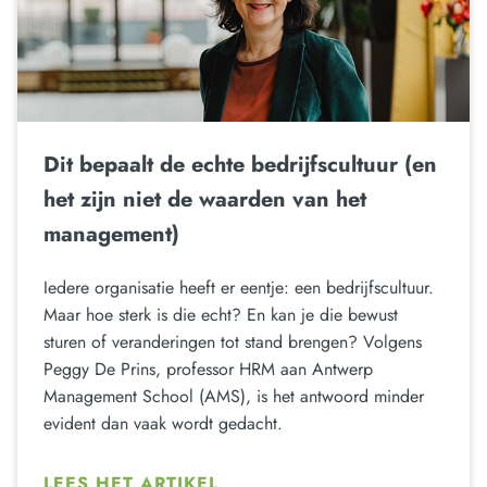
Dit bepaalt de echte bedrijfscultuur (en
het zijn niet de waarden van het
management)
Iedere organisatie heeft er eentje: een bedrijfscultuur.
Maar hoe sterk is die echt? En kan je die bewust
sturen of veranderingen tot stand brengen? Volgens
Peggy De Prins, professor HRM aan Antwerp
Management School (AMS), is het antwoord minder
evident dan vaak wordt gedacht.
LEES HET ARTIKEL