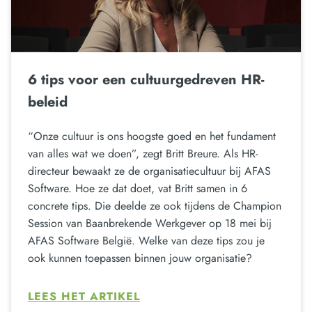
6 tips voor een cultuurgedreven HR-
beleid
“Onze cultuur is ons hoogste goed en het fundament
van alles wat we doen”, zegt Britt Breure. Als HR-
directeur bewaakt ze de organisatiecultuur bij AFAS
Software. Hoe ze dat doet, vat Britt samen in 6
concrete tips. Die deelde ze ook tijdens de Champion
Session van Baanbrekende Werkgever op 18 mei bij
AFAS Software België. Welke van deze tips zou je
ook kunnen toepassen binnen jouw organisatie?
LEES HET ARTIKEL