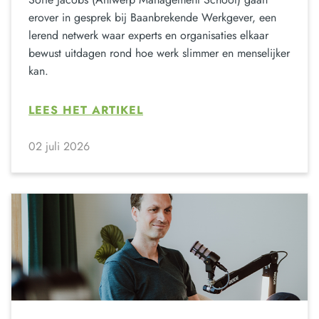
erover in gesprek bij Baanbrekende Werkgever, een
lerend netwerk waar experts en organisaties elkaar
bewust uitdagen rond hoe werk slimmer en menselijker
kan.
LEES HET ARTIKEL
02 juli 2026