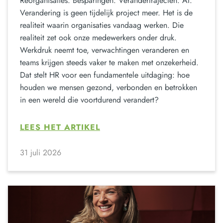
Reorganisaties. Besparingen. Verandertrajecten. AI.
Verandering is geen tijdelijk project meer. Het is de
realiteit waarin organisaties vandaag werken. Die
realiteit zet ook onze medewerkers onder druk.
Werkdruk neemt toe, verwachtingen veranderen en
teams krijgen steeds vaker te maken met onzekerheid.
Dat stelt HR voor een fundamentele uitdaging: hoe
houden we mensen gezond, verbonden en betrokken
in een wereld die voortdurend verandert?
LEES HET ARTIKEL
31 juli 2026