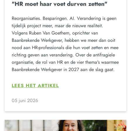
"HR moet haar voet durven zetten"
Reorganisaties. Besparingen. AI. Verandering is geen
tijdelijk project meer, maar de nieuwe realiteit.
Volgens Ruben Van Goethem, oprichter van
Baanbrekende Werkgever, hebben we meer dan ooit
nood aan HR-professionals die hun voet zetten en mee
richting geven aan verandering. Over de antifragiele
organisatie, de rol van HR en de vier thema's waarmee
Baanbrekende Werkgever in 2027 aan de slag gaat.
LEES HET ARTIKEL
05 juni 2026