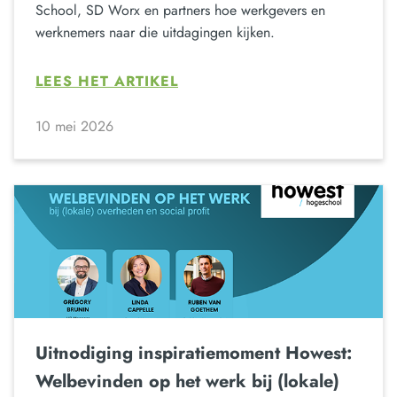
School, SD Worx en partners hoe werkgevers en
werknemers naar die uitdagingen kijken.
LEES HET ARTIKEL
10 mei 2026
Uitnodiging inspiratiemoment Howest:
Welbevinden op het werk bij (lokale)