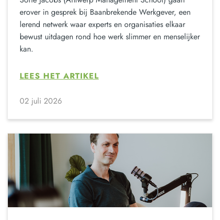
erover in gesprek bij Baanbrekende Werkgever, een
lerend netwerk waar experts en organisaties elkaar
bewust uitdagen rond hoe werk slimmer en menselijker
kan.
LEES HET ARTIKEL
02 juli 2026