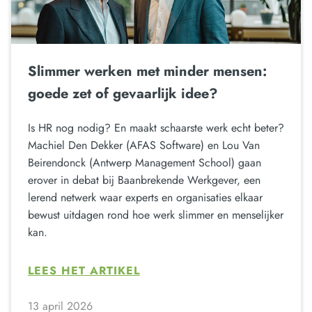
Slimmer werken met minder mensen:
goede zet of gevaarlijk idee?
Is HR nog nodig? En maakt schaarste werk echt beter?
Machiel Den Dekker (AFAS Software) en Lou Van
Beirendonck (Antwerp Management School) gaan
erover in debat bij Baanbrekende Werkgever, een
lerend netwerk waar experts en organisaties elkaar
bewust uitdagen rond hoe werk slimmer en menselijker
kan.
LEES HET ARTIKEL
13 april 2026