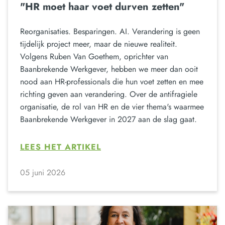
"HR moet haar voet durven zetten"
Reorganisaties. Besparingen. AI. Verandering is geen
tijdelijk project meer, maar de nieuwe realiteit.
Volgens Ruben Van Goethem, oprichter van
Baanbrekende Werkgever, hebben we meer dan ooit
nood aan HR-professionals die hun voet zetten en mee
richting geven aan verandering. Over de antifragiele
organisatie, de rol van HR en de vier thema's waarmee
Baanbrekende Werkgever in 2027 aan de slag gaat.
LEES HET ARTIKEL
05 juni 2026