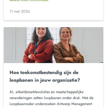
11 mei 2026
Hoe toekomstbestendig zijn de
loopbanen in jouw organisatie?
AI, arbeidsmarktevoluties en maatschappelijke
veranderingen zetten loopbanen onder druk. Met de
Loopbaanradar onderzoeken Antwerp Management