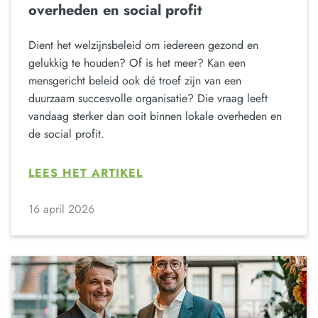
overheden en social profit
Dient het welzijnsbeleid om iedereen gezond en
gelukkig te houden? Of is het meer? Kan een
mensgericht beleid ook dé troef zijn van een
duurzaam succesvolle organisatie? Die vraag leeft
vandaag sterker dan ooit binnen lokale overheden en
de social profit.
LEES HET ARTIKEL
16 april 2026