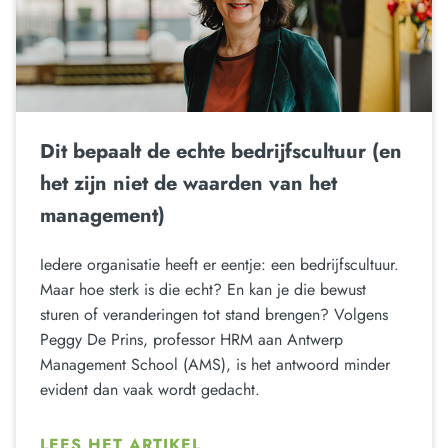
Dit bepaalt de echte bedrijfscultuur (en
het zijn niet de waarden van het
management)
Iedere organisatie heeft er eentje: een bedrijfscultuur.
Maar hoe sterk is die echt? En kan je die bewust
sturen of veranderingen tot stand brengen? Volgens
Peggy De Prins, professor HRM aan Antwerp
Management School (AMS), is het antwoord minder
evident dan vaak wordt gedacht.
LEES HET ARTIKEL