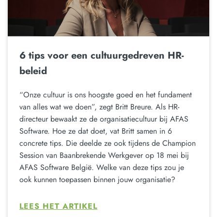
6 tips voor een cultuurgedreven HR-
beleid
“Onze cultuur is ons hoogste goed en het fundament
van alles wat we doen”, zegt Britt Breure. Als HR-
directeur bewaakt ze de organisatiecultuur bij AFAS
Software. Hoe ze dat doet, vat Britt samen in 6
concrete tips. Die deelde ze ook tijdens de Champion
Session van Baanbrekende Werkgever op 18 mei bij
AFAS Software België. Welke van deze tips zou je
ook kunnen toepassen binnen jouw organisatie?
LEES HET ARTIKEL