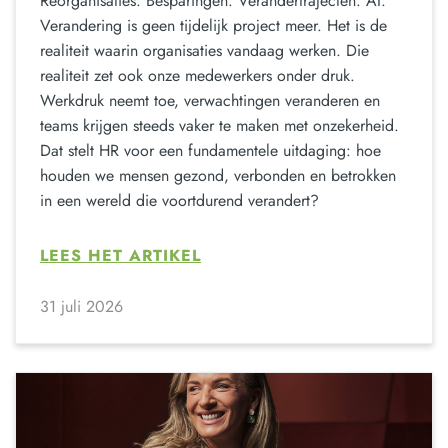
Reorganisaties. Besparingen. Verandertrajecten. AI.
Verandering is geen tijdelijk project meer. Het is de
realiteit waarin organisaties vandaag werken. Die
realiteit zet ook onze medewerkers onder druk.
Werkdruk neemt toe, verwachtingen veranderen en
teams krijgen steeds vaker te maken met onzekerheid.
Dat stelt HR voor een fundamentele uitdaging: hoe
houden we mensen gezond, verbonden en betrokken
in een wereld die voortdurend verandert?
LEES HET ARTIKEL
31 juli 2026