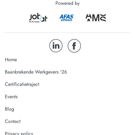
Powered by
Home
Baanbrekende Werkgevers '26
Certificatietraject
Events
Blog
Contact
Privacy policy