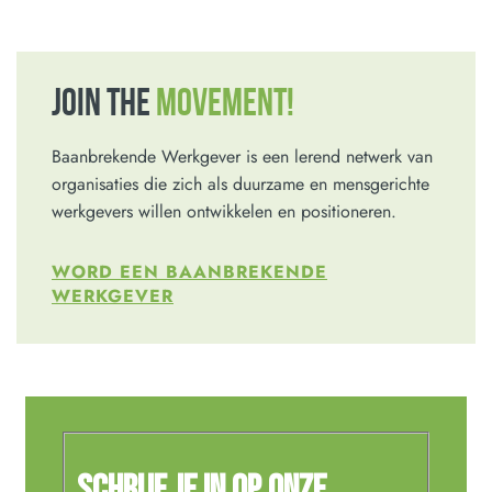
JOIN THE
MOVEMENT!
Baanbrekende Werkgever is een lerend netwerk van
organisaties die zich als duurzame en mensgerichte
werkgevers willen ontwikkelen en positioneren.
WORD EEN BAANBREKENDE
WERKGEVER