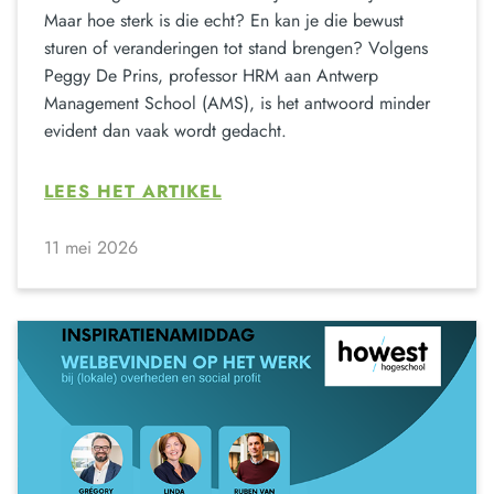
Maar hoe sterk is die echt? En kan je die bewust
sturen of veranderingen tot stand brengen? Volgens
Peggy De Prins, professor HRM aan Antwerp
Management School (AMS), is het antwoord minder
evident dan vaak wordt gedacht.
LEES HET ARTIKEL
11 mei 2026