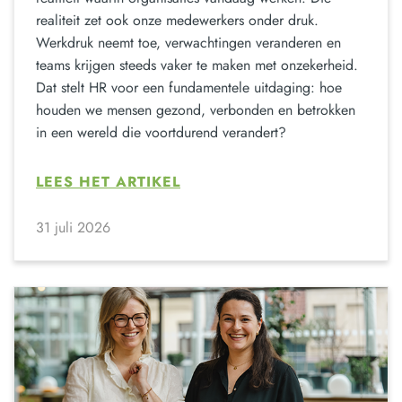
realiteit zet ook onze medewerkers onder druk.
Werkdruk neemt toe, verwachtingen veranderen en
teams krijgen steeds vaker te maken met onzekerheid.
Dat stelt HR voor een fundamentele uitdaging: hoe
houden we mensen gezond, verbonden en betrokken
in een wereld die voortdurend verandert?
LEES HET ARTIKEL
31 juli 2026