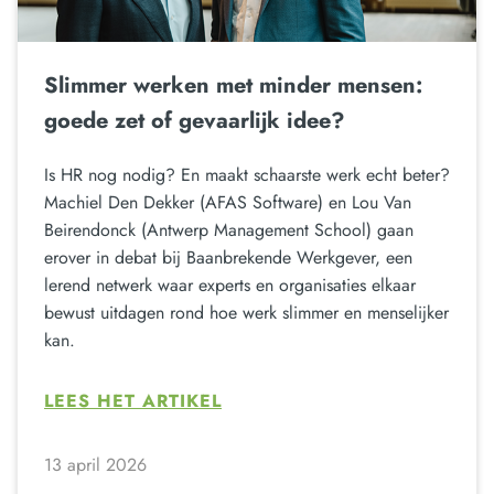
Slimmer werken met minder mensen:
goede zet of gevaarlijk idee?
Is HR nog nodig? En maakt schaarste werk echt beter?
Machiel Den Dekker (AFAS Software) en Lou Van
Beirendonck (Antwerp Management School) gaan
erover in debat bij Baanbrekende Werkgever, een
lerend netwerk waar experts en organisaties elkaar
bewust uitdagen rond hoe werk slimmer en menselijker
kan.
LEES HET ARTIKEL
13 april 2026