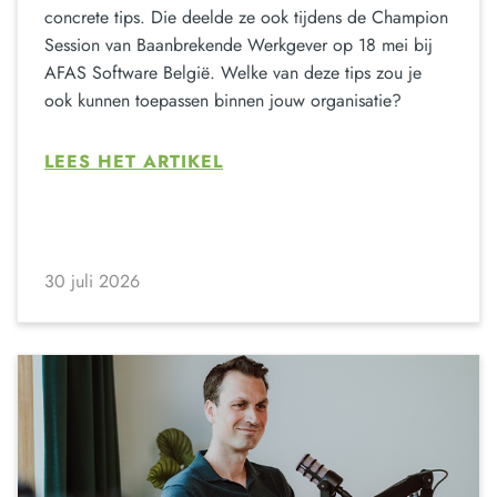
concrete tips. Die deelde ze ook tijdens de Champion
Session van Baanbrekende Werkgever op 18 mei bij
AFAS Software België. Welke van deze tips zou je
ook kunnen toepassen binnen jouw organisatie?
LEES HET ARTIKEL
30 juli 2026