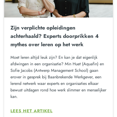
Zijn verplichte opleidingen
achterhaald? Experts doorprikken 4
mythes over leren op het werk
Moet leren altijd leuk zijn? En kan je dat eigenlijk
afdwingen in een organisatie? Min Huet (Aquafin) en
Sofie Jacobs (Antwerp Management School) gaan
erover in gesprek bij Baanbrekende Werkgever, een
lerend netwerk waar experts en organisaties elkaar
bewust uitdagen rond hoe werk slimmer en menselijker
kan.
LEES HET ARTIKEL