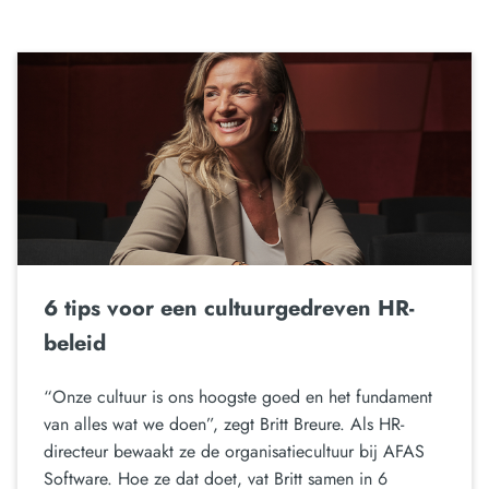
6 tips voor een cultuurgedreven HR-
beleid
“Onze cultuur is ons hoogste goed en het fundament
van alles wat we doen”, zegt Britt Breure. Als HR-
directeur bewaakt ze de organisatiecultuur bij AFAS
Software. Hoe ze dat doet, vat Britt samen in 6