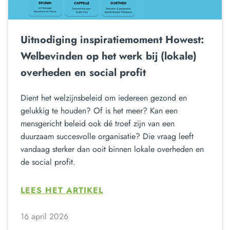
Uitnodiging inspiratiemoment Howest:
Welbevinden op het werk bij (lokale)
overheden en social profit
Dient het welzijnsbeleid om iedereen gezond en
gelukkig te houden? Of is het meer? Kan een
mensgericht beleid ook dé troef zijn van een
duurzaam succesvolle organisatie? Die vraag leeft
vandaag sterker dan ooit binnen lokale overheden en
de social profit.
LEES HET ARTIKEL
16 april 2026