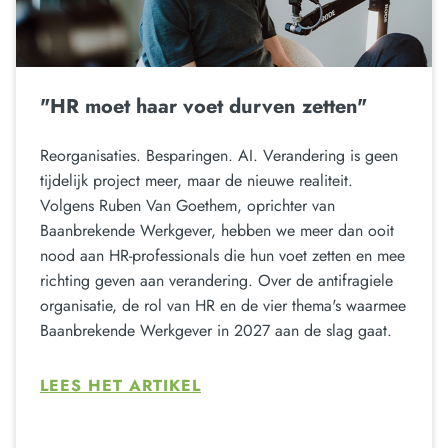
"HR moet haar voet durven zetten"
Reorganisaties. Besparingen. AI. Verandering is geen
tijdelijk project meer, maar de nieuwe realiteit.
Volgens Ruben Van Goethem, oprichter van
Baanbrekende Werkgever, hebben we meer dan ooit
nood aan HR-professionals die hun voet zetten en mee
richting geven aan verandering. Over de antifragiele
organisatie, de rol van HR en de vier thema's waarmee
Baanbrekende Werkgever in 2027 aan de slag gaat.
LEES HET ARTIKEL