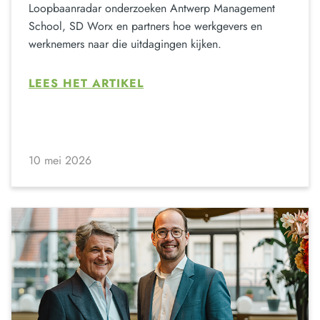
Loopbaanradar onderzoeken Antwerp Management
School, SD Worx en partners hoe werkgevers en
werknemers naar die uitdagingen kijken.
LEES HET ARTIKEL
10 mei 2026