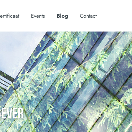
ertificaat
Events
Blog
Contact
GEVER