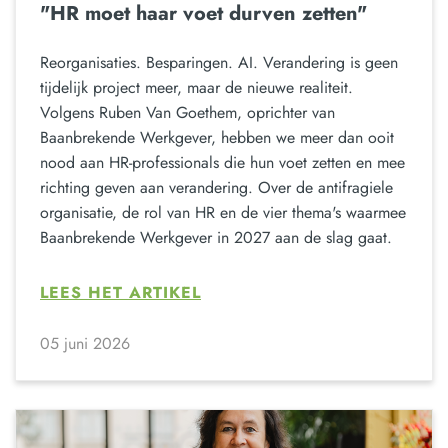
"HR moet haar voet durven zetten"
Reorganisaties. Besparingen. AI. Verandering is geen
tijdelijk project meer, maar de nieuwe realiteit.
Volgens Ruben Van Goethem, oprichter van
Baanbrekende Werkgever, hebben we meer dan ooit
nood aan HR-professionals die hun voet zetten en mee
richting geven aan verandering. Over de antifragiele
organisatie, de rol van HR en de vier thema's waarmee
Baanbrekende Werkgever in 2027 aan de slag gaat.
LEES HET ARTIKEL
05 juni 2026