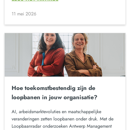
11 mei 2026
Hoe toekomstbestendig zijn de
loopbanen in jouw organisatie?
AI, arbeidsmarktevoluties en maatschappelijke
veranderingen zetten loopbanen onder druk. Met de
Loopbaanradar onderzoeken Antwerp Management