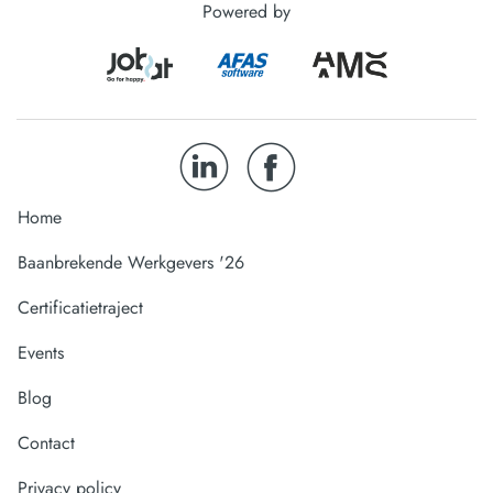
Powered by
Home
Baanbrekende Werkgevers '26
Certificatietraject
Events
Blog
Contact
Privacy policy