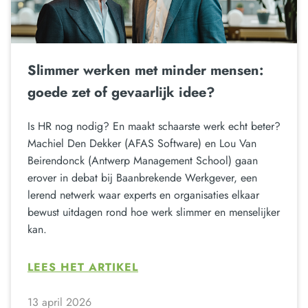
Slimmer werken met minder mensen:
goede zet of gevaarlijk idee?
Is HR nog nodig? En maakt schaarste werk echt beter?
Machiel Den Dekker (AFAS Software) en Lou Van
Beirendonck (Antwerp Management School) gaan
erover in debat bij Baanbrekende Werkgever, een
lerend netwerk waar experts en organisaties elkaar
bewust uitdagen rond hoe werk slimmer en menselijker
kan.
LEES HET ARTIKEL
13 april 2026