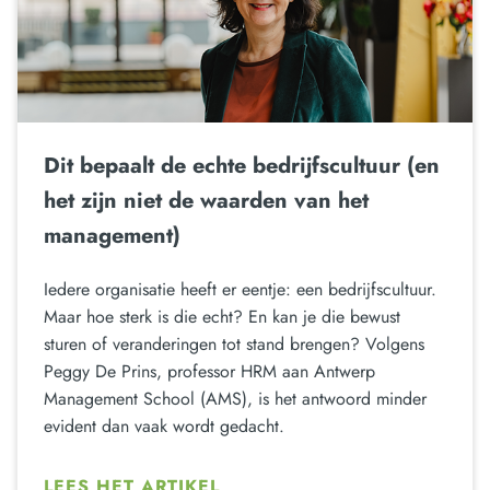
Dit bepaalt de echte bedrijfscultuur (en
het zijn niet de waarden van het
management)
Iedere organisatie heeft er eentje: een bedrijfscultuur.
Maar hoe sterk is die echt? En kan je die bewust
sturen of veranderingen tot stand brengen? Volgens
Peggy De Prins, professor HRM aan Antwerp
Management School (AMS), is het antwoord minder
evident dan vaak wordt gedacht.
LEES HET ARTIKEL