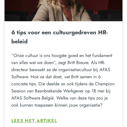
6 tips voor een cultuurgedreven HR-
beleid
“Onze cultuur is ons hoogste goed en het fundament
van alles wat we doen”, zegt Britt Breure. Als HR-
directeur bewaakt ze de organisatiecultuur bij AFAS
Software. Hoe ze dat doet, vat Britt samen in 6
concrete tips. Die deelde ze ook tijdens de Champion
Session van Baanbrekende Werkgever op 18 mei bij
AFAS Software België. Welke van deze tips zou je
ook kunnen toepassen binnen jouw organisatie?
LEES HET ARTIKEL