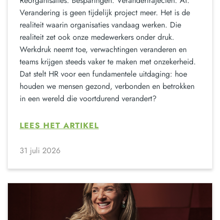
Reorganisaties. Besparingen. Verandertrajecten. AI.
Verandering is geen tijdelijk project meer. Het is de
realiteit waarin organisaties vandaag werken. Die
realiteit zet ook onze medewerkers onder druk.
Werkdruk neemt toe, verwachtingen veranderen en
teams krijgen steeds vaker te maken met onzekerheid.
Dat stelt HR voor een fundamentele uitdaging: hoe
houden we mensen gezond, verbonden en betrokken
in een wereld die voortdurend verandert?
LEES HET ARTIKEL
31 juli 2026