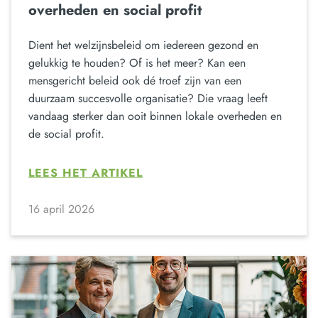
overheden en social profit
Dient het welzijnsbeleid om iedereen gezond en
gelukkig te houden? Of is het meer? Kan een
mensgericht beleid ook dé troef zijn van een
duurzaam succesvolle organisatie? Die vraag leeft
vandaag sterker dan ooit binnen lokale overheden en
de social profit.
LEES HET ARTIKEL
16 april 2026