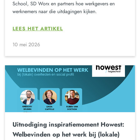
School, SD Worx en partners hoe werkgevers en
werknemers naar die uitdagingen kijken.
LEES HET ARTIKEL
10 mei 2026
Uitnodiging inspiratiemoment Howest:
Welbevinden op het werk bij (lokale)