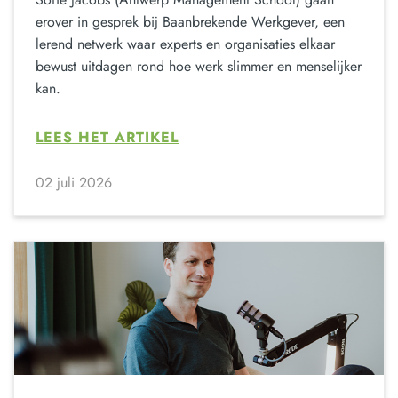
erover in gesprek bij Baanbrekende Werkgever, een
lerend netwerk waar experts en organisaties elkaar
bewust uitdagen rond hoe werk slimmer en menselijker
kan.
LEES HET ARTIKEL
02 juli 2026