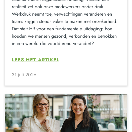
realiteit zet ook onze medewerkers onder druk.
Werkdruk neemt toe, verwachtingen veranderen en
teams krijgen steeds vaker te maken met onzekerheid.
Dat stelt HR voor een fundamentele uitdaging: hoe
houden we mensen gezond, verbonden en betrokken
in een wereld die voortdurend verandert?
LEES HET ARTIKEL
31 juli 2026