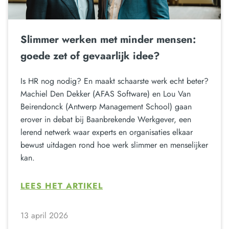
Slimmer werken met minder mensen:
goede zet of gevaarlijk idee?
Is HR nog nodig? En maakt schaarste werk echt beter?
Machiel Den Dekker (AFAS Software) en Lou Van
Beirendonck (Antwerp Management School) gaan
erover in debat bij Baanbrekende Werkgever, een
lerend netwerk waar experts en organisaties elkaar
bewust uitdagen rond hoe werk slimmer en menselijker
kan.
LEES HET ARTIKEL
13 april 2026