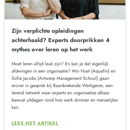
Zijn verplichte opleidingen
achterhaald? Experts doorprikken 4
mythes over leren op het werk
Moet leren altijd leuk zijn? En kan je dat eigenlijk
afdwingen in een organisatie? Min Huet (Aquafin) en
Sofie Jacobs (Antwerp Management School) gaan
erover in gesprek bij Baanbrekende Werkgever, een
lerend netwerk waar experts en organisaties elkaar
bewust uitdagen rond hoe werk slimmer en menselijker
kan.
LEES HET ARTIKEL