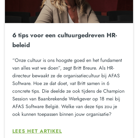
6 tips voor een cultuurgedreven HR-
beleid
“Onze cultuur is ons hoogste goed en het fundament
van alles wat we doen”, zegt Britt Breure. Als HR-
directeur bewaakt ze de organisatiecultuur bij AFAS
Software. Hoe ze dat doet, vat Britt samen in 6
concrete tips. Die deelde ze ook tijdens de Champion
Session van Baanbrekende Werkgever op 18 mei bij
AFAS Software België. Welke van deze tips zou je
ook kunnen toepassen binnen jouw organisatie?
LEES HET ARTIKEL