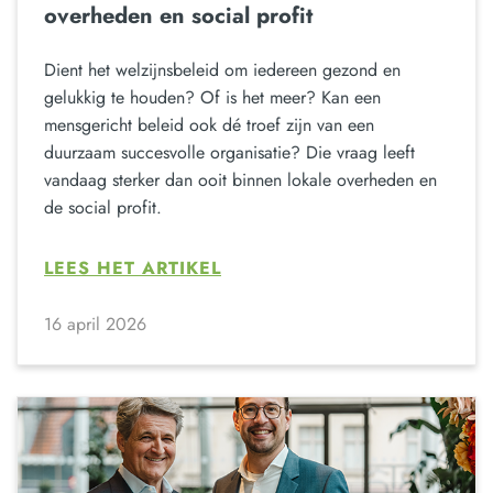
overheden en social profit
Dient het welzijnsbeleid om iedereen gezond en
gelukkig te houden? Of is het meer? Kan een
mensgericht beleid ook dé troef zijn van een
duurzaam succesvolle organisatie? Die vraag leeft
vandaag sterker dan ooit binnen lokale overheden en
de social profit.
LEES HET ARTIKEL
16 april 2026