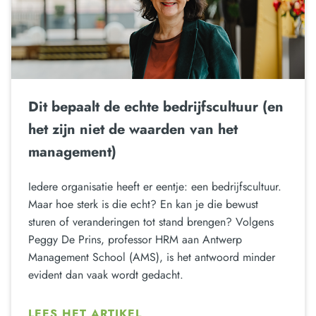
Dit bepaalt de echte bedrijfscultuur (en
het zijn niet de waarden van het
management)
Iedere organisatie heeft er eentje: een bedrijfscultuur.
Maar hoe sterk is die echt? En kan je die bewust
sturen of veranderingen tot stand brengen? Volgens
Peggy De Prins, professor HRM aan Antwerp
Management School (AMS), is het antwoord minder
evident dan vaak wordt gedacht.
LEES HET ARTIKEL