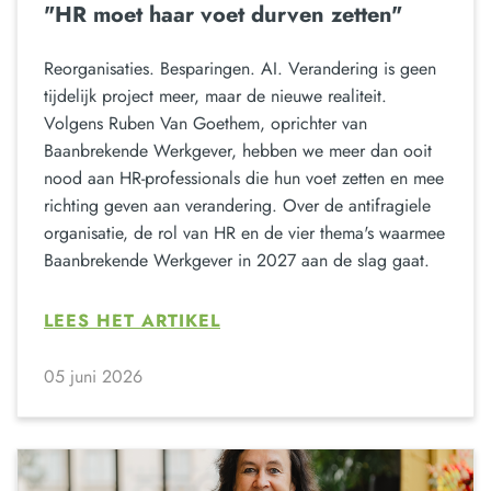
"HR moet haar voet durven zetten"
Reorganisaties. Besparingen. AI. Verandering is geen
tijdelijk project meer, maar de nieuwe realiteit.
Volgens Ruben Van Goethem, oprichter van
Baanbrekende Werkgever, hebben we meer dan ooit
nood aan HR-professionals die hun voet zetten en mee
richting geven aan verandering. Over de antifragiele
organisatie, de rol van HR en de vier thema's waarmee
Baanbrekende Werkgever in 2027 aan de slag gaat.
LEES HET ARTIKEL
05 juni 2026