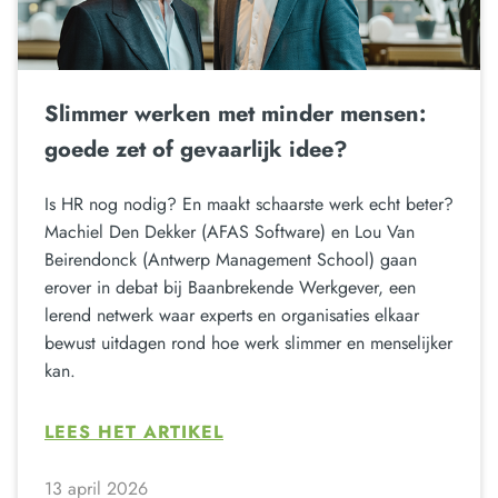
Slimmer werken met minder mensen:
goede zet of gevaarlijk idee?
Is HR nog nodig? En maakt schaarste werk echt beter?
Machiel Den Dekker (AFAS Software) en Lou Van
Beirendonck (Antwerp Management School) gaan
erover in debat bij Baanbrekende Werkgever, een
lerend netwerk waar experts en organisaties elkaar
bewust uitdagen rond hoe werk slimmer en menselijker
kan.
LEES HET ARTIKEL
13 april 2026