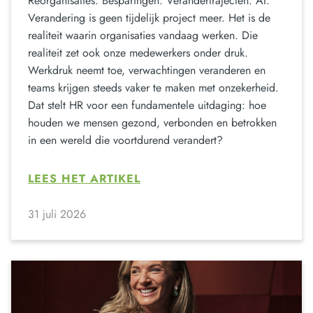
Reorganisaties. Besparingen. Verandertrajecten. AI.
Verandering is geen tijdelijk project meer. Het is de
realiteit waarin organisaties vandaag werken. Die
realiteit zet ook onze medewerkers onder druk.
Werkdruk neemt toe, verwachtingen veranderen en
teams krijgen steeds vaker te maken met onzekerheid.
Dat stelt HR voor een fundamentele uitdaging: hoe
houden we mensen gezond, verbonden en betrokken
in een wereld die voortdurend verandert?
LEES HET ARTIKEL
31 juli 2026