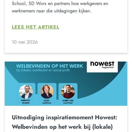
School, SD Worx en partners hoe werkgevers en
werknemers naar die uitdagingen kijken.
LEES HET ARTIKEL
10 mei 2026
Uitnodiging inspiratiemoment Howest:
Welbevinden op het werk bij (lokale)