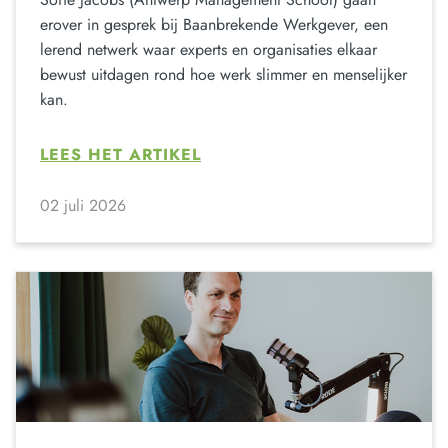
erover in gesprek bij Baanbrekende Werkgever, een
lerend netwerk waar experts en organisaties elkaar
bewust uitdagen rond hoe werk slimmer en menselijker
kan.
LEES HET ARTIKEL
02 juli 2026