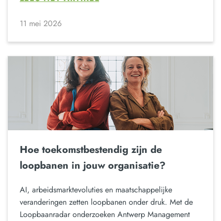
11 mei 2026
Hoe toekomstbestendig zijn de
loopbanen in jouw organisatie?
AI, arbeidsmarktevoluties en maatschappelijke
veranderingen zetten loopbanen onder druk. Met de
Loopbaanradar onderzoeken Antwerp Management