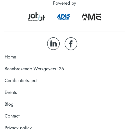
Powered by
Home
Baanbrekende Werkgevers '26
Certificatietraject
Events
Blog
Contact
Privacy policy