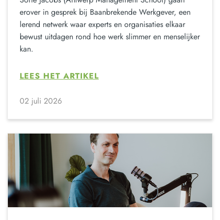
erover in gesprek bij Baanbrekende Werkgever, een
lerend netwerk waar experts en organisaties elkaar
bewust uitdagen rond hoe werk slimmer en menselijker
kan.
LEES HET ARTIKEL
02 juli 2026