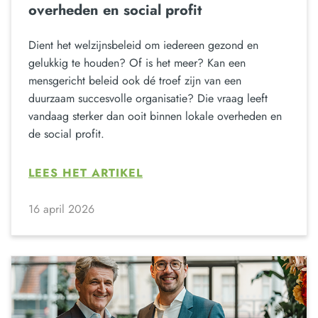
overheden en social profit
Dient het welzijnsbeleid om iedereen gezond en
gelukkig te houden? Of is het meer? Kan een
mensgericht beleid ook dé troef zijn van een
duurzaam succesvolle organisatie? Die vraag leeft
vandaag sterker dan ooit binnen lokale overheden en
de social profit.
LEES HET ARTIKEL
16 april 2026