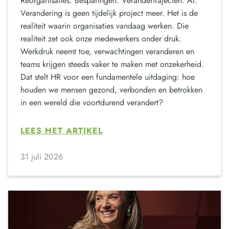
Reorganisaties. Besparingen. Verandertrajecten. AI.
Verandering is geen tijdelijk project meer. Het is de
realiteit waarin organisaties vandaag werken. Die
realiteit zet ook onze medewerkers onder druk.
Werkdruk neemt toe, verwachtingen veranderen en
teams krijgen steeds vaker te maken met onzekerheid.
Dat stelt HR voor een fundamentele uitdaging: hoe
houden we mensen gezond, verbonden en betrokken
in een wereld die voortdurend verandert?
LEES HET ARTIKEL
31 juli 2026