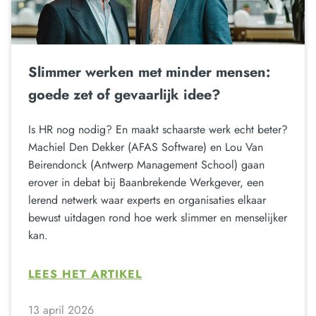
Slimmer werken met minder mensen:
goede zet of gevaarlijk idee?
Is HR nog nodig? En maakt schaarste werk echt beter?
Machiel Den Dekker (AFAS Software) en Lou Van
Beirendonck (Antwerp Management School) gaan
erover in debat bij Baanbrekende Werkgever, een
lerend netwerk waar experts en organisaties elkaar
bewust uitdagen rond hoe werk slimmer en menselijker
kan.
LEES HET ARTIKEL
13 april 2026