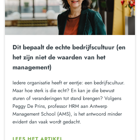
Dit bepaalt de echte bedrijfscultuur (en
het zijn niet de waarden van het
management)
Iedere organisatie heeft er eentje: een bedrijfscultuur.
Maar hoe sterk is die echt? En kan je die bewust
sturen of veranderingen tot stand brengen? Volgens
Peggy De Prins, professor HRM aan Antwerp
Management School (AMS), is het antwoord minder
evident dan vaak wordt gedacht.
LEES HET ARTIKEL