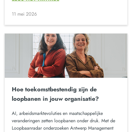
11 mei 2026
Hoe toekomstbestendig zijn de
loopbanen in jouw organisatie?
AI, arbeidsmarktevoluties en maatschappelijke
veranderingen zetten loopbanen onder druk. Met de
Loopbaanradar onderzoeken Antwerp Management