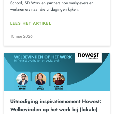
School, SD Worx en partners hoe werkgevers en
werknemers naar die uitdagingen kijken.
LEES HET ARTIKEL
10 mei 2026
Uitnodiging inspiratiemoment Howest:
Welbevinden op het werk bij (lokale)