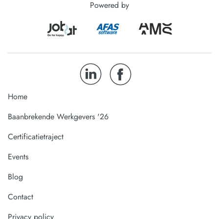
Powered by
Home
Baanbrekende Werkgevers '26
Certificatietraject
Events
Blog
Contact
Privacy policy