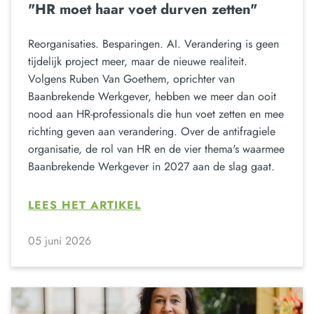
"HR moet haar voet durven zetten"
Reorganisaties. Besparingen. AI. Verandering is geen
tijdelijk project meer, maar de nieuwe realiteit.
Volgens Ruben Van Goethem, oprichter van
Baanbrekende Werkgever, hebben we meer dan ooit
nood aan HR-professionals die hun voet zetten en mee
richting geven aan verandering. Over de antifragiele
organisatie, de rol van HR en de vier thema's waarmee
Baanbrekende Werkgever in 2027 aan de slag gaat.
LEES HET ARTIKEL
05 juni 2026