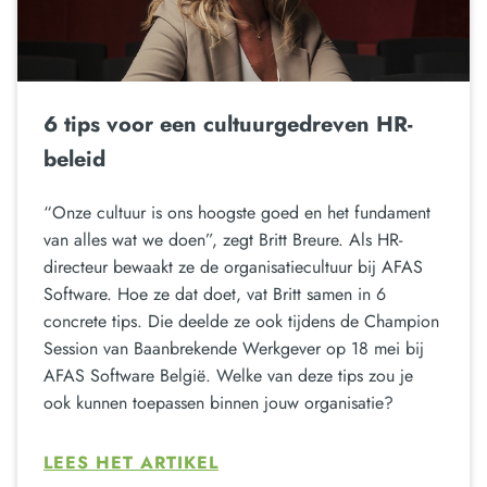
6 tips voor een cultuurgedreven HR-
beleid
“Onze cultuur is ons hoogste goed en het fundament
van alles wat we doen”, zegt Britt Breure. Als HR-
directeur bewaakt ze de organisatiecultuur bij AFAS
Software. Hoe ze dat doet, vat Britt samen in 6
concrete tips. Die deelde ze ook tijdens de Champion
Session van Baanbrekende Werkgever op 18 mei bij
AFAS Software België. Welke van deze tips zou je
ook kunnen toepassen binnen jouw organisatie?
LEES HET ARTIKEL