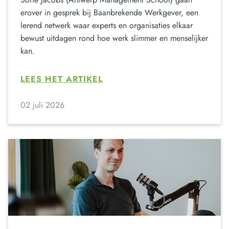
erover in gesprek bij Baanbrekende Werkgever, een
lerend netwerk waar experts en organisaties elkaar
bewust uitdagen rond hoe werk slimmer en menselijker
kan.
LEES HET ARTIKEL
02 juli 2026