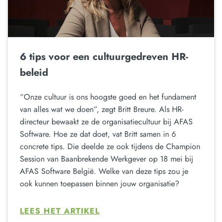
6 tips voor een cultuurgedreven HR-
beleid
“Onze cultuur is ons hoogste goed en het fundament
van alles wat we doen”, zegt Britt Breure. Als HR-
directeur bewaakt ze de organisatiecultuur bij AFAS
Software. Hoe ze dat doet, vat Britt samen in 6
concrete tips. Die deelde ze ook tijdens de Champion
Session van Baanbrekende Werkgever op 18 mei bij
AFAS Software België. Welke van deze tips zou je
ook kunnen toepassen binnen jouw organisatie?
LEES HET ARTIKEL