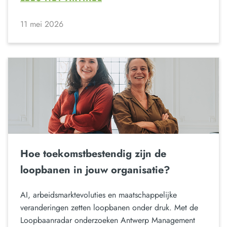
11 mei 2026
Hoe toekomstbestendig zijn de
loopbanen in jouw organisatie?
AI, arbeidsmarktevoluties en maatschappelijke
veranderingen zetten loopbanen onder druk. Met de
Loopbaanradar onderzoeken Antwerp Management