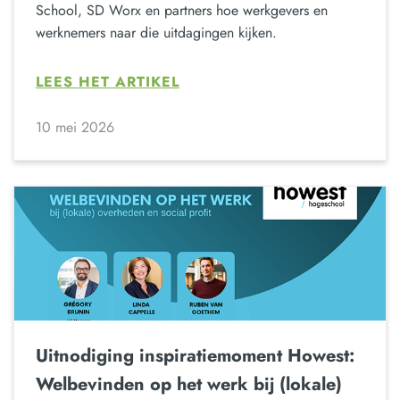
School, SD Worx en partners hoe werkgevers en
werknemers naar die uitdagingen kijken.
LEES HET ARTIKEL
10 mei 2026
Uitnodiging inspiratiemoment Howest:
Welbevinden op het werk bij (lokale)