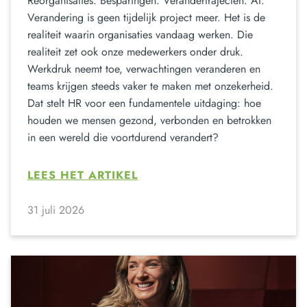
Reorganisaties. Besparingen. Verandertrajecten. AI.
Verandering is geen tijdelijk project meer. Het is de
realiteit waarin organisaties vandaag werken. Die
realiteit zet ook onze medewerkers onder druk.
Werkdruk neemt toe, verwachtingen veranderen en
teams krijgen steeds vaker te maken met onzekerheid.
Dat stelt HR voor een fundamentele uitdaging: hoe
houden we mensen gezond, verbonden en betrokken
in een wereld die voortdurend verandert?
LEES HET ARTIKEL
31 juli 2026