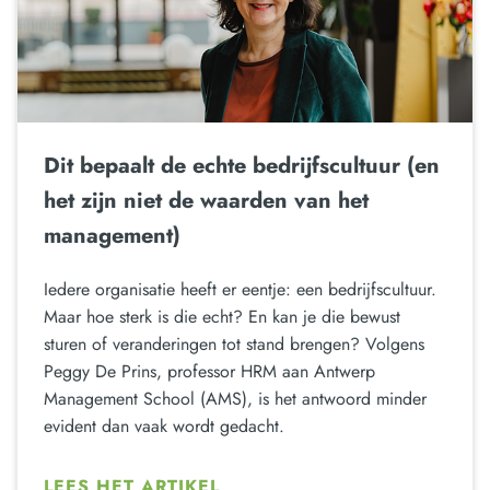
Dit bepaalt de echte bedrijfscultuur (en
het zijn niet de waarden van het
management)
Iedere organisatie heeft er eentje: een bedrijfscultuur.
Maar hoe sterk is die echt? En kan je die bewust
sturen of veranderingen tot stand brengen? Volgens
Peggy De Prins, professor HRM aan Antwerp
Management School (AMS), is het antwoord minder
evident dan vaak wordt gedacht.
LEES HET ARTIKEL