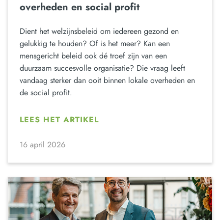
overheden en social profit
Dient het welzijnsbeleid om iedereen gezond en
gelukkig te houden? Of is het meer? Kan een
mensgericht beleid ook dé troef zijn van een
duurzaam succesvolle organisatie? Die vraag leeft
vandaag sterker dan ooit binnen lokale overheden en
de social profit.
LEES HET ARTIKEL
16 april 2026