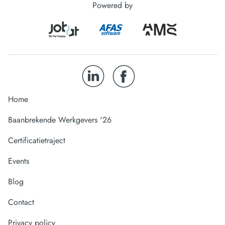
Powered by
Home
Baanbrekende Werkgevers '26
Certificatietraject
Events
Blog
Contact
Privacy policy