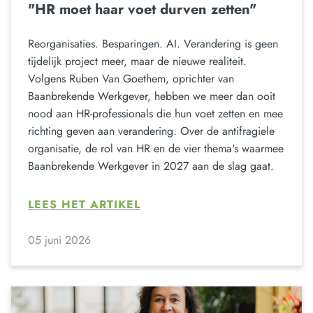
"HR moet haar voet durven zetten"
Reorganisaties. Besparingen. AI. Verandering is geen
tijdelijk project meer, maar de nieuwe realiteit.
Volgens Ruben Van Goethem, oprichter van
Baanbrekende Werkgever, hebben we meer dan ooit
nood aan HR-professionals die hun voet zetten en mee
richting geven aan verandering. Over de antifragiele
organisatie, de rol van HR en de vier thema's waarmee
Baanbrekende Werkgever in 2027 aan de slag gaat.
LEES HET ARTIKEL
05 juni 2026