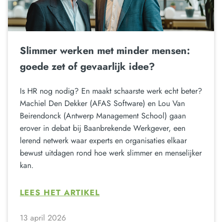
Slimmer werken met minder mensen:
goede zet of gevaarlijk idee?
Is HR nog nodig? En maakt schaarste werk echt beter?
Machiel Den Dekker (AFAS Software) en Lou Van
Beirendonck (Antwerp Management School) gaan
erover in debat bij Baanbrekende Werkgever, een
lerend netwerk waar experts en organisaties elkaar
bewust uitdagen rond hoe werk slimmer en menselijker
kan.
LEES HET ARTIKEL
13 april 2026