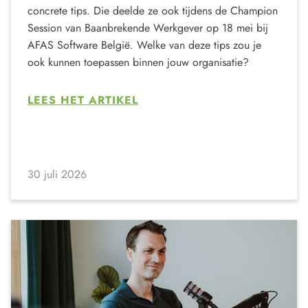
concrete tips. Die deelde ze ook tijdens de Champion
Session van Baanbrekende Werkgever op 18 mei bij
AFAS Software België. Welke van deze tips zou je
ook kunnen toepassen binnen jouw organisatie?
LEES HET ARTIKEL
30 juli 2026