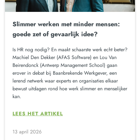
Slimmer werken met minder mensen:
goede zet of gevaarlijk idee?
Is HR nog nodig? En maakt schaarste werk echt beter?
Machiel Den Dekker (AFAS Software) en Lou Van
Beirendonck (Antwerp Management School) gaan
erover in debat bij Baanbrekende Werkgever, een
lerend netwerk waar experts en organisaties elkaar
bewust uitdagen rond hoe werk slimmer en menselijker
kan.
LEES HET ARTIKEL
13 april 2026