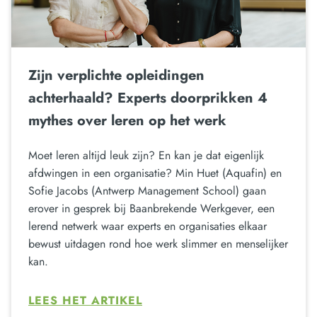
Zijn verplichte opleidingen
achterhaald? Experts doorprikken 4
mythes over leren op het werk
Moet leren altijd leuk zijn? En kan je dat eigenlijk
afdwingen in een organisatie? Min Huet (Aquafin) en
Sofie Jacobs (Antwerp Management School) gaan
erover in gesprek bij Baanbrekende Werkgever, een
lerend netwerk waar experts en organisaties elkaar
bewust uitdagen rond hoe werk slimmer en menselijker
kan.
LEES HET ARTIKEL