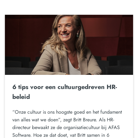
6 tips voor een cultuurgedreven HR-
beleid
“Onze cultuur is ons hoogste goed en het fundament
van alles wat we doen”, zegt Britt Breure. Als HR-
directeur bewaakt ze de organisatiecultuur bij AFAS
Software. Hoe ze dat doet, vat Britt samen in 6