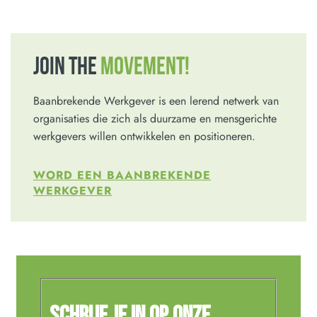
JOIN THE
MOVEMENT!
Baanbrekende Werkgever is een lerend netwerk van
organisaties die zich als duurzame en mensgerichte
werkgevers willen ontwikkelen en positioneren.
WORD EEN BAANBREKENDE
WERKGEVER