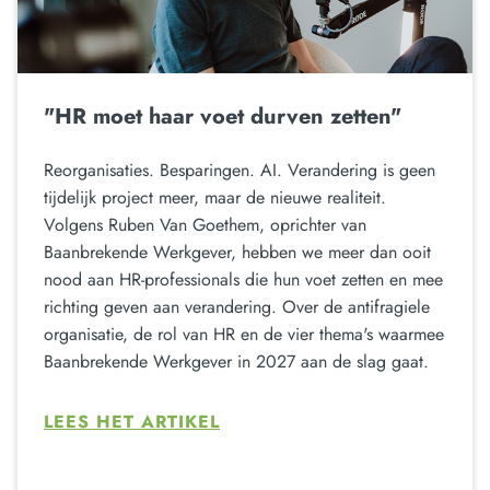
"HR moet haar voet durven zetten"
Reorganisaties. Besparingen. AI. Verandering is geen
tijdelijk project meer, maar de nieuwe realiteit.
Volgens Ruben Van Goethem, oprichter van
Baanbrekende Werkgever, hebben we meer dan ooit
nood aan HR-professionals die hun voet zetten en mee
richting geven aan verandering. Over de antifragiele
organisatie, de rol van HR en de vier thema's waarmee
Baanbrekende Werkgever in 2027 aan de slag gaat.
LEES HET ARTIKEL