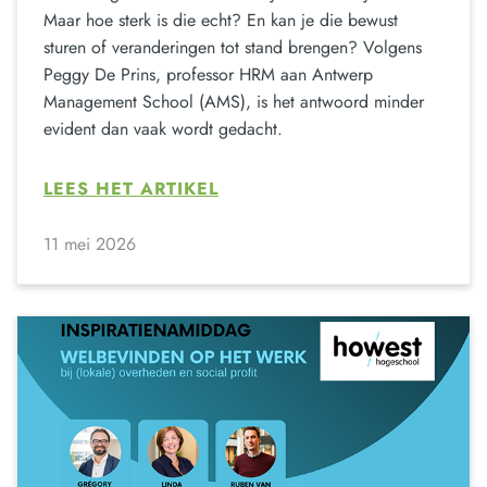
Maar hoe sterk is die echt? En kan je die bewust
sturen of veranderingen tot stand brengen? Volgens
Peggy De Prins, professor HRM aan Antwerp
Management School (AMS), is het antwoord minder
evident dan vaak wordt gedacht.
LEES HET ARTIKEL
11 mei 2026