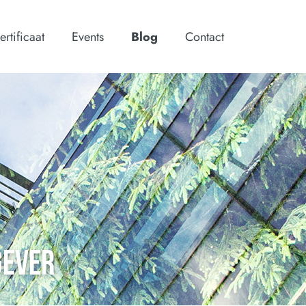
ertificaat
Events
Blog
Contact
GEVER