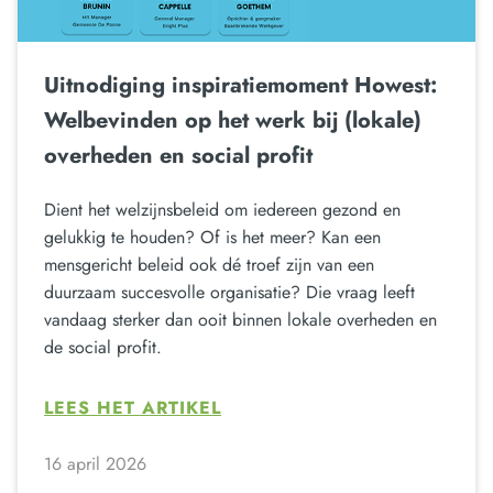
Uitnodiging inspiratiemoment Howest:
Welbevinden op het werk bij (lokale)
overheden en social profit
Dient het welzijnsbeleid om iedereen gezond en
gelukkig te houden? Of is het meer? Kan een
mensgericht beleid ook dé troef zijn van een
duurzaam succesvolle organisatie? Die vraag leeft
vandaag sterker dan ooit binnen lokale overheden en
de social profit.
LEES HET ARTIKEL
16 april 2026