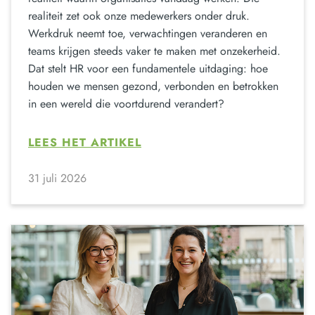
realiteit zet ook onze medewerkers onder druk.
Werkdruk neemt toe, verwachtingen veranderen en
teams krijgen steeds vaker te maken met onzekerheid.
Dat stelt HR voor een fundamentele uitdaging: hoe
houden we mensen gezond, verbonden en betrokken
in een wereld die voortdurend verandert?
LEES HET ARTIKEL
31 juli 2026