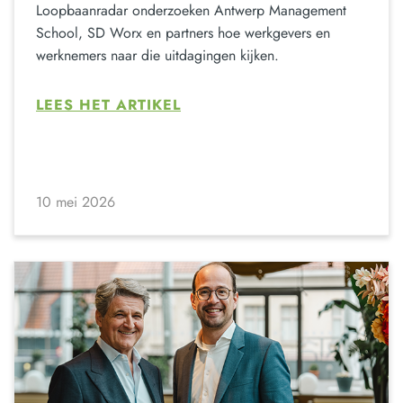
Loopbaanradar onderzoeken Antwerp Management
School, SD Worx en partners hoe werkgevers en
werknemers naar die uitdagingen kijken.
LEES HET ARTIKEL
10 mei 2026