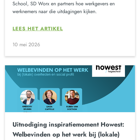
School, SD Worx en partners hoe werkgevers en
werknemers naar die uitdagingen kijken.
LEES HET ARTIKEL
10 mei 2026
Uitnodiging inspiratiemoment Howest:
Welbevinden op het werk bij (lokale)