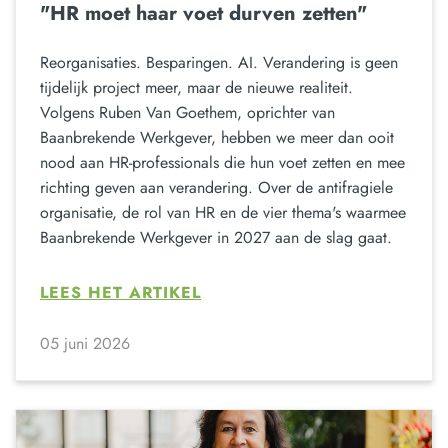
"HR moet haar voet durven zetten"
Reorganisaties. Besparingen. AI. Verandering is geen
tijdelijk project meer, maar de nieuwe realiteit.
Volgens Ruben Van Goethem, oprichter van
Baanbrekende Werkgever, hebben we meer dan ooit
nood aan HR-professionals die hun voet zetten en mee
richting geven aan verandering. Over de antifragiele
organisatie, de rol van HR en de vier thema's waarmee
Baanbrekende Werkgever in 2027 aan de slag gaat.
LEES HET ARTIKEL
05 juni 2026