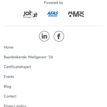
Powered by
Home
Baanbrekende Werkgevers '26
Certificatietraject
Events
Blog
Contact
Privacy policy