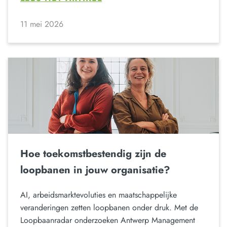
11 mei 2026
Hoe toekomstbestendig zijn de
loopbanen in jouw organisatie?
AI, arbeidsmarktevoluties en maatschappelijke
veranderingen zetten loopbanen onder druk. Met de
Loopbaanradar onderzoeken Antwerp Management