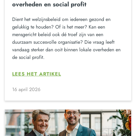
overheden en social profit
Dient het welzijnsbeleid om iedereen gezond en
gelukkig te houden? Of is het meer? Kan een
mensgericht beleid ook dé troef zijn van een
duurzaam succesvolle organisatie? Die vraag leeft
vandaag sterker dan ooit binnen lokale overheden en
de social profit.
LEES HET ARTIKEL
16 april 2026