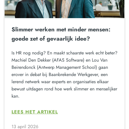
Slimmer werken met minder mensen:
goede zet of gevaarlijk idee?
Is HR nog nodig? En maakt schaarste werk echt beter?
Machiel Den Dekker (AFAS Software) en Lou Van
Beirendonck (Antwerp Management School) gaan
erover in debat bij Baanbrekende Werkgever, een
lerend netwerk waar experts en organisaties elkaar
bewust uitdagen rond hoe werk slimmer en menselijker
kan.
LEES HET ARTIKEL
13 april 2026