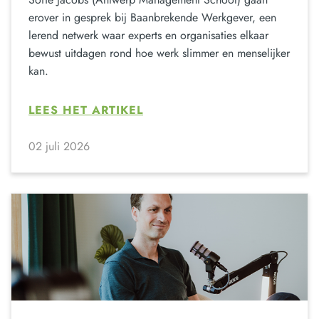
erover in gesprek bij Baanbrekende Werkgever, een
lerend netwerk waar experts en organisaties elkaar
bewust uitdagen rond hoe werk slimmer en menselijker
kan.
LEES HET ARTIKEL
02 juli 2026