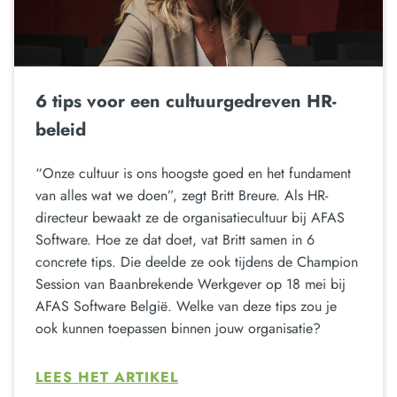
6 tips voor een cultuurgedreven HR-
beleid
“Onze cultuur is ons hoogste goed en het fundament
van alles wat we doen”, zegt Britt Breure. Als HR-
directeur bewaakt ze de organisatiecultuur bij AFAS
Software. Hoe ze dat doet, vat Britt samen in 6
concrete tips. Die deelde ze ook tijdens de Champion
Session van Baanbrekende Werkgever op 18 mei bij
AFAS Software België. Welke van deze tips zou je
ook kunnen toepassen binnen jouw organisatie?
LEES HET ARTIKEL