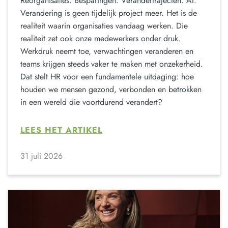
Reorganisaties. Besparingen. Verandertrajecten. AI.
Verandering is geen tijdelijk project meer. Het is de
realiteit waarin organisaties vandaag werken. Die
realiteit zet ook onze medewerkers onder druk.
Werkdruk neemt toe, verwachtingen veranderen en
teams krijgen steeds vaker te maken met onzekerheid.
Dat stelt HR voor een fundamentele uitdaging: hoe
houden we mensen gezond, verbonden en betrokken
in een wereld die voortdurend verandert?
LEES HET ARTIKEL
31 juli 2026