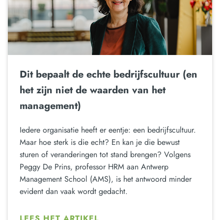
Dit bepaalt de echte bedrijfscultuur (en
het zijn niet de waarden van het
management)
Iedere organisatie heeft er eentje: een bedrijfscultuur.
Maar hoe sterk is die echt? En kan je die bewust
sturen of veranderingen tot stand brengen? Volgens
Peggy De Prins, professor HRM aan Antwerp
Management School (AMS), is het antwoord minder
evident dan vaak wordt gedacht.
LEES HET ARTIKEL