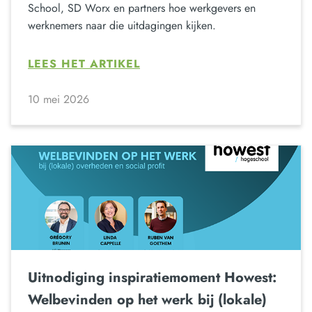
School, SD Worx en partners hoe werkgevers en
werknemers naar die uitdagingen kijken.
LEES HET ARTIKEL
10 mei 2026
Uitnodiging inspiratiemoment Howest:
Welbevinden op het werk bij (lokale)