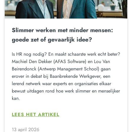
Slimmer werken met minder mensen:
goede zet of gevaarlijk idee?
Is HR nog nodig? En maakt schaarste werk echt beter?
Machiel Den Dekker (AFAS Software) en Lou Van
Beirendonck (Antwerp Management School) gaan
erover in debat bij Baanbrekende Werkgever, een
lerend netwerk waar experts en organisaties elkaar
bewust uitdagen rond hoe werk slimmer en menselijker
kan.
LEES HET ARTIKEL
13 april 2026