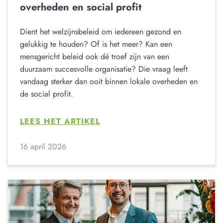
overheden en social profit
Dient het welzijnsbeleid om iedereen gezond en
gelukkig te houden? Of is het meer? Kan een
mensgericht beleid ook dé troef zijn van een
duurzaam succesvolle organisatie? Die vraag leeft
vandaag sterker dan ooit binnen lokale overheden en
de social profit.
LEES HET ARTIKEL
16 april 2026