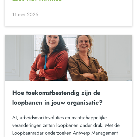
11 mei 2026
Hoe toekomstbestendig zijn de
loopbanen in jouw organisatie?
AI, arbeidsmarktevoluties en maatschappelijke
veranderingen zetten loopbanen onder druk. Met de
Loopbaanradar onderzoeken Antwerp Management