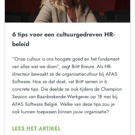
6 tips voor een cultuurgedreven HR-
beleid
“Onze cultuur is ons hoogste goed en het fundament
van alles wat we doen”, zegt Britt Breure. Als HR-
directeur bewaakt ze de organisatiecultuur bij AFAS
Software. Hoe ze dat doet, vat Britt samen in 6
concrete tips. Die deelde ze ook tijdens de Champion
Session van Baanbrekende Werkgever op 18 mei bij
AFAS Software België. Welke van deze tips zou je
ook kunnen toepassen binnen jouw organisatie?
LEES HET ARTIKEL