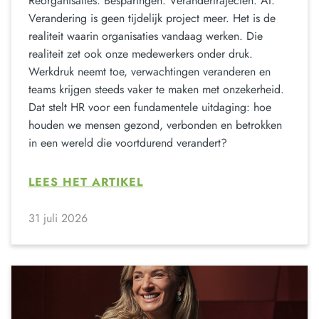
Reorganisaties. Besparingen. Verandertrajecten. AI.
Verandering is geen tijdelijk project meer. Het is de
realiteit waarin organisaties vandaag werken. Die
realiteit zet ook onze medewerkers onder druk.
Werkdruk neemt toe, verwachtingen veranderen en
teams krijgen steeds vaker te maken met onzekerheid.
Dat stelt HR voor een fundamentele uitdaging: hoe
houden we mensen gezond, verbonden en betrokken
in een wereld die voortdurend verandert?
LEES HET ARTIKEL
31 juli 2026