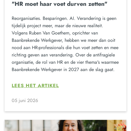
"HR moet haar voet durven zetten"
Reorganisaties. Besparingen. AI. Verandering is geen
tijdelijk project meer, maar de nieuwe realiteit.
Volgens Ruben Van Goethem, oprichter van
Baanbrekende Werkgever, hebben we meer dan ooit
nood aan HR-professionals die hun voet zetten en mee
richting geven aan verandering. Over de antifragiele
organisatie, de rol van HR en de vier thema's waarmee
Baanbrekende Werkgever in 2027 aan de slag gaat.
LEES HET ARTIKEL
05 juni 2026