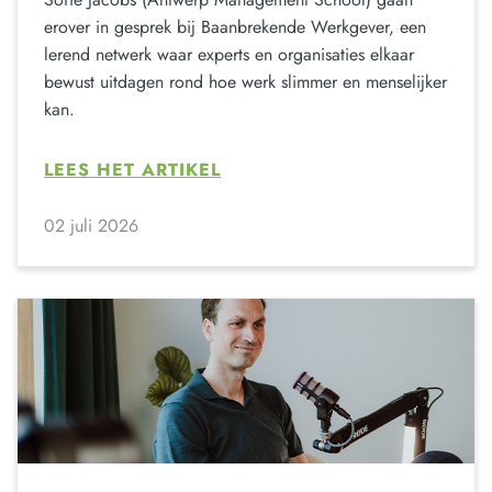
erover in gesprek bij Baanbrekende Werkgever, een
lerend netwerk waar experts en organisaties elkaar
bewust uitdagen rond hoe werk slimmer en menselijker
kan.
LEES HET ARTIKEL
02 juli 2026