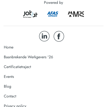
Powered by
Home
Baanbrekende Werkgevers '26
Certificatietraject
Events
Blog
Contact
Privacy policy