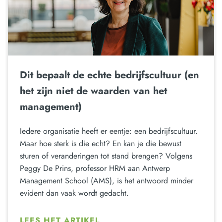
Dit bepaalt de echte bedrijfscultuur (en
het zijn niet de waarden van het
management)
Iedere organisatie heeft er eentje: een bedrijfscultuur.
Maar hoe sterk is die echt? En kan je die bewust
sturen of veranderingen tot stand brengen? Volgens
Peggy De Prins, professor HRM aan Antwerp
Management School (AMS), is het antwoord minder
evident dan vaak wordt gedacht.
LEES HET ARTIKEL