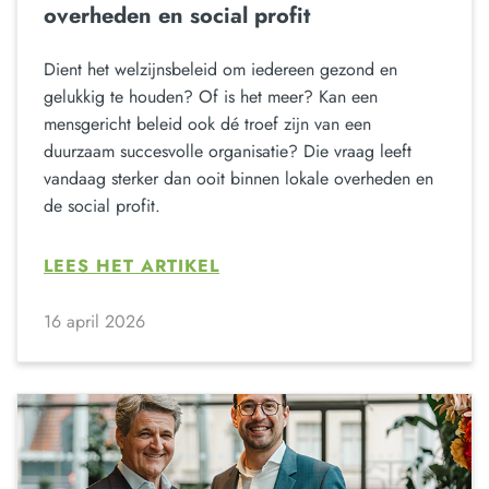
overheden en social profit
Dient het welzijnsbeleid om iedereen gezond en
gelukkig te houden? Of is het meer? Kan een
mensgericht beleid ook dé troef zijn van een
duurzaam succesvolle organisatie? Die vraag leeft
vandaag sterker dan ooit binnen lokale overheden en
de social profit.
LEES HET ARTIKEL
16 april 2026