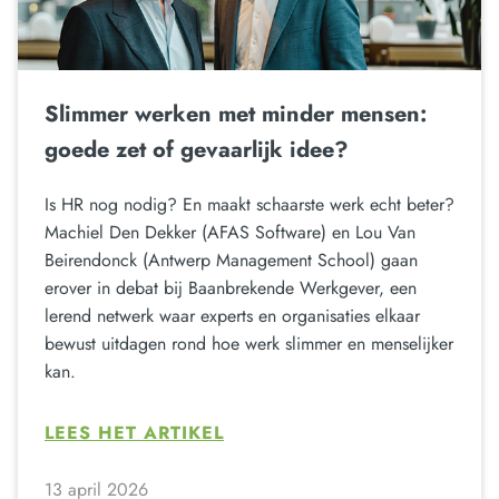
Slimmer werken met minder mensen:
goede zet of gevaarlijk idee?
Is HR nog nodig? En maakt schaarste werk echt beter?
Machiel Den Dekker (AFAS Software) en Lou Van
Beirendonck (Antwerp Management School) gaan
erover in debat bij Baanbrekende Werkgever, een
lerend netwerk waar experts en organisaties elkaar
bewust uitdagen rond hoe werk slimmer en menselijker
kan.
LEES HET ARTIKEL
13 april 2026