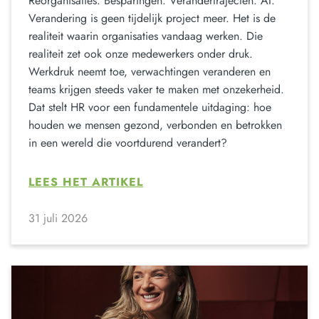
Reorganisaties. Besparingen. Verandertrajecten. AI.
Verandering is geen tijdelijk project meer. Het is de
realiteit waarin organisaties vandaag werken. Die
realiteit zet ook onze medewerkers onder druk.
Werkdruk neemt toe, verwachtingen veranderen en
teams krijgen steeds vaker te maken met onzekerheid.
Dat stelt HR voor een fundamentele uitdaging: hoe
houden we mensen gezond, verbonden en betrokken
in een wereld die voortdurend verandert?
LEES HET ARTIKEL
31 juli 2026