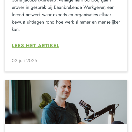
erover in gesprek bij Baanbrekende Werkgever, een
lerend netwerk waar experts en organisaties elkaar
bewust uitdagen rond hoe werk slimmer en menselijker
kan.
LEES HET ARTIKEL
02 juli 2026