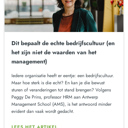
Dit bepaalt de echte bedrijfscultuur (en
het zijn niet de waarden van het
management)
Iedere organisatie heeft er eentje: een bedrijfscultuur.
Maar hoe sterk is die echt? En kan je die bewust
sturen of veranderingen tot stand brengen? Volgens
Peggy De Prins, professor HRM aan Antwerp
Management School (AMS), is het antwoord minder
evident dan vaak wordt gedacht.
LEES HET ARTIKEL