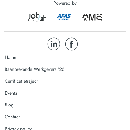
Powered by
Home
Baanbrekende Werkgevers '26
Certificatietraject
Events
Blog
Contact
Privacy policy