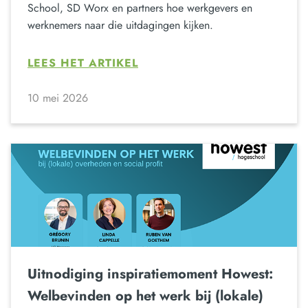
School, SD Worx en partners hoe werkgevers en
werknemers naar die uitdagingen kijken.
LEES HET ARTIKEL
10 mei 2026
Uitnodiging inspiratiemoment Howest:
Welbevinden op het werk bij (lokale)