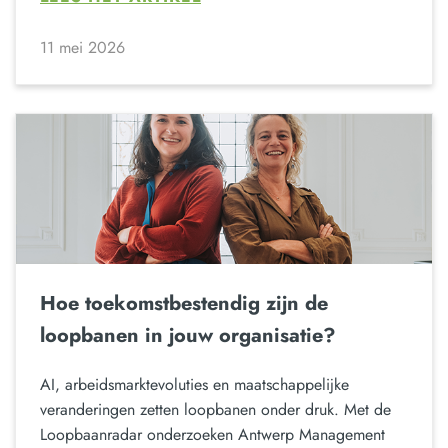
11 mei 2026
Hoe toekomstbestendig zijn de
loopbanen in jouw organisatie?
AI, arbeidsmarktevoluties en maatschappelijke
veranderingen zetten loopbanen onder druk. Met de
Loopbaanradar onderzoeken Antwerp Management