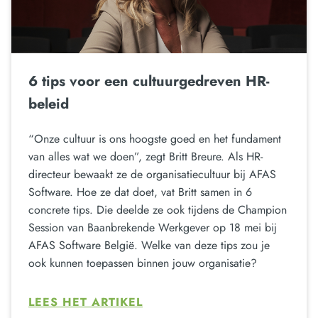
6 tips voor een cultuurgedreven HR-
beleid
“Onze cultuur is ons hoogste goed en het fundament
van alles wat we doen”, zegt Britt Breure. Als HR-
directeur bewaakt ze de organisatiecultuur bij AFAS
Software. Hoe ze dat doet, vat Britt samen in 6
concrete tips. Die deelde ze ook tijdens de Champion
Session van Baanbrekende Werkgever op 18 mei bij
AFAS Software België. Welke van deze tips zou je
ook kunnen toepassen binnen jouw organisatie?
LEES HET ARTIKEL