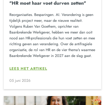
"HR moet haar voet durven zetten"
Reorganisaties. Besparingen. AI. Verandering is geen
tijdelijk project meer, maar de nieuwe realiteit.
Volgens Ruben Van Goethem, oprichter van
Baanbrekende Werkgever, hebben we meer dan ooit
nood aan HR-professionals die hun voet zetten en mee
richting geven aan verandering. Over de antifragiele
organisatie, de rol van HR en de vier thema's waarmee
Baanbrekende Werkgever in 2027 aan de slag gaat.
LEES HET ARTIKEL
05 juni 2026