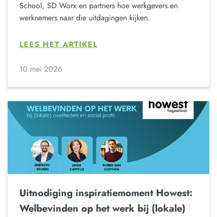
School, SD Worx en partners hoe werkgevers en
werknemers naar die uitdagingen kijken.
LEES HET ARTIKEL
10 mei 2026
Uitnodiging inspiratiemoment Howest:
Welbevinden op het werk bij (lokale)