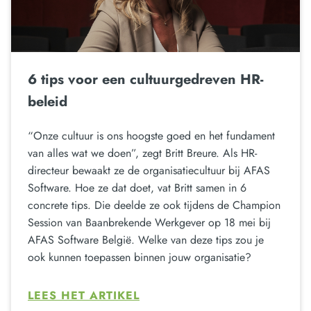
6 tips voor een cultuurgedreven HR-
beleid
“Onze cultuur is ons hoogste goed en het fundament
van alles wat we doen”, zegt Britt Breure. Als HR-
directeur bewaakt ze de organisatiecultuur bij AFAS
Software. Hoe ze dat doet, vat Britt samen in 6
concrete tips. Die deelde ze ook tijdens de Champion
Session van Baanbrekende Werkgever op 18 mei bij
AFAS Software België. Welke van deze tips zou je
ook kunnen toepassen binnen jouw organisatie?
LEES HET ARTIKEL