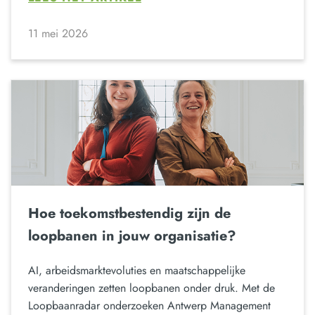
11 mei 2026
Hoe toekomstbestendig zijn de
loopbanen in jouw organisatie?
AI, arbeidsmarktevoluties en maatschappelijke
veranderingen zetten loopbanen onder druk. Met de
Loopbaanradar onderzoeken Antwerp Management