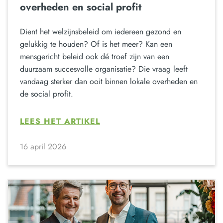
overheden en social profit
Dient het welzijnsbeleid om iedereen gezond en
gelukkig te houden? Of is het meer? Kan een
mensgericht beleid ook dé troef zijn van een
duurzaam succesvolle organisatie? Die vraag leeft
vandaag sterker dan ooit binnen lokale overheden en
de social profit.
LEES HET ARTIKEL
16 april 2026