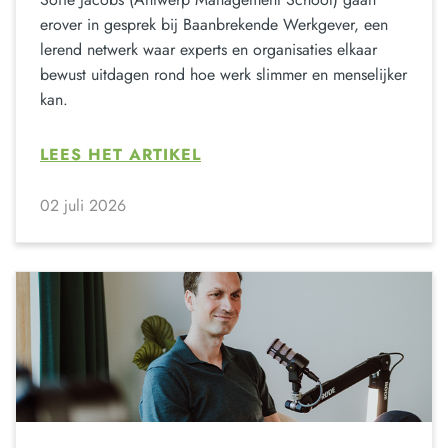
erover in gesprek bij Baanbrekende Werkgever, een
lerend netwerk waar experts en organisaties elkaar
bewust uitdagen rond hoe werk slimmer en menselijker
kan.
LEES HET ARTIKEL
02 juli 2026