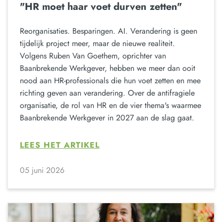
"HR moet haar voet durven zetten"
Reorganisaties. Besparingen. AI. Verandering is geen
tijdelijk project meer, maar de nieuwe realiteit.
Volgens Ruben Van Goethem, oprichter van
Baanbrekende Werkgever, hebben we meer dan ooit
nood aan HR-professionals die hun voet zetten en mee
richting geven aan verandering. Over de antifragiele
organisatie, de rol van HR en de vier thema's waarmee
Baanbrekende Werkgever in 2027 aan de slag gaat.
LEES HET ARTIKEL
05 juni 2026