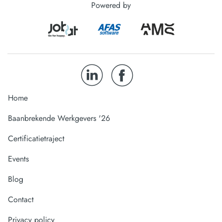
Powered by
Home
Baanbrekende Werkgevers '26
Certificatietraject
Events
Blog
Contact
Privacy policy