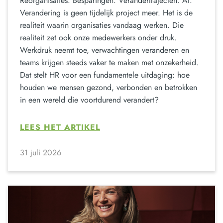
Reorganisaties. Besparingen. Verandertrajecten. AI.
Verandering is geen tijdelijk project meer. Het is de
realiteit waarin organisaties vandaag werken. Die
realiteit zet ook onze medewerkers onder druk.
Werkdruk neemt toe, verwachtingen veranderen en
teams krijgen steeds vaker te maken met onzekerheid.
Dat stelt HR voor een fundamentele uitdaging: hoe
houden we mensen gezond, verbonden en betrokken
in een wereld die voortdurend verandert?
LEES HET ARTIKEL
31 juli 2026