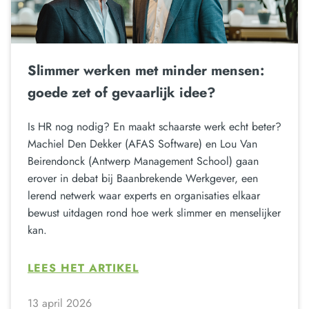
Slimmer werken met minder mensen:
goede zet of gevaarlijk idee?
Is HR nog nodig? En maakt schaarste werk echt beter?
Machiel Den Dekker (AFAS Software) en Lou Van
Beirendonck (Antwerp Management School) gaan
erover in debat bij Baanbrekende Werkgever, een
lerend netwerk waar experts en organisaties elkaar
bewust uitdagen rond hoe werk slimmer en menselijker
kan.
LEES HET ARTIKEL
13 april 2026