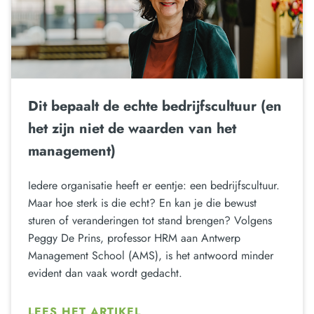
Dit bepaalt de echte bedrijfscultuur (en
het zijn niet de waarden van het
management)
Iedere organisatie heeft er eentje: een bedrijfscultuur.
Maar hoe sterk is die echt? En kan je die bewust
sturen of veranderingen tot stand brengen? Volgens
Peggy De Prins, professor HRM aan Antwerp
Management School (AMS), is het antwoord minder
evident dan vaak wordt gedacht.
LEES HET ARTIKEL