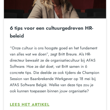
6 tips voor een cultuurgedreven HR-
beleid
“Onze cultuur is ons hoogste goed en het fundament
van alles wat we doen”, zegt Britt Breure. Als HR-
directeur bewaakt ze de organisatiecultuur bij AFAS
Software. Hoe ze dat doet, vat Britt samen in 6
concrete tips. Die deelde ze ook tijdens de Champion
Session van Baanbrekende Werkgever op 18 mei bij
AFAS Software België. Welke van deze tips zou je
ook kunnen toepassen binnen jouw organisatie?
LEES HET ARTIKEL