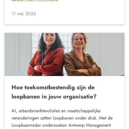
11 mei 2026
Hoe toekomstbestendig zijn de
loopbanen in jouw organisatie?
AI, arbeidsmarktevoluties en maatschappelijke
veranderingen zetten loopbanen onder druk. Met de
Loopbaanradar onderzoeken Antwerp Management