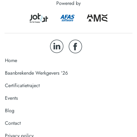
Powered by
Home
Baanbrekende Werkgevers '26
Certificatietraject
Events
Blog
Contact
Privacy policy