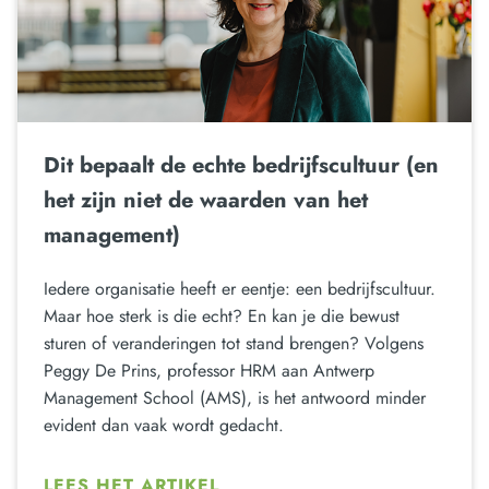
Dit bepaalt de echte bedrijfscultuur (en
het zijn niet de waarden van het
management)
Iedere organisatie heeft er eentje: een bedrijfscultuur.
Maar hoe sterk is die echt? En kan je die bewust
sturen of veranderingen tot stand brengen? Volgens
Peggy De Prins, professor HRM aan Antwerp
Management School (AMS), is het antwoord minder
evident dan vaak wordt gedacht.
LEES HET ARTIKEL