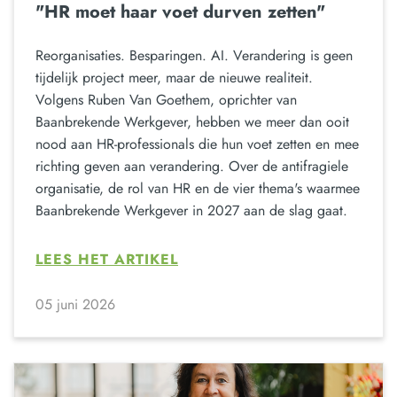
"HR moet haar voet durven zetten"
Reorganisaties. Besparingen. AI. Verandering is geen
tijdelijk project meer, maar de nieuwe realiteit.
Volgens Ruben Van Goethem, oprichter van
Baanbrekende Werkgever, hebben we meer dan ooit
nood aan HR-professionals die hun voet zetten en mee
richting geven aan verandering. Over de antifragiele
organisatie, de rol van HR en de vier thema's waarmee
Baanbrekende Werkgever in 2027 aan de slag gaat.
LEES HET ARTIKEL
05 juni 2026