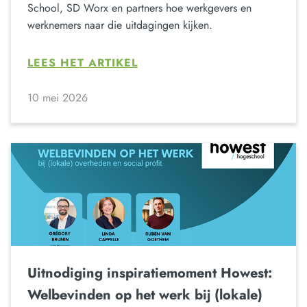
School, SD Worx en partners hoe werkgevers en
werknemers naar die uitdagingen kijken.
LEES HET ARTIKEL
10 mei 2026
Uitnodiging inspiratiemoment Howest:
Welbevinden op het werk bij (lokale)