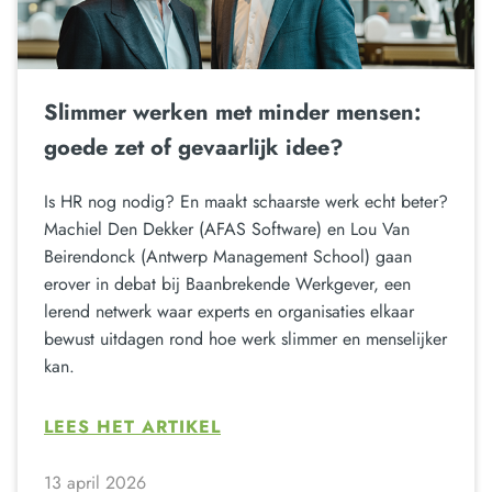
Slimmer werken met minder mensen:
goede zet of gevaarlijk idee?
Is HR nog nodig? En maakt schaarste werk echt beter?
Machiel Den Dekker (AFAS Software) en Lou Van
Beirendonck (Antwerp Management School) gaan
erover in debat bij Baanbrekende Werkgever, een
lerend netwerk waar experts en organisaties elkaar
bewust uitdagen rond hoe werk slimmer en menselijker
kan.
LEES HET ARTIKEL
13 april 2026