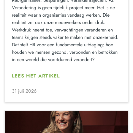
Reorganisaties. Besparingen. Verandertrajecten. AI.
Verandering is geen tijdelijk project meer. Het is de
realiteit waarin organisaties vandaag werken. Die
realiteit zet ook onze medewerkers onder druk.
Werkdruk neemt toe, verwachtingen veranderen en
teams krijgen steeds vaker te maken met onzekerheid.
Dat stelt HR voor een fundamentele uitdaging: hoe
houden we mensen gezond, verbonden en betrokken
in een wereld die voortdurend verandert?
LEES HET ARTIKEL
31 juli 2026