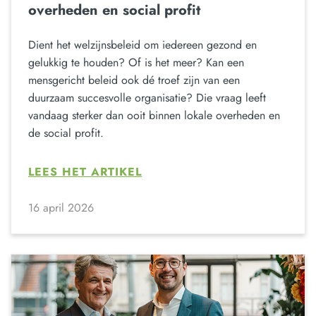
overheden en social profit
Dient het welzijnsbeleid om iedereen gezond en
gelukkig te houden? Of is het meer? Kan een
mensgericht beleid ook dé troef zijn van een
duurzaam succesvolle organisatie? Die vraag leeft
vandaag sterker dan ooit binnen lokale overheden en
de social profit.
LEES HET ARTIKEL
16 april 2026