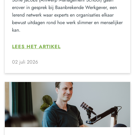
erover in gesprek bij Baanbrekende Werkgever, een
lerend netwerk waar experts en organisaties elkaar
bewust uitdagen rond hoe werk slimmer en menselijker
kan.
LEES HET ARTIKEL
02 juli 2026