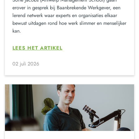
erover in gesprek bij Baanbrekende Werkgever, een
lerend netwerk waar experts en organisaties elkaar
bewust uitdagen rond hoe werk slimmer en menselijker
kan.
LEES HET ARTIKEL
02 juli 2026