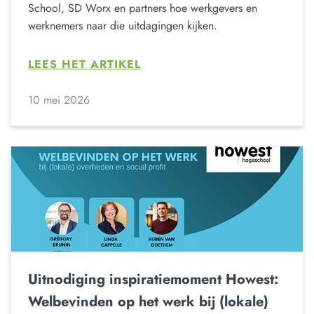
School, SD Worx en partners hoe werkgevers en
werknemers naar die uitdagingen kijken.
LEES HET ARTIKEL
10 mei 2026
Uitnodiging inspiratiemoment Howest:
Welbevinden op het werk bij (lokale)