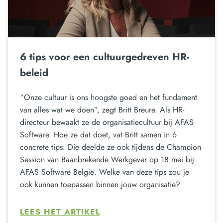
6 tips voor een cultuurgedreven HR-
beleid
“Onze cultuur is ons hoogste goed en het fundament
van alles wat we doen”, zegt Britt Breure. Als HR-
directeur bewaakt ze de organisatiecultuur bij AFAS
Software. Hoe ze dat doet, vat Britt samen in 6
concrete tips. Die deelde ze ook tijdens de Champion
Session van Baanbrekende Werkgever op 18 mei bij
AFAS Software België. Welke van deze tips zou je
ook kunnen toepassen binnen jouw organisatie?
LEES HET ARTIKEL