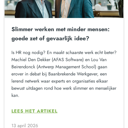
Slimmer werken met minder mensen:
goede zet of gevaarlijk idee?
Is HR nog nodig? En maakt schaarste werk echt beter?
Machiel Den Dekker (AFAS Software) en Lou Van
Beirendonck (Antwerp Management School) gaan
erover in debat bij Baanbrekende Werkgever, een
lerend netwerk waar experts en organisaties elkaar
bewust uitdagen rond hoe werk slimmer en menselijker
kan.
LEES HET ARTIKEL
13 april 2026