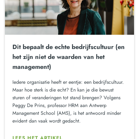
Dit bepaalt de echte bedrijfscultuur (en
het zijn niet de waarden van het
management)
Iedere organisatie heeft er eentje: een bedrijfscultuur.
Maar hoe sterk is die echt? En kan je die bewust
sturen of veranderingen tot stand brengen? Volgens
Peggy De Prins, professor HRM aan Antwerp
Management School (AMS), is het antwoord minder
evident dan vaak wordt gedacht.
LEES HET ARTIKEL