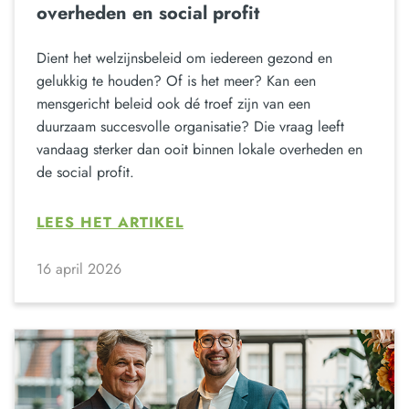
overheden en social profit
Dient het welzijnsbeleid om iedereen gezond en
gelukkig te houden? Of is het meer? Kan een
mensgericht beleid ook dé troef zijn van een
duurzaam succesvolle organisatie? Die vraag leeft
vandaag sterker dan ooit binnen lokale overheden en
de social profit.
LEES HET ARTIKEL
16 april 2026