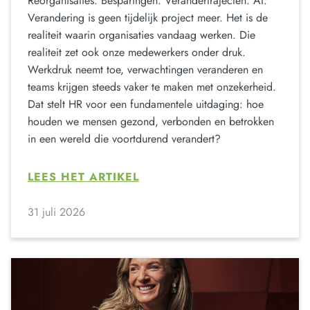
Reorganisaties. Besparingen. Verandertrajecten. AI.
Verandering is geen tijdelijk project meer. Het is de
realiteit waarin organisaties vandaag werken. Die
realiteit zet ook onze medewerkers onder druk.
Werkdruk neemt toe, verwachtingen veranderen en
teams krijgen steeds vaker te maken met onzekerheid.
Dat stelt HR voor een fundamentele uitdaging: hoe
houden we mensen gezond, verbonden en betrokken
in een wereld die voortdurend verandert?
LEES HET ARTIKEL
31 juli 2026