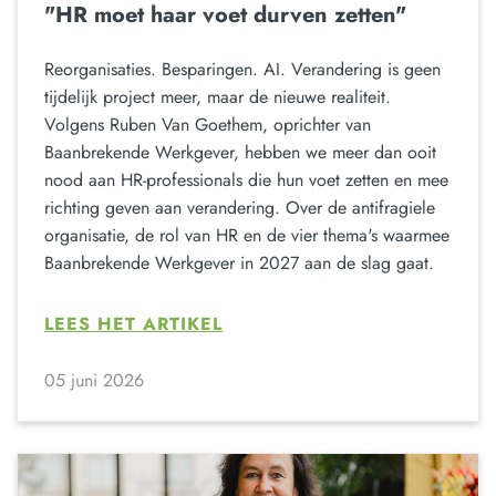
"HR moet haar voet durven zetten"
Reorganisaties. Besparingen. AI. Verandering is geen
tijdelijk project meer, maar de nieuwe realiteit.
Volgens Ruben Van Goethem, oprichter van
Baanbrekende Werkgever, hebben we meer dan ooit
nood aan HR-professionals die hun voet zetten en mee
richting geven aan verandering. Over de antifragiele
organisatie, de rol van HR en de vier thema's waarmee
Baanbrekende Werkgever in 2027 aan de slag gaat.
LEES HET ARTIKEL
05 juni 2026