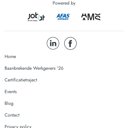
Powered by
Home
Baanbrekende Werkgevers '26
Certificatietraject
Events
Blog
Contact
Privacy policy