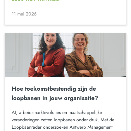
11 mei 2026
Hoe toekomstbestendig zijn de
loopbanen in jouw organisatie?
AI, arbeidsmarktevoluties en maatschappelijke
veranderingen zetten loopbanen onder druk. Met de
Loopbaanradar onderzoeken Antwerp Management