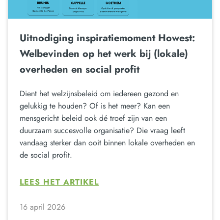
Uitnodiging inspiratiemoment Howest:
Welbevinden op het werk bij (lokale)
overheden en social profit
Dient het welzijnsbeleid om iedereen gezond en
gelukkig te houden? Of is het meer? Kan een
mensgericht beleid ook dé troef zijn van een
duurzaam succesvolle organisatie? Die vraag leeft
vandaag sterker dan ooit binnen lokale overheden en
de social profit.
LEES HET ARTIKEL
16 april 2026