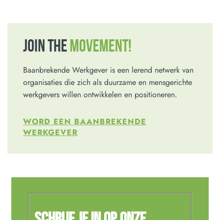
JOIN THE
MOVEMENT!
Baanbrekende Werkgever is een lerend netwerk van
organisaties die zich als duurzame en mensgerichte
werkgevers willen ontwikkelen en positioneren.
WORD EEN BAANBREKENDE
WERKGEVER