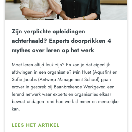
Zijn verplichte opleidingen
achterhaald? Experts doorprikken 4
mythes over leren op het werk
Moet leren altijd leuk zijn? En kan je dat eigenlijk
afdwingen in een organisatie? Min Huet (Aquafin) en
Sofie Jacobs (Antwerp Management School) gaan
erover in gesprek bij Baanbrekende Werkgever, een
lerend netwerk waar experts en organisaties elkaar
bewust uitdagen rond hoe werk slimmer en menselijker
kan.
LEES HET ARTIKEL