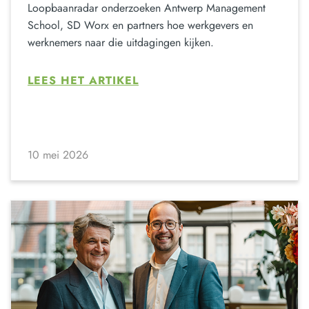
Loopbaanradar onderzoeken Antwerp Management
School, SD Worx en partners hoe werkgevers en
werknemers naar die uitdagingen kijken.
LEES HET ARTIKEL
10 mei 2026