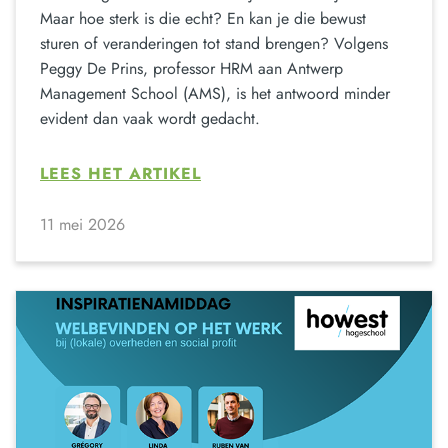
Maar hoe sterk is die echt? En kan je die bewust
sturen of veranderingen tot stand brengen? Volgens
Peggy De Prins, professor HRM aan Antwerp
Management School (AMS), is het antwoord minder
evident dan vaak wordt gedacht.
LEES HET ARTIKEL
11 mei 2026