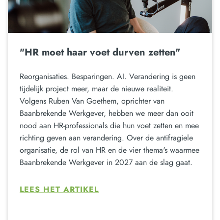
"HR moet haar voet durven zetten"
Reorganisaties. Besparingen. AI. Verandering is geen
tijdelijk project meer, maar de nieuwe realiteit.
Volgens Ruben Van Goethem, oprichter van
Baanbrekende Werkgever, hebben we meer dan ooit
nood aan HR-professionals die hun voet zetten en mee
richting geven aan verandering. Over de antifragiele
organisatie, de rol van HR en de vier thema's waarmee
Baanbrekende Werkgever in 2027 aan de slag gaat.
LEES HET ARTIKEL