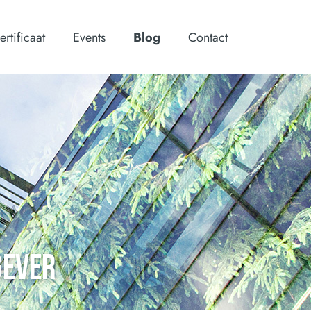
ertificaat
Events
Blog
Contact
GEVER