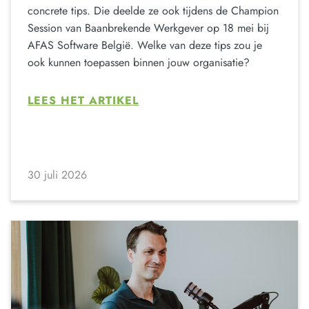
concrete tips. Die deelde ze ook tijdens de Champion
Session van Baanbrekende Werkgever op 18 mei bij
AFAS Software België. Welke van deze tips zou je
ook kunnen toepassen binnen jouw organisatie?
LEES HET ARTIKEL
30 juli 2026