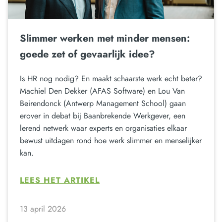
Slimmer werken met minder mensen:
goede zet of gevaarlijk idee?
Is HR nog nodig? En maakt schaarste werk echt beter?
Machiel Den Dekker (AFAS Software) en Lou Van
Beirendonck (Antwerp Management School) gaan
erover in debat bij Baanbrekende Werkgever, een
lerend netwerk waar experts en organisaties elkaar
bewust uitdagen rond hoe werk slimmer en menselijker
kan.
LEES HET ARTIKEL
13 april 2026