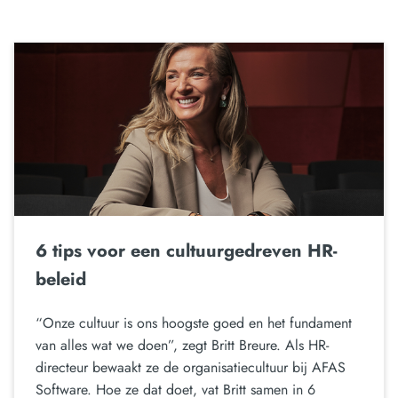
6 tips voor een cultuurgedreven HR-
beleid
“Onze cultuur is ons hoogste goed en het fundament
van alles wat we doen”, zegt Britt Breure. Als HR-
directeur bewaakt ze de organisatiecultuur bij AFAS
Software. Hoe ze dat doet, vat Britt samen in 6