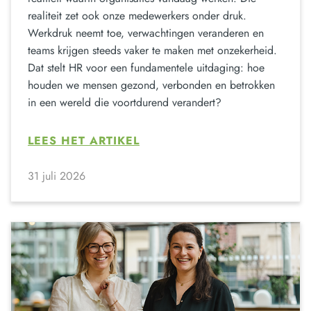
realiteit zet ook onze medewerkers onder druk.
Werkdruk neemt toe, verwachtingen veranderen en
teams krijgen steeds vaker te maken met onzekerheid.
Dat stelt HR voor een fundamentele uitdaging: hoe
houden we mensen gezond, verbonden en betrokken
in een wereld die voortdurend verandert?
LEES HET ARTIKEL
31 juli 2026