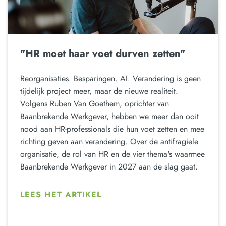
"HR moet haar voet durven zetten"
Reorganisaties. Besparingen. AI. Verandering is geen
tijdelijk project meer, maar de nieuwe realiteit.
Volgens Ruben Van Goethem, oprichter van
Baanbrekende Werkgever, hebben we meer dan ooit
nood aan HR-professionals die hun voet zetten en mee
richting geven aan verandering. Over de antifragiele
organisatie, de rol van HR en de vier thema's waarmee
Baanbrekende Werkgever in 2027 aan de slag gaat.
LEES HET ARTIKEL