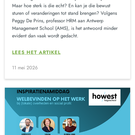
Maar hoe sterk is die echt? En kan je die bewust
sturen of veranderingen tot stand brengen? Volgens
Peggy De Prins, professor HRM aan Antwerp
Management School (AMS), is het antwoord minder
evident dan vaak wordt gedacht.
LEES HET ARTIKEL
11 mei 2026