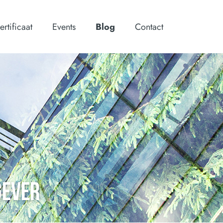
ertificaat
Events
Blog
Contact
GEVER