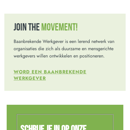
JOIN THE
MOVEMENT!
Baanbrekende Werkgever is een lerend netwerk van
organisaties die zich als duurzame en mensgerichte
werkgevers willen ontwikkelen en positioneren.
WORD EEN BAANBREKENDE
WERKGEVER