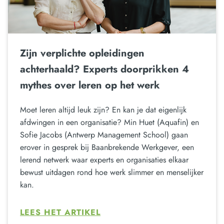
Zijn verplichte opleidingen
achterhaald? Experts doorprikken 4
mythes over leren op het werk
Moet leren altijd leuk zijn? En kan je dat eigenlijk
afdwingen in een organisatie? Min Huet (Aquafin) en
Sofie Jacobs (Antwerp Management School) gaan
erover in gesprek bij Baanbrekende Werkgever, een
lerend netwerk waar experts en organisaties elkaar
bewust uitdagen rond hoe werk slimmer en menselijker
kan.
LEES HET ARTIKEL