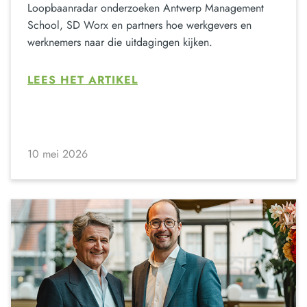
Loopbaanradar onderzoeken Antwerp Management
School, SD Worx en partners hoe werkgevers en
werknemers naar die uitdagingen kijken.
LEES HET ARTIKEL
10 mei 2026