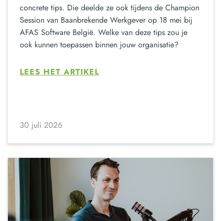
concrete tips. Die deelde ze ook tijdens de Champion
Session van Baanbrekende Werkgever op 18 mei bij
AFAS Software België. Welke van deze tips zou je
ook kunnen toepassen binnen jouw organisatie?
LEES HET ARTIKEL
30 juli 2026