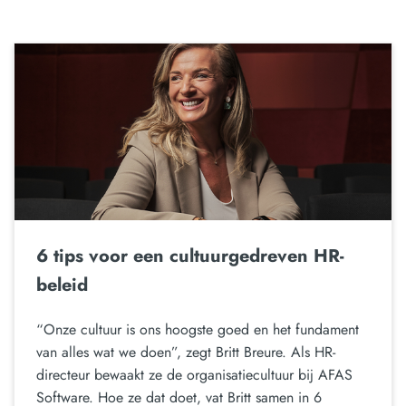
6 tips voor een cultuurgedreven HR-
beleid
“Onze cultuur is ons hoogste goed en het fundament
van alles wat we doen”, zegt Britt Breure. Als HR-
directeur bewaakt ze de organisatiecultuur bij AFAS
Software. Hoe ze dat doet, vat Britt samen in 6