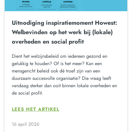
Uitnodiging inspiratiemoment Howest:
Welbevinden op het werk bij (lokale)
overheden en social profit
Dient het welzijnsbeleid om iedereen gezond en
gelukkig te houden? Of is het meer? Kan een
mensgericht beleid ook dé troef zijn van een
duurzaam succesvolle organisatie? Die vraag leeft
vandaag sterker dan ooit binnen lokale overheden en
de social profit.
LEES HET ARTIKEL
16 april 2026