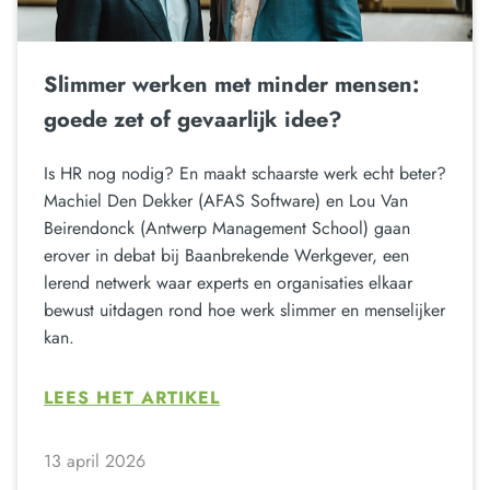
Slimmer werken met minder mensen:
goede zet of gevaarlijk idee?
Is HR nog nodig? En maakt schaarste werk echt beter?
Machiel Den Dekker (AFAS Software) en Lou Van
Beirendonck (Antwerp Management School) gaan
erover in debat bij Baanbrekende Werkgever, een
lerend netwerk waar experts en organisaties elkaar
bewust uitdagen rond hoe werk slimmer en menselijker
kan.
LEES HET ARTIKEL
13 april 2026