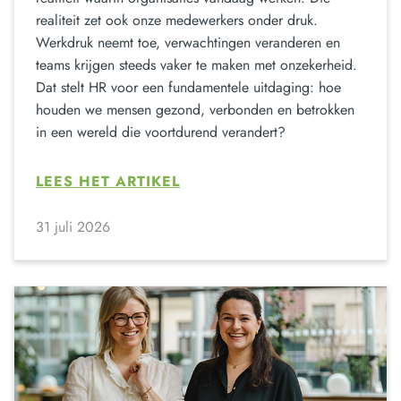
realiteit zet ook onze medewerkers onder druk.
Werkdruk neemt toe, verwachtingen veranderen en
teams krijgen steeds vaker te maken met onzekerheid.
Dat stelt HR voor een fundamentele uitdaging: hoe
houden we mensen gezond, verbonden en betrokken
in een wereld die voortdurend verandert?
LEES HET ARTIKEL
31 juli 2026